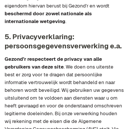
eigendom hiervan berust bij Gezond’r en wordt
beschermd door zowel nationale als
internationale wetgeving
.
5. Privacyverklaring:
persoonsgegevensverwerking e.a.
Gezond’r respecteert de privacy van alle
gebruikers van deze site
. We doen ons uiterste
best er zorg voor te dragen dat persoonlijke
informatie vertrouwelijk wordt behandeld en naar
behoren wordt beveiligd. Wij gebruiken uw gegevens
uitsluitend om te voldoen aan diensten waar u om
heeft gevraagd en voor de onderstaand omschreven
legitieme doeleinden. Bij onze verwerking houden
wij rekening met de eisen die de Algemene