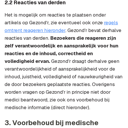
2.2 Reacties van derden
Het is mogelijk om reacties te plaatsen onder
artikels op Gezond’r, zie eventueel ook onze
regels
omtrent reageren hieronder
. Gezond’r bevat derhalve
reacties van derden.
Bezoekers die reageren zijn
zelf verantwoordelijk en aansprakelijk voor hun
reacties en de inhoud, correctheid en
volledigheid ervan.
Gezond’r draagt derhalve geen
verantwoordelijkheid of aansprakelijkheid voor de
inhoud, juistheid, volledigheid of nauwkeurigheid van
de door bezoekers geplaatste reacties. Overigens
worden vragen op Gezond’r in principe niet door
medici beantwoord, zie ook ons voorbehoud bij
medische informatie (direct hieronder).
3. Voorbehoud bij medische