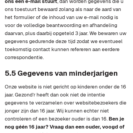
ons een e-mail stuurt
, dan worden gegevens die u
ons toestuurt bewaard zolang als naar de aard van
het formulier of de inhoud van uw e-mail nodig is
voor de volledige beantwoording en afhandeling
daarvan, plus daarbij opgeteld 3 jaar. We bewaren uw
gegevens gedurende deze tijd zodat we eventueel
toekomstig contact kunnen refereren aan eerdere
correspondentie.
5.5 Gegevens van minderjarigen
Onze website is niet gericht op kinderen onder de 16
jaar. Gezond’r heeft dan ook niet de intentie
gegevens te verzamelen over websitebezoekers die
jonger zijn dan 16 jaar. Wij kunnen echter niet
controleren of een bezoeker ouder is dan 16.
Ben je
n
og géén 16 jaar? Vraag dan een ouder, voogd of