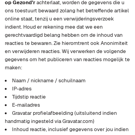
op Gezond’r
achterlaat, worden de gegevens die u
ons toestuurt bewaard zolang het betreffende artikel
online staat, tenzij u een verwijderingsverzoek
indient. Houd er rekening mee dat we een
gerechtvaardigd belang hebben om de inhoud van
reacties te bewaren. Zie hieromtrent ook Anonimiteit
en verwijderen reacties. Wij verwerken de volgende
gegevens om het publiceren van reacties mogelijk te
maken:
Naam / nickname / schuilnaam
IP-adres
Tijdstip reactie
E-mailadres
Gravatar profielafbeelding (uitsluitend indien
handmatig ingesteld via Gravatar.com)
Inhoud reactie, inclusief gegevens over jou indien