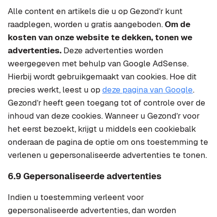
Alle content en artikels die u op Gezond’r kunt
raadplegen, worden u gratis aangeboden.
Om de
kosten van onze website te dekken, tonen we
advertenties.
Deze advertenties worden
weergegeven met behulp van Google AdSense.
Hierbij wordt gebruikgemaakt van cookies. Hoe dit
precies werkt, leest u op
deze pagina van Google
.
Gezond’r heeft geen toegang tot of controle over de
inhoud van deze cookies. Wanneer u Gezond’r voor
het eerst bezoekt, krijgt u middels een cookiebalk
onderaan de pagina de optie om ons toestemming te
verlenen u gepersonaliseerde advertenties te tonen.
6.9 Gepersonaliseerde advertenties
Indien u toestemming verleent voor
gepersonaliseerde advertenties, dan worden