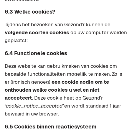
6.3 Welke cookies?
Tijdens het bezoeken van Gezond’r kunnen de
volgende soorten cookies
op uw computer worden
geplaatst:
6.4 Functionele cookies
Deze website kan gebruikmaken van cookies om
bepaalde functionaliteiten mogelijk te maken. Zo is
er (ironisch genoeg)
een cookie nodig om te
onthouden welke cookies u wel en niet
accepteert
. Deze cookie heet op Gezond’r
‘
cookie_notice_accepted’
en wordt standaard 1 jaar
bewaard in uw browser.
6.5 Cookies binnen reactiesysteem