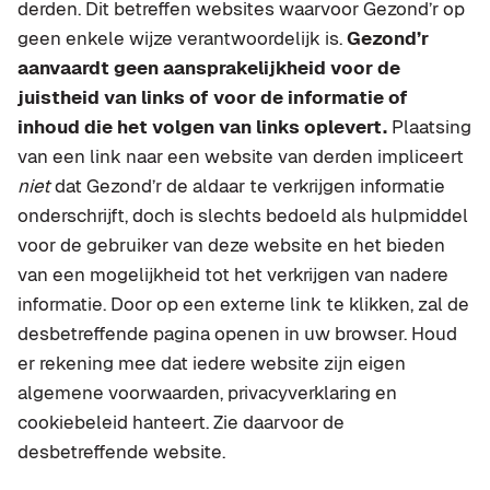
derden. Dit betreffen websites waarvoor Gezond’r op
geen enkele wijze verantwoordelijk is.
Gezond’r
aanvaardt geen aansprakelijkheid voor de
juistheid van links of voor de informatie of
inhoud die het volgen van links oplevert.
Plaatsing
van een link naar een website van derden impliceert
niet
dat Gezond’r de aldaar te verkrijgen informatie
onderschrijft, doch is slechts bedoeld als hulpmiddel
voor de gebruiker van deze website en het bieden
van een mogelijkheid tot het verkrijgen van nadere
informatie. Door op een externe link te klikken, zal de
desbetreffende pagina openen in uw browser. Houd
er rekening mee dat iedere website zijn eigen
algemene voorwaarden, privacyverklaring en
cookiebeleid hanteert. Zie daarvoor de
desbetreffende website.