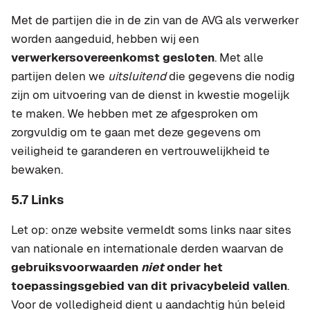
Met de partijen die in de zin van de AVG als verwerker
worden aangeduid, hebben wij een
verwerkersovereenkomst gesloten
. Met alle
partijen delen we
uitsluitend
die gegevens die nodig
zijn om uitvoering van de dienst in kwestie mogelijk
te maken. We hebben met ze afgesproken om
zorgvuldig om te gaan met deze gegevens om
veiligheid te garanderen en vertrouwelijkheid te
bewaken.
5.7 Links
Let op: onze website vermeldt soms links naar sites
van nationale en internationale derden waarvan de
gebruiksvoorwaarden
niet
onder het
toepassingsgebied van dit privacybeleid vallen
.
Voor de volledigheid dient u aandachtig hún beleid