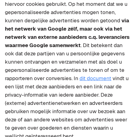
hiervoor cookies gebruikt. Op het moment dat we u
gepersonaliseerde advertenties mogen tonen,
kunnen dergelijke advertenties worden getoond
via
het netwerk van Google zélf, maar ook via het
netwerk van externe aanbieders c.q. leveranciers
waarmee Google samenwerkt
. Dit betekent dan
ook dat deze partijen van u persoonlijke gegevens
kunnen ontvangen en verzamelen met als doel u
gepersonaliseerde advertenties te tonen of om te
rapporteren over conversies. In
dit document
vindt u
een lijst met deze aanbieders en een link naar de
privacy-informatie van iedere aanbieder. Deze
(externe) advertentienetwerken en adverteerders
gebruiken mogelijk informatie over uw bezoek aan
deze of aan andere websites om advertenties weer
te geven over goederen en diensten waarin u
wellicht geïnteresseerd bent.