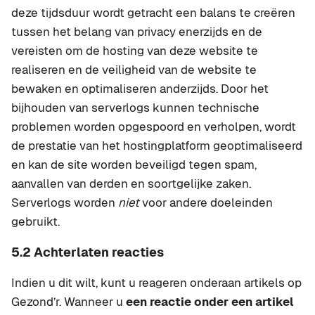
deze tijdsduur wordt getracht een balans te creëren
tussen het belang van privacy enerzijds en de
vereisten om de hosting van deze website te
realiseren en de veiligheid van de website te
bewaken en optimaliseren anderzijds. Door het
bijhouden van serverlogs kunnen technische
problemen worden opgespoord en verholpen, wordt
de prestatie van het hostingplatform geoptimaliseerd
en kan de site worden beveiligd tegen spam,
aanvallen van derden en soortgelijke zaken.
Serverlogs worden
niet
voor andere doeleinden
gebruikt.
5.2 Achterlaten reacties
Indien u dit wilt, kunt u reageren onderaan artikels op
Gezond’r. Wanneer u
een reactie onder een artikel