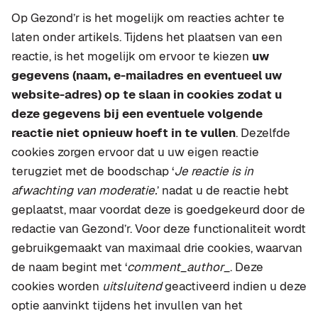
Op Gezond’r is het mogelijk om reacties achter te
laten onder artikels. Tijdens het plaatsen van een
reactie, is het mogelijk om ervoor te kiezen
uw
gegevens (naam, e-mailadres en eventueel uw
website-adres) op te slaan in cookies zodat u
deze gegevens bij een eventuele volgende
reactie niet opnieuw hoeft in te vullen
. Dezelfde
cookies zorgen ervoor dat u uw eigen reactie
terugziet met de boodschap ‘
Je reactie is in
afwachting van moderatie.
’ nadat u de reactie hebt
geplaatst, maar voordat deze is goedgekeurd door de
redactie van Gezond’r. Voor deze functionaliteit wordt
gebruikgemaakt van maximaal drie cookies, waarvan
de naam begint met ‘
comment_author_
. Deze
cookies worden
uitsluitend
geactiveerd indien u deze
optie aanvinkt tijdens het invullen van het