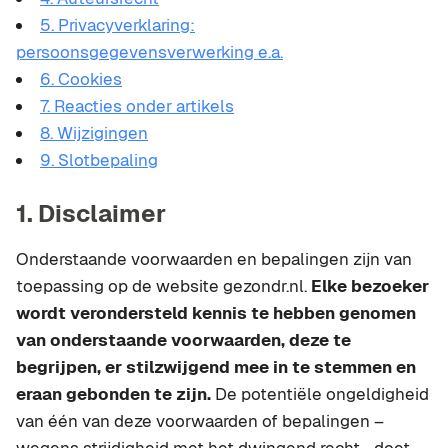
5. Privacyverklaring:
persoonsgegevensverwerking e.a.
6. Cookies
7. Reacties onder artikels
8. Wijzigingen
9. Slotbepaling
1. Disclaimer
Onderstaande voorwaarden en bepalingen zijn van
toepassing op de website gezondr.nl.
Elke bezoeker
wordt verondersteld kennis te hebben genomen
van onderstaande voorwaarden, deze te
begrijpen, er stilzwijgend mee in te stemmen en
eraan gebonden te zijn.
De potentiële ongeldigheid
van één van deze voorwaarden of bepalingen –