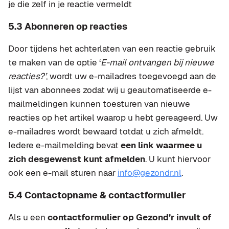
je die zelf in je reactie vermeldt
5.3 Abonneren op reacties
Door tijdens het achterlaten van een reactie gebruik
te maken van de optie ‘
E-mail ontvangen bij nieuwe
reacties?’
, wordt uw e-mailadres toegevoegd aan de
lijst van abonnees zodat wij u geautomatiseerde e-
mailmeldingen kunnen toesturen van nieuwe
reacties op het artikel waarop u hebt gereageerd. Uw
e-mailadres wordt bewaard totdat u zich afmeldt.
Iedere e-mailmelding bevat
een link waarmee u
zich desgewenst kunt afmelden
. U kunt hiervoor
ook een e-mail sturen naar
info@gezondr.nl
.
5.4 Contactopname & contactformulier
Als u een
contactformulier op Gezond’r invult of