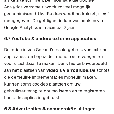
artikels te schrijven. De informatie die Google
Analytics verzamelt, wordt zo veel mogelijk
geanonimiseerd. Uw IP-adres wordt nadrukkelijk
niet
meegegeven. De geldigheidsduur van cookies via
Google Analytics is maximaal 2 jaar.
6.7 YouTube & andere externe applicaties
De redactie van Gezond’r maakt gebruik van externe
applicaties om bepaalde inhoud toe te voegen en
voor u zichtbaar te maken. Denk hierbij bijvoorbeeld
aan het plaatsen van
video’s via YouTube
. De scripts
die dergelijke implementaties mogelijk maken,
kúnnen soms cookies plaatsen om uw
gebruikservaring te optimaliseren en te registreren
hoe u de applicatie gebruikt.
6.8 Advertenties & commerciële uitingen