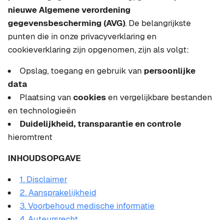
nieuwe Algemene verordening
gegevensbescherming (AVG)
. De belangrijkste
punten die in onze privacyverklaring en
cookieverklaring zijn opgenomen, zijn als volgt:
Opslag, toegang en gebruik van
persoonlijke
data
Plaatsing van
cookies
en vergelijkbare bestanden
en technologieën
Duidelijkheid, transparantie en controle
hieromtrent
INHOUDSOPGAVE
1. Disclaimer
2. Aansprakelijkheid
3. Voorbehoud medische informatie
4. Auteursrecht