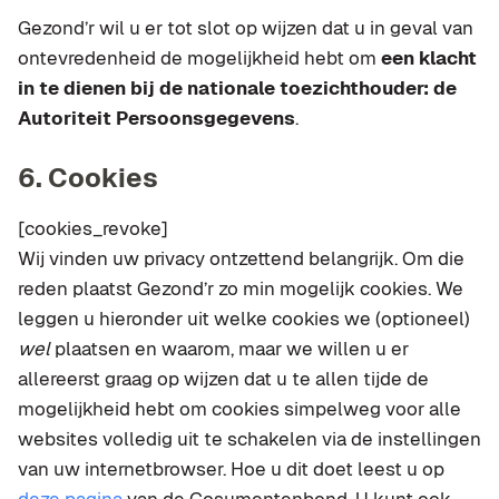
Gezond’r wil u er tot slot op wijzen dat u in geval van
ontevredenheid de mogelijkheid hebt om
een klacht
in te dienen bij de nationale toezichthouder: de
Autoriteit Persoonsgegevens
.
6. Cookies
[cookies_revoke]
Wij vinden uw privacy ontzettend belangrijk. Om die
reden plaatst Gezond’r zo min mogelijk cookies. We
leggen u hieronder uit welke cookies we (optioneel)
wel
plaatsen en waarom, maar we willen u er
allereerst graag op wijzen dat u te allen tijde de
mogelijkheid hebt om cookies simpelweg voor alle
websites volledig uit te schakelen via de instellingen
van uw internetbrowser. Hoe u dit doet leest u op