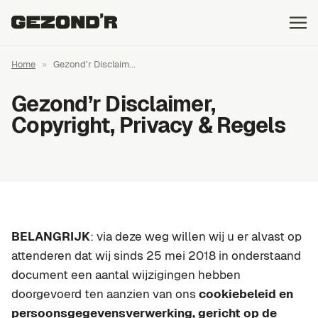
Home
»
Gezond’r Disclaim...
Gezond’r Disclaimer,
Copyright, Privacy & Regels
BELANGRIJK
: via deze weg willen wij u er alvast op
attenderen dat wij sinds 25 mei 2018 in onderstaand
document een aantal wijzigingen hebben
doorgevoerd ten aanzien van ons
cookiebeleid en
persoonsgegevensverwerking, gericht op de