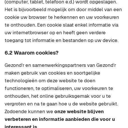
(computer, tablet, telefoon e.d.) wordt opgeslagen.
Het is bijvoorbeeld mogelijk om door middel van een
cookie uw browser te herkennen en uw voorkeuren
te onthouden. Een cookie slaat enkel informatie via
uw internetbrowser op en heeft geen verdere
toegang tot informatie en bestanden op uw device.
6.2 Waarom cookies?
Gezond’r en samenwerkingspartners van Gezond’r
maken gebruik van cookies en soortgelijke
technologieën om deze website te doen
functioneren, te optimaliseren, uw voorkeuren te
onthouden, het online gebruiksgemak voor u te
vergroten en na te gaan hoe u de website gebruikt.
Zodoende kunnen we
onze website blijven
verbeteren en informatie aanbieden die voor u
interessant is
.