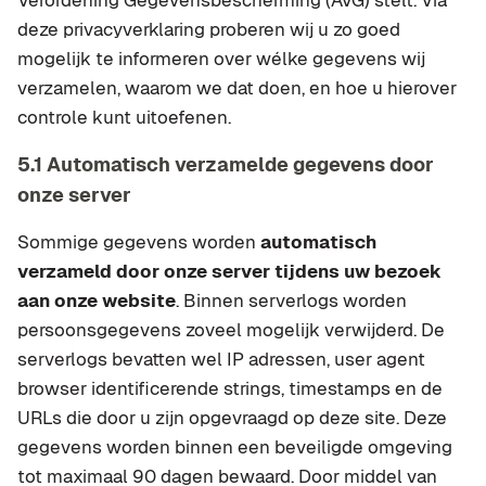
Verordening Gegevensbescherming (AVG) stelt. Via
deze privacyverklaring proberen wij u zo goed
mogelijk te informeren over wélke gegevens wij
verzamelen, waarom we dat doen, en hoe u hierover
controle kunt uitoefenen.
5.1 Automatisch verzamelde gegevens door
onze server
Sommige gegevens worden
automatisch
verzameld door onze server tijdens uw bezoek
aan onze website
. Binnen serverlogs worden
persoonsgegevens zoveel mogelijk verwijderd. De
serverlogs bevatten wel IP adressen, user agent
browser identificerende strings, timestamps en de
URLs die door u zijn opgevraagd op deze site. Deze
gegevens worden binnen een beveiligde omgeving
tot maximaal 90 dagen bewaard. Door middel van