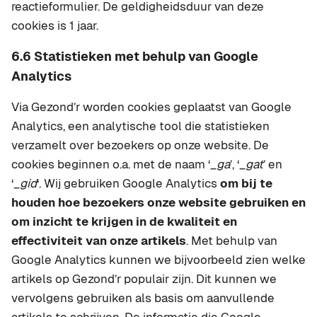
reactieformulier. De geldigheidsduur van deze
cookies is 1 jaar.
6.6 Statistieken met behulp van Google
Analytics
Via Gezond’r worden cookies geplaatst van Google
Analytics, een analytische tool die statistieken
verzamelt over bezoekers op onze website. De
cookies beginnen o.a. met de naam ‘
_ga
’, ‘
_gat
’ en
‘
_gid
‘. Wij gebruiken Google Analytics
om bij te
houden hoe bezoekers onze website gebruiken en
om inzicht te krijgen in de kwaliteit en
effectiviteit van onze artikels
. Met behulp van
Google Analytics kunnen we bijvoorbeeld zien welke
artikels op Gezond’r populair zijn. Dit kunnen we
vervolgens gebruiken als basis om aanvullende