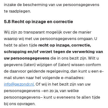
inzake de bescherming van uw persoonsgegevens
te raadplegen.
5.8 Recht op inzage en correctie
Wij zijn zo transparant mogelijk over de manier
waarop wij met uw persoonsgegevens omgaan. U
hebt te allen tijde
recht op inzage, correctie,
schrapping en/of verzet tegen de verwerking van
uw persoonsgegevens
die in ons bezit zijn. Wilt u
gegevens (laten) wijzigen of (laten) wissen conform
de daarvoor geldende regelgeving, dan kunt u een e-
mail sturen naar het volgende e-mailadres:
info@gezondr.nl
. Of wij in het bezit zijn van uw
persoonsgegevens –en zo ja, van wélke
persoonsgegevens– kunt u eveneens te allen tijde
bij ons opvragen.