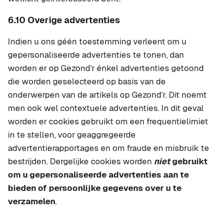
6.10 Overige advertenties
Indien u ons géén toestemming verleent om u
gepersonaliseerde advertenties te tonen, dan
worden er op Gezond’r énkel advertenties getoond
die worden geselecteerd op basis van de
onderwerpen van de artikels op Gezond’r. Dit noemt
men ook wel contextuele advertenties. In dit geval
worden er cookies gebruikt om een frequentielimiet
in te stellen, voor geaggregeerde
advertentierapportages en om fraude en misbruik te
bestrijden. Dergelijke cookies worden
niet
gebruikt
om u gepersonaliseerde advertenties aan te
bieden of persoonlijke gegevens over u te
verzamelen
.