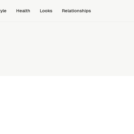
tyle
Health
Looks
Relationships