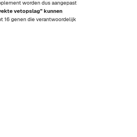
upplement worden dus aangepast
ekte vetopslag” kunnen
t 16 genen die verantwoordelijk