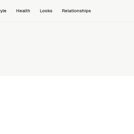
tyle
Health
Looks
Relationships