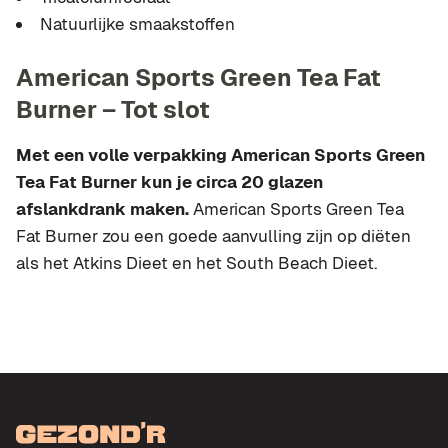
Natuurlijke smaakstoffen
American Sports Green Tea Fat
Burner – Tot slot
Met een volle verpakking American Sports Green
Tea Fat Burner kun je circa 20 glazen
afslankdrank maken.
American Sports Green Tea
Fat Burner zou een goede aanvulling zijn op diëten
als het Atkins Dieet en het South Beach Dieet.