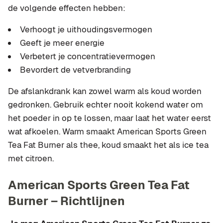
de volgende effecten hebben:
Verhoogt je uithoudingsvermogen
Geeft je meer energie
Verbetert je concentratievermogen
Bevordert de vetverbranding
De afslankdrank kan zowel warm als koud worden
gedronken. Gebruik echter nooit kokend water om
het poeder in op te lossen, maar laat het water eerst
wat afkoelen. Warm smaakt American Sports Green
Tea Fat Burner als thee, koud smaakt het als ice tea
met citroen.
American Sports Green Tea Fat
Burner – Richtlijnen