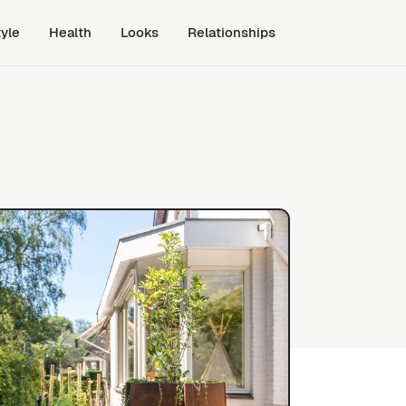
tyle
Health
Looks
Relationships