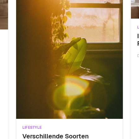
LIFESTYLE
Verschillende Soorten