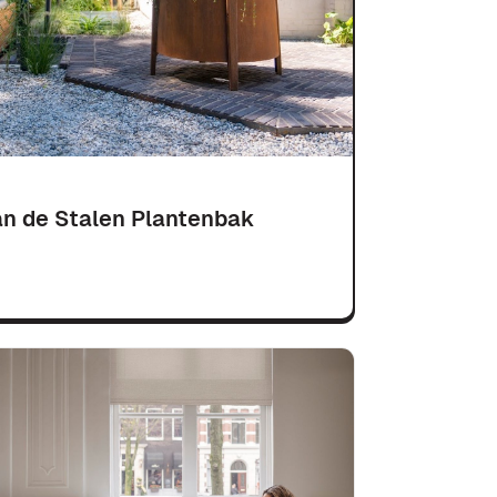
an de Stalen Plantenbak