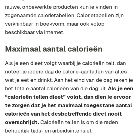
rauwe, onbewerkte producten kun je vinden in
zogenaamde calorietabellen. Calorietabellen zijn
verkrijgbaar in boekvorm, maar ook volop
beschikbaar via internet.
Maximaal aantal calorieën
Als je een dieet volgt waarbij je calorieën telt, dan
noteer je iedere dag de calorie-aantallen van alles
wat je eet en drinkt. Aan het eind van de dag reken je
het totale aantal calorieën van die dag uit.
Als je een
“calorieën tellen dieet” volgt, dan dien je ervoor
te zorgen dat je het maximaal toegestane aantal
calorieën van het desbetreffende dieet nooit
overschrijdt.
Calorieën tellen is om die reden
behoorlijk tijds- en arbeidsintensief.