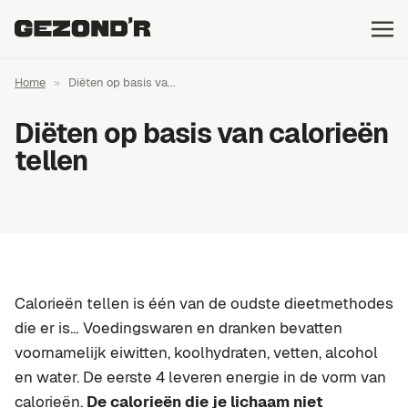
Home
»
Diëten op basis va...
Diëten op basis van calorieën
tellen
Calorieën tellen is één van de oudste dieetmethodes
die er is… Voedingswaren en dranken bevatten
voornamelijk eiwitten, koolhydraten, vetten, alcohol
en water. De eerste 4 leveren energie in de vorm van
calorieën.
De calorieën die je lichaam niet