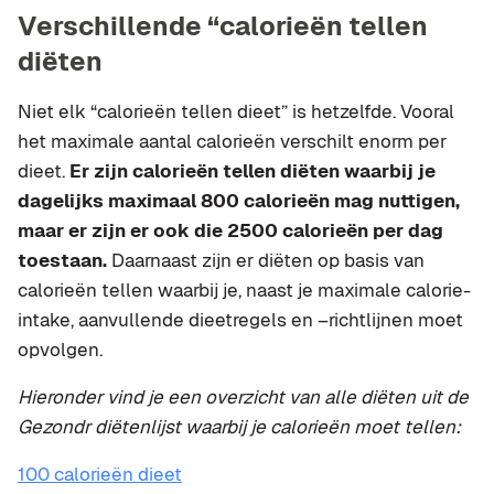
Verschillende “calorieën tellen
diëten
Niet elk “calorieën tellen dieet” is hetzelfde. Vooral
het maximale aantal calorieën verschilt enorm per
dieet.
Er zijn calorieën tellen diëten waarbij je
dagelijks maximaal 800 calorieën mag nuttigen,
maar er zijn er ook die 2500 calorieën per dag
toestaan.
Daarnaast zijn er diëten op basis van
calorieën tellen waarbij je, naast je maximale calorie-
intake, aanvullende dieetregels en –richtlijnen moet
opvolgen.
Hieronder vind je een overzicht van alle diëten uit de
Gezondr diëtenlijst waarbij je calorieën moet tellen:
100 calorieën dieet