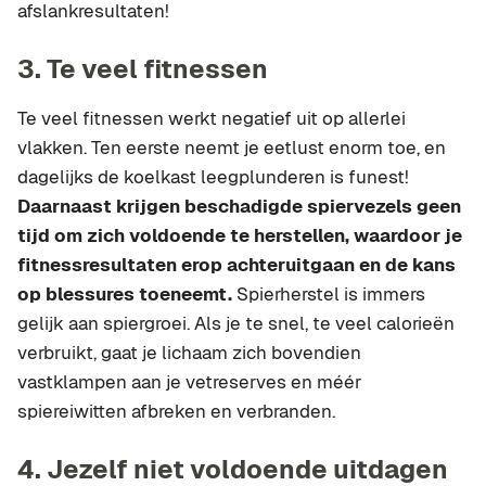
afslankresultaten!
3. Te veel fitnessen
Te veel fitnessen werkt negatief uit op allerlei
vlakken. Ten eerste neemt je eetlust enorm toe, en
dagelijks de koelkast leegplunderen is funest!
Daarnaast krijgen beschadigde spiervezels geen
tijd om zich voldoende te herstellen, waardoor je
fitnessresultaten erop achteruitgaan en de kans
op blessures toeneemt.
Spierherstel is immers
gelijk aan spiergroei. Als je te snel, te veel calorieën
verbruikt, gaat je lichaam zich bovendien
vastklampen aan je vetreserves en méér
spiereiwitten afbreken en verbranden.
4. Jezelf niet voldoende uitdagen