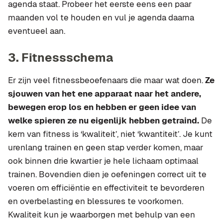
agenda staat. Probeer het eerste eens een paar
maanden vol te houden en vul je agenda daarna
eventueel aan.
3. Fitnessschema
Er zijn veel fitnessbeoefenaars die maar wat doen.
Ze
sjouwen van het ene apparaat naar het andere,
bewegen erop los en hebben er geen idee van
welke spieren ze nu eigenlijk hebben getraind.
De
kern van fitness is ‘kwaliteit’, niet ‘kwantiteit’. Je kunt
urenlang trainen en geen stap verder komen, maar
ook binnen drie kwartier je hele lichaam optimaal
trainen. Bovendien dien je oefeningen correct uit te
voeren om efficiëntie en effectiviteit te bevorderen
en overbelasting en blessures te voorkomen.
Kwaliteit kun je waarborgen met behulp van een