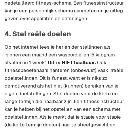
gedetailleerd fitness-schema. Een fitnessinstructeur
kan je een persoonlijk schema aanmeten en je uitleg
geven over apparaten en oefeningen.
4. Stel reële doelen
Op het internet lees je her en der stellingen als
‘binnen een maand een wasbordje’ en ‘5 kilogram
afvallen in 1 week’.
Dit is NIET haalbaar.
Ook
fitnessbeoefenaars hanteren (onbewust) vaak irreële
doelstellingen. Dit is funest, want er is niks zo
demotiverend als het niet (kunnen) bereiken van je
eigen doelstellingen. Stel doelen voor de korte en
lange termijn die haalbaar zijn. Een fitnessinstructeur
kan je helpen bij het opstellen van een schema met
doelstellingen. Als je merkt dat je stapje voor stapje
(de korte termijn doelen) naar je streefgewicht en