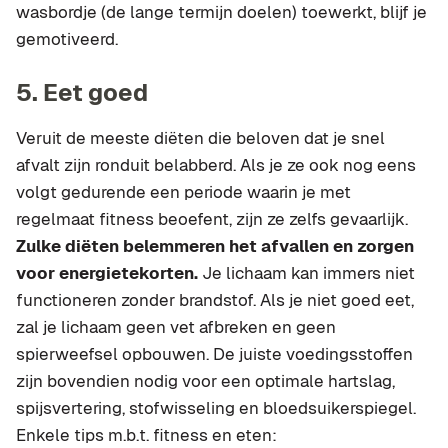
wasbordje (de lange termijn doelen) toewerkt, blijf je
gemotiveerd.
5. Eet goed
Veruit de meeste diëten die beloven dat je snel
afvalt zijn ronduit belabberd. Als je ze ook nog eens
volgt gedurende een periode waarin je met
regelmaat fitness beoefent, zijn ze zelfs gevaarlijk.
Zulke diëten belemmeren het afvallen en zorgen
voor energietekorten.
Je lichaam kan immers niet
functioneren zonder brandstof. Als je niet goed eet,
zal je lichaam geen vet afbreken en geen
spierweefsel opbouwen. De juiste voedingsstoffen
zijn bovendien nodig voor een optimale hartslag,
spijsvertering, stofwisseling en bloedsuikerspiegel.
Enkele tips m.b.t. fitness en eten: