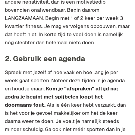
andere negativiteit, dan is een motivatiedip
bovendien onafwendbaar. Begin daarom
LANGZAAMAAN. Begin met 1 of 2 keer per week 3
kwartier fitness. Je mag vervolgens opbouwen, maar
dat hoeft niet. In korte tijd te veel doen is namelijk
nóg slechter dan helemaal niets doen.
2. Gebruik een agenda
Spreek met jezelf af hoe vaak en hoe lang je per
week gaat sporten. Noteer deze tijden in je agenda
en houd je eraan.
Kom je “afspraken” altijd na;
zodra je begint met spijbelen loopt het
doorgaans fout.
Als je één keer hebt verzaakt, dan
is het voor je gevoel makkelijker om het de keer
daarna weer te doen. Je voelt je namelijk steeds
minder schuldig. Ga ook niet méér sporten dan in je