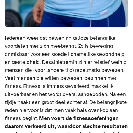
Iedereen weet dat beweging talloze belangrijke
voordelen met zich meebrengt. Zo is beweging
onmisbaar voor een goede lichamelijke gezondheid
en gesteldheid. Desalniettemin zijn er relatief weinig
mensen die (voor langere tijd) regelmatig bewegen.
Veel mensen die willen bewegen, beginnen met
fitness. Fitness is immers gevarieerd, makkelijk
uitvoerbaar en het wordt overal aangeboden. Na een
tijdje haakt een groot deel echter af. De belangrijkste
reden hiervoor is dat men vaak hals over kop aan
fitness begint.
Men voert de fitnessoefeningen
daarom verkeerd uit, waardoor slechte resultaten