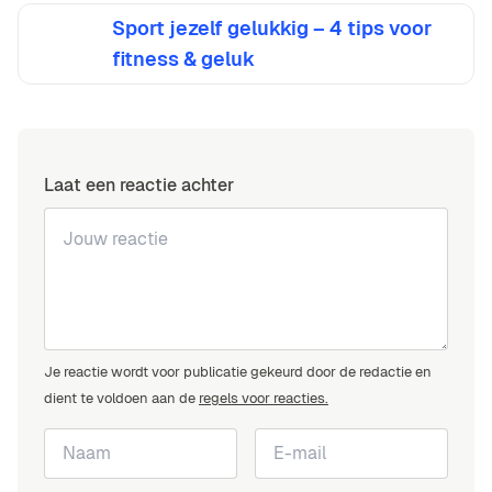
Sport jezelf gelukkig – 4 tips voor
fitness & geluk
Laat een reactie achter
Je reactie wordt voor publicatie gekeurd door de redactie en
dient te voldoen aan de
regels voor reacties.