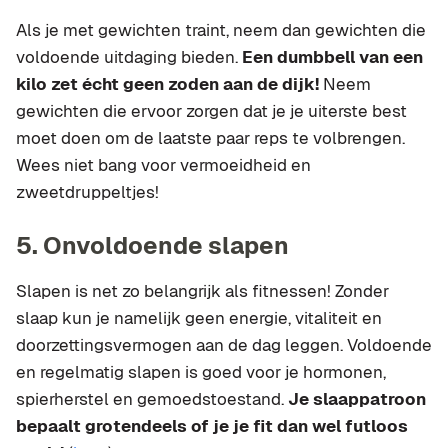
Als je met gewichten traint, neem dan gewichten die
voldoende uitdaging bieden.
Een dumbbell van een
kilo zet écht geen zoden aan de dijk!
Neem
gewichten die ervoor zorgen dat je je uiterste best
moet doen om de laatste paar reps te volbrengen.
Wees niet bang voor vermoeidheid en
zweetdruppeltjes!
5. Onvoldoende slapen
Slapen is net zo belangrijk als fitnessen! Zonder
slaap kun je namelijk geen energie, vitaliteit en
doorzettingsvermogen aan de dag leggen. Voldoende
en regelmatig slapen is goed voor je hormonen,
spierherstel en gemoedstoestand.
Je slaappatroon
bepaalt grotendeels of je je fit dan wel futloos