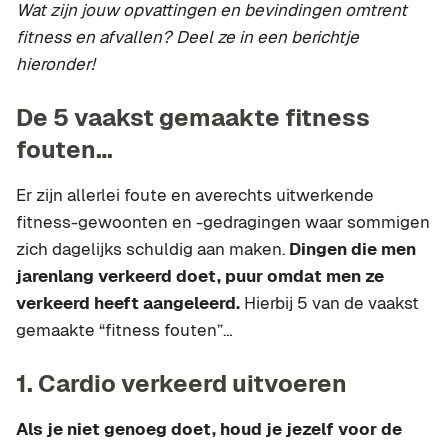
Wat zijn jouw opvattingen en bevindingen omtrent
fitness en afvallen? Deel ze in een berichtje
hieronder!
De 5 vaakst gemaakte fitness
fouten…
Er zijn allerlei foute en averechts uitwerkende
fitness-gewoonten en -gedragingen waar sommigen
zich dagelijks schuldig aan maken.
Dingen die men
jarenlang verkeerd doet, puur omdat men ze
verkeerd heeft aangeleerd.
Hierbij 5 van de vaakst
gemaakte “fitness fouten”…
1. Cardio verkeerd uitvoeren
Als je niet genoeg doet, houd je jezelf voor de