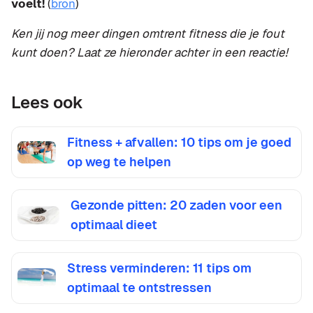
voelt!
(
bron
)
Ken jij nog meer dingen omtrent fitness die je fout
kunt doen? Laat ze hieronder achter in een reactie!
Lees ook
Fitness + afvallen: 10 tips om je goed
op weg te helpen
Gezonde pitten: 20 zaden voor een
optimaal dieet
Stress verminderen: 11 tips om
optimaal te ontstressen