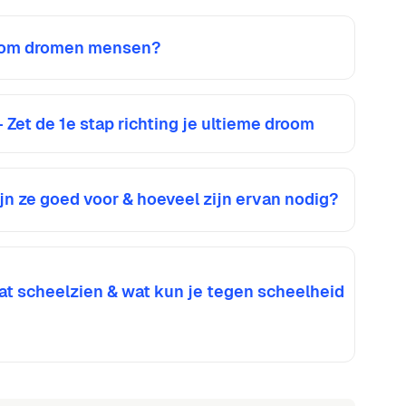
arom dromen mensen?
Zet de 1e stap richting je ultieme droom
ijn ze goed voor & hoeveel zijn ervan nodig?
at scheelzien & wat kun je tegen scheelheid