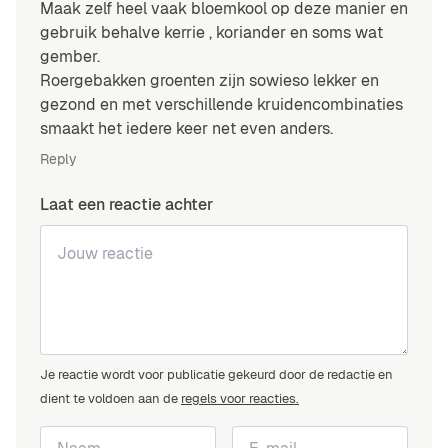
Maak zelf heel vaak bloemkool op deze manier en
gebruik behalve kerrie , koriander en soms wat
gember.
Roergebakken groenten zijn sowieso lekker en
gezond en met verschillende kruidencombinaties
smaakt het iedere keer net even anders.
Reply
Laat een reactie achter
Je reactie wordt voor publicatie gekeurd door de redactie en
dient te voldoen aan de
regels voor reacties.