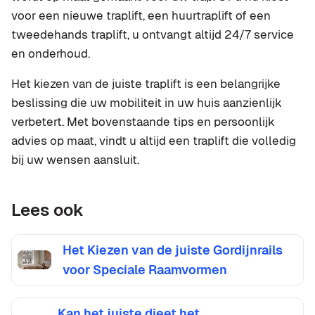
voor een nieuwe traplift, een huurtraplift of een
tweedehands traplift, u ontvangt altijd 24/7 service
en onderhoud.
Het kiezen van de juiste traplift is een belangrijke
beslissing die uw mobiliteit in uw huis aanzienlijk
verbetert. Met bovenstaande tips en persoonlijk
advies op maat, vindt u altijd een traplift die volledig
bij uw wensen aansluit.
Lees ook
Het Kiezen van de juiste Gordijnrails
voor Speciale Raamvormen
Kan het juiste dieet het