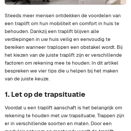
Steeds meer mensen ontdekken de voordelen van
een traplift om hun mobiliteit en comfort in huis te
behouden. Dankzij een traplift blijven alle
verdiepingen in uw huis veilig en eenvoudig te
bereiken wanneer traplopen een obstakel wordt. Bij
het kiezen van de juiste traplift zijn er verschillende
factoren om rekening mee te houden. In dit artikel
bespreken we vier tips die u helpen bij het maken
van de juiste keuze.
1. Let op de trapsituatie
Voordat u een traplift aanschaft is het belangrijk om
rekening te houden met uw trapsituatie. Trappen zijn
er in verschillende soorten en maten. Door een