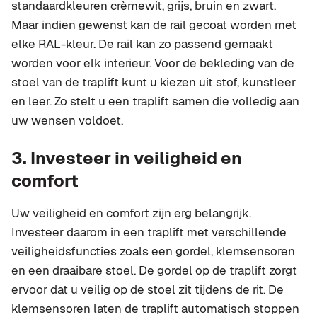
standaardkleuren crèmewit, grijs, bruin en zwart.
Maar indien gewenst kan de rail gecoat worden met
elke RAL-kleur. De rail kan zo passend gemaakt
worden voor elk interieur. Voor de bekleding van de
stoel van de traplift kunt u kiezen uit stof, kunstleer
en leer. Zo stelt u een traplift samen die volledig aan
uw wensen voldoet.
3. Investeer in veiligheid en
comfort
Uw veiligheid en comfort zijn erg belangrijk.
Investeer daarom in een traplift met verschillende
veiligheidsfuncties zoals een gordel, klemsensoren
en een draaibare stoel. De gordel op de traplift zorgt
ervoor dat u veilig op de stoel zit tijdens de rit. De
klemsensoren laten de traplift automatisch stoppen