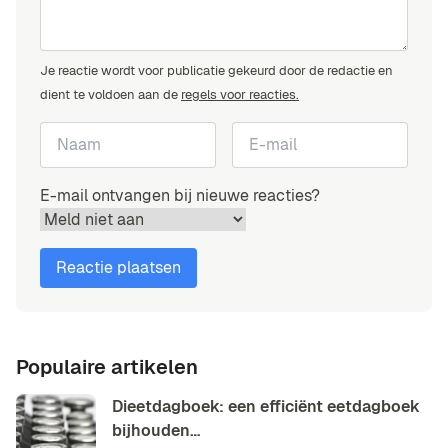
Je reactie wordt voor publicatie gekeurd door de redactie en
dient te voldoen aan de
regels voor reacties.
E-mail ontvangen bij nieuwe reacties?
Populaire artikelen
Dieetdagboek: een efficiënt eetdagboek
bijhouden…