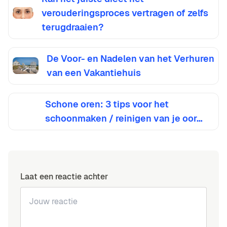
verouderingsproces vertragen of zelfs
terugdraaien?
De Voor- en Nadelen van het Verhuren
van een Vakantiehuis
Schone oren: 3 tips voor het
schoonmaken / reinigen van je oor…
Laat een reactie achter