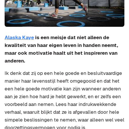
Alaska Kaye
is een meisje dat niet alleen de
kwaliteit van haar eigen leven in handen neemt,
maar ook motivatie haalt uit het inspireren van
anderen.
Ik denk dat zij op een hele goede en besluitvaardige
manier haar levensstijl heeft omgegooid en dat het
een hele goede motivatie kan zijn wanneer anderen
aan je zien hoe hard je hebt gewerkt, en er zelfs een
voorbeeld aan nemen. Lees haar indrukwekkende
verhaal, waaruit blijkt dat ze is afgevallen door hele
simpele beslissingen te nemen, waar alleen wel veel
doorzettingsvermogen voor nodig is.