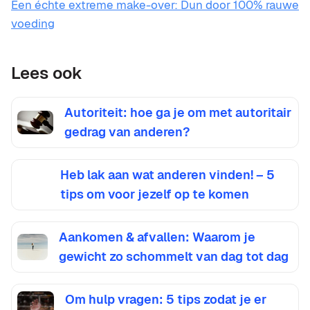
Een échte extreme make-over: Dun door 100% rauwe
voeding
Lees ook
Autoriteit: hoe ga je om met autoritair
gedrag van anderen?
Heb lak aan wat anderen vinden! – 5
tips om voor jezelf op te komen
Aankomen & afvallen: Waarom je
gewicht zo schommelt van dag tot dag
Om hulp vragen: 5 tips zodat je er