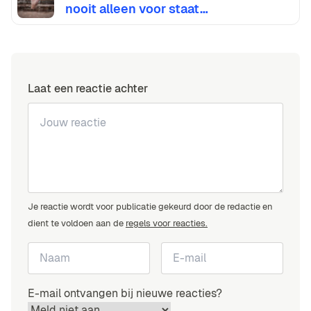
nooit alleen voor staat…
Laat een reactie achter
Je reactie wordt voor publicatie gekeurd door de redactie en
dient te voldoen aan de
regels voor reacties.
E-mail ontvangen bij nieuwe reacties?