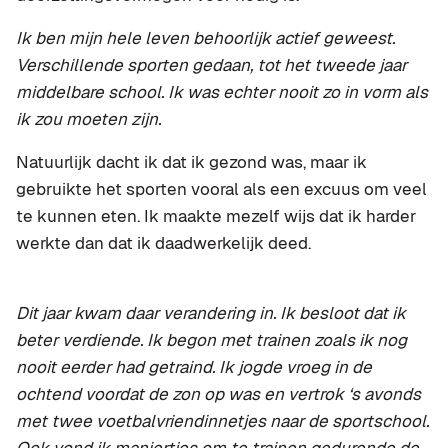
Ik ben mijn hele leven behoorlijk actief geweest.
Verschillende sporten gedaan, tot het tweede jaar
middelbare school. Ik was echter nooit zo in vorm als
ik zou moeten zijn.
Natuurlijk dacht ik dat ik gezond was, maar ik
gebruikte het sporten vooral als een excuus om veel
te kunnen eten. Ik maakte mezelf wijs dat ik harder
werkte dan dat ik daadwerkelijk deed.
Dit jaar kwam daar verandering in. Ik besloot dat ik
beter verdiende. Ik begon met trainen zoals ik nog
nooit eerder had getraind. Ik jogde vroeg in de
ochtend voordat de zon op was en vertrok ‘s avonds
met twee voetbalvriendinnetjes naar de sportschool.