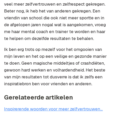
veel meer zelfvertrouwen en zelfrespect gekregen.
Beter nog, ik heb het van anderen gekregen. Een
vriendin van school die ook niet meer sportte en in
de afgelopen jaren nogal wat is aangekomen, vroeg
me haar mental coach en trainer te worden en haar
te helpen om dezelfde resultaten te behalen.
Ik ben erg trots op mezelf voor het omgooien van
mijn leven en het op een veilige en gezonde manier
te doen. Geen magische middeltjes of crashdiëten,
gewoon hard werken en volhardendheid. Het beste
van mijn resultaten tot dusverre is dat ik zelfs een
inspiratiebron ben voor vrienden en anderen.
Gerelateerde artikelen
Inspirerende woorden voor meer zelfvertrouwen…