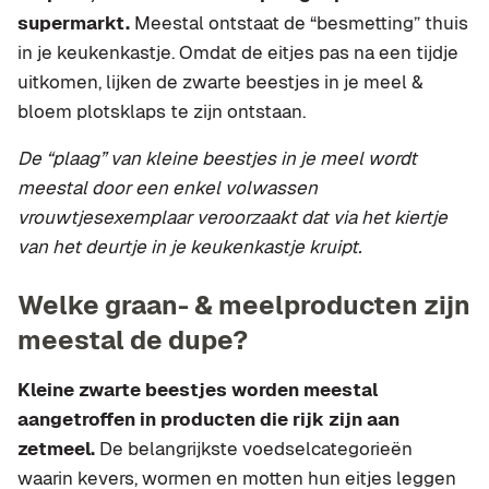
supermarkt.
Meestal ontstaat de “besmetting” thuis
in je keukenkastje. Omdat de eitjes pas na een tijdje
uitkomen, lijken de zwarte beestjes in je meel &
bloem plotsklaps te zijn ontstaan.
De “plaag” van kleine beestjes in je meel wordt
meestal door een enkel volwassen
vrouwtjesexemplaar veroorzaakt dat via het kiertje
van het deurtje in je keukenkastje kruipt.
Welke graan- & meelproducten zijn
meestal de dupe?
Kleine zwarte beestjes worden meestal
aangetroffen in producten die rijk zijn aan
zetmeel.
De belangrijkste voedselcategorieën
waarin kevers, wormen en motten hun eitjes leggen