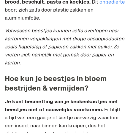
brood, beschuit, pasta en koekjes.
Dit
ongedierte
boort zich zelfs door plastic zakken en
aluminiumfolie.
Volwassen beestjes kunnen zelfs overlopen naar
kartonnen verpakkingen met droge cacaoproducten
zoals hagelslag of papieren zakken met suiker. Ze
vreten zich namelijk met gemak door papier en
karton.
Hoe kun je beestjes in bloem
bestrijden & vermijden?
Je kunt besmetting van je keukenkastjes met
beestjes niet of nauwelijks voorkomen.
Er blijft
altijd wel een gaatje of kiertje aanwezig waardoor
een insect naar binnen kan kruipen, dus het