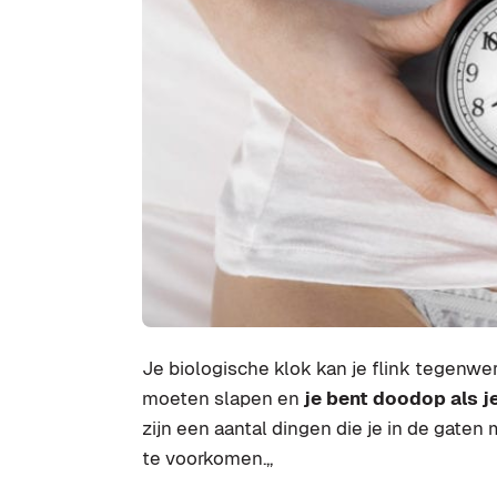
Je biologische klok kan je flink tegenwer
moeten slapen en
je bent doodop als j
zijn een aantal dingen die je in de gaten
te voorkomen.,,