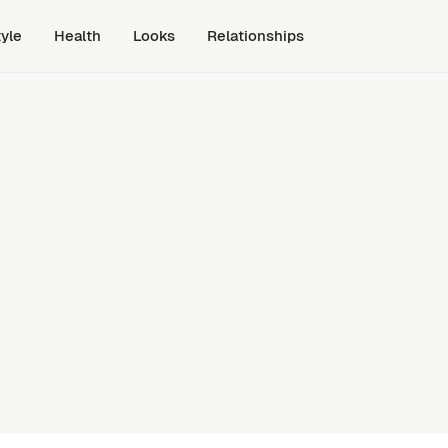
tyle
Health
Looks
Relationships