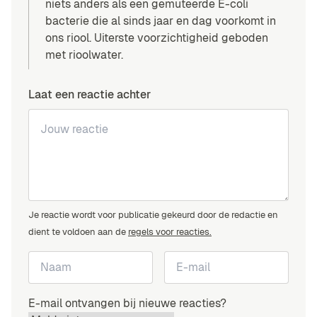
niets anders als een gemuteerde E-coli
bacterie die al sinds jaar en dag voorkomt in
ons riool. Uiterste voorzichtigheid geboden
met rioolwater.
Laat een reactie achter
Je reactie wordt voor publicatie gekeurd door de redactie en
dient te voldoen aan de
regels voor reacties.
E-mail ontvangen bij nieuwe reacties?