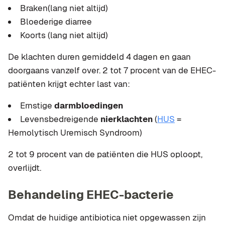
Braken(lang niet altijd)
Bloederige diarree
Koorts (lang niet altijd)
De klachten duren gemiddeld 4 dagen en gaan
doorgaans vanzelf over. 2 tot 7 procent van de EHEC-
patiënten krijgt echter last van:
Ernstige
darmbloedingen
Levensbedreigende
nierklachten
(
HUS
=
Hemolytisch Uremisch Syndroom)
2 tot 9 procent van de patiënten die HUS oploopt,
overlijdt.
Behandeling EHEC-bacterie
Omdat de huidige antibiotica niet opgewassen zijn