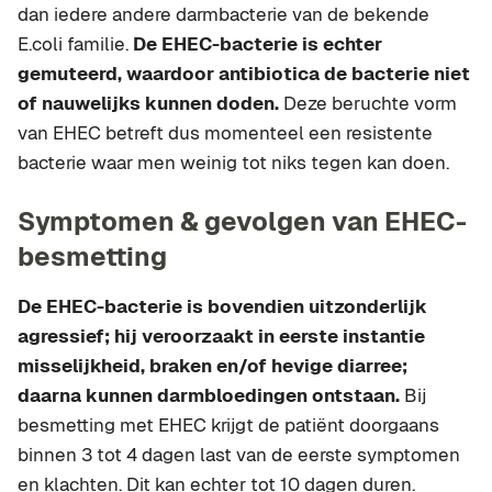
dan iedere andere darmbacterie van de bekende
E.coli familie.
De EHEC-bacterie is echter
gemuteerd, waardoor antibiotica de bacterie niet
of nauwelijks kunnen doden.
Deze beruchte vorm
van EHEC betreft dus momenteel een resistente
bacterie waar men weinig tot niks tegen kan doen.
Symptomen & gevolgen van EHEC-
besmetting
De EHEC-bacterie is bovendien uitzonderlijk
agressief; hij veroorzaakt in eerste instantie
misselijkheid, braken en/of hevige diarree;
daarna kunnen darmbloedingen ontstaan.
Bij
besmetting met EHEC krijgt de patiënt doorgaans
binnen 3 tot 4 dagen last van de eerste symptomen
en klachten. Dit kan echter tot 10 dagen duren.