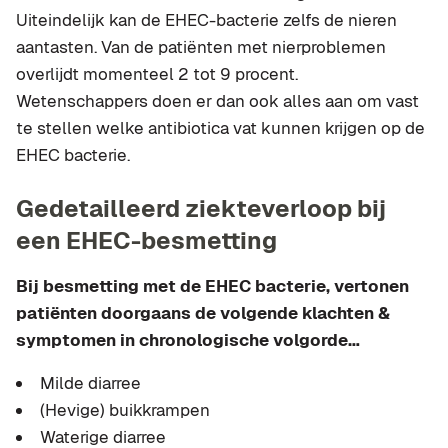
Uiteindelijk kan de EHEC-bacterie zelfs de nieren
aantasten. Van de patiënten met nierproblemen
overlijdt momenteel 2 tot 9 procent.
Wetenschappers doen er dan ook alles aan om vast
te stellen welke antibiotica vat kunnen krijgen op de
EHEC bacterie.
Gedetailleerd ziekteverloop bij
een EHEC-besmetting
Bij besmetting met de EHEC bacterie, vertonen
patiënten doorgaans de volgende klachten &
symptomen in chronologische volgorde…
Milde diarree
(Hevige) buikkrampen
Waterige diarree