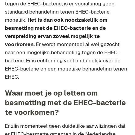
tegen de EHEC-bacterie, is er vooralsnog geen
standaard behandeling tegen EHEC-bacterie
mogelijk.
Het is dan ook noodzakelijk om
besmetting met de EHEC-bacterie en de
verspreiding ervan zoveel mogelijk te
voorkomen.
Er wordt momenteel al wel gezocht
naar een mogelijke behandeling tegen de EHEC-
bacterie. Er is echter nog veel onduidelijk over de
EHEC-bacterie en een mogelijke behandeling tegen
EHEC.
Waar moet je op letten om
besmetting met de EHEC-bacterie
te voorkomen?
Er zijn momenteel geen duidelijke aanwijzingen dat
er EHEC-besmette groenten in de Nederlandse