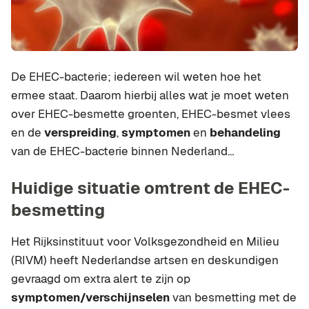
De EHEC-bacterie; iedereen wil weten hoe het
ermee staat. Daarom hierbij alles wat je moet weten
over EHEC-besmette groenten, EHEC-besmet vlees
en de
verspreiding
,
symptomen
en
behandeling
van de EHEC-bacterie binnen Nederland…
Huidige situatie omtrent de EHEC-
besmetting
Het Rijksinstituut voor Volksgezondheid en Milieu
(RIVM) heeft Nederlandse artsen en deskundigen
gevraagd om extra alert te zijn op
symptomen/verschijnselen
van besmetting met de