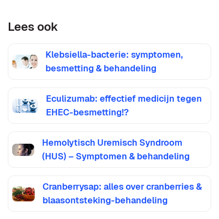
Lees ook
Klebsiella-bacterie: symptomen,
besmetting & behandeling
Eculizumab: effectief medicijn tegen
EHEC-besmetting!?
Hemolytisch Uremisch Syndroom
(HUS) – Symptomen & behandeling
Cranberrysap: alles over cranberries &
blaasontsteking-behandeling