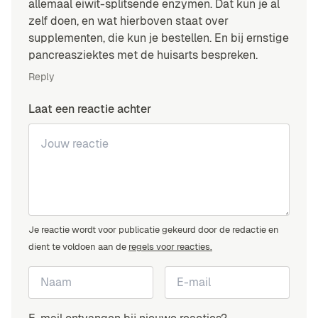
allemaal eiwit-splitsende enzymen. Dat kun je al
zelf doen, en wat hierboven staat over
supplementen, die kun je bestellen. En bij ernstige
pancreasziektes met de huisarts bespreken.
Reply
Laat een reactie achter
Je reactie wordt voor publicatie gekeurd door de redactie en
dient te voldoen aan de
regels voor reacties.