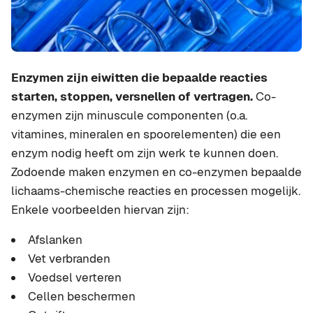
Enzymen zijn eiwitten die bepaalde reacties
starten, stoppen, versnellen of vertragen.
Co-
enzymen zijn minuscule componenten (o.a.
vitamines, mineralen en spoorelementen) die een
enzym nodig heeft om zijn werk te kunnen doen.
Zodoende maken enzymen en co-enzymen bepaalde
lichaams-chemische reacties en processen mogelijk.
Enkele voorbeelden hiervan zijn:
Afslanken
Vet verbranden
Voedsel verteren
Cellen beschermen