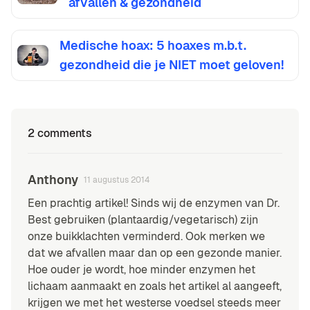
afvallen & gezondheid
Medische hoax: 5 hoaxes m.b.t.
gezondheid die je NIET moet geloven!
2 comments
Anthony
11 augustus 2014
Een prachtig artikel! Sinds wij de enzymen van Dr.
Best gebruiken (plantaardig/vegetarisch) zijn
onze buikklachten verminderd. Ook merken we
dat we afvallen maar dan op een gezonde manier.
Hoe ouder je wordt, hoe minder enzymen het
lichaam aanmaakt en zoals het artikel al aangeeft,
krijgen we met het westerse voedsel steeds meer