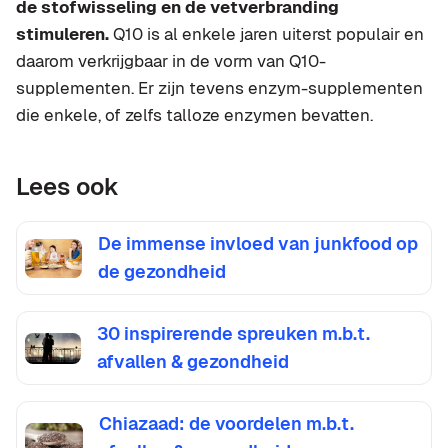
de stofwisseling en de vetverbranding
stimuleren.
Q10 is al enkele jaren uiterst populair en
daarom verkrijgbaar in de vorm van Q10-
supplementen. Er zijn tevens enzym-supplementen
die enkele, of zelfs talloze enzymen bevatten.
Lees ook
De immense invloed van junkfood op
de gezondheid
30 inspirerende spreuken m.b.t.
afvallen & gezondheid
Chiazaad: de voordelen m.b.t.