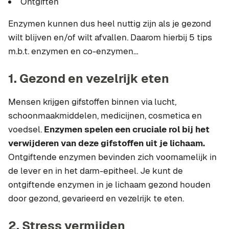
Ontgiften
Enzymen kunnen dus heel nuttig zijn als je gezond
wilt blijven en/of wilt afvallen. Daarom hierbij 5 tips
m.b.t. enzymen en co-enzymen…
1. Gezond en vezelrijk eten
Mensen krijgen gifstoffen binnen via lucht,
schoonmaakmiddelen, medicijnen, cosmetica en
voedsel.
Enzymen spelen een cruciale rol bij het
verwijderen van deze gifstoffen uit je lichaam.
Ontgiftende enzymen bevinden zich voornamelijk in
de lever en in het darm-epitheel. Je kunt de
ontgiftende enzymen in je lichaam gezond houden
door gezond, gevarieerd en vezelrijk te eten.
2. Stress vermijden