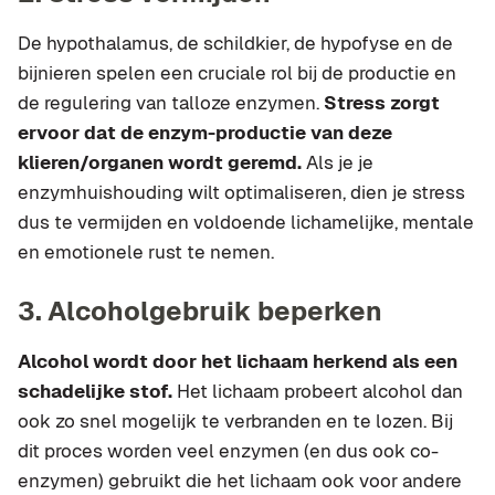
De hypothalamus, de schildkier, de hypofyse en de
bijnieren spelen een cruciale rol bij de productie en
de regulering van talloze enzymen.
Stress zorgt
ervoor dat de enzym-productie van deze
klieren/organen wordt geremd.
Als je je
enzymhuishouding wilt optimaliseren, dien je stress
dus te vermijden en voldoende lichamelijke, mentale
en emotionele rust te nemen.
3. Alcoholgebruik beperken
Alcohol wordt door het lichaam herkend als een
schadelijke stof.
Het lichaam probeert alcohol dan
ook zo snel mogelijk te verbranden en te lozen. Bij
dit proces worden veel enzymen (en dus ook co-
enzymen) gebruikt die het lichaam ook voor andere