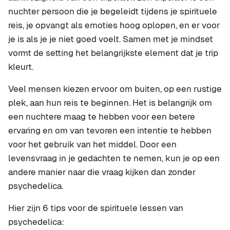
nuchter persoon die je begeleidt tijdens je spirituele
reis, je opvangt als emoties hoog oplopen, en er voor
je is als je je niet goed voelt. Samen met je mindset
vormt de setting het belangrijkste element dat je trip
kleurt.
Veel mensen kiezen ervoor om buiten, op een rustige
plek, aan hun reis te beginnen. Het is belangrijk om
een nuchtere maag te hebben voor een betere
ervaring en om van tevoren een intentie te hebben
voor het gebruik van het middel. Door een
levensvraag in je gedachten te nemen, kun je op een
andere manier naar die vraag kijken dan zonder
psychedelica.
Hier zijn 6 tips voor de spirituele lessen van
psychedelica: