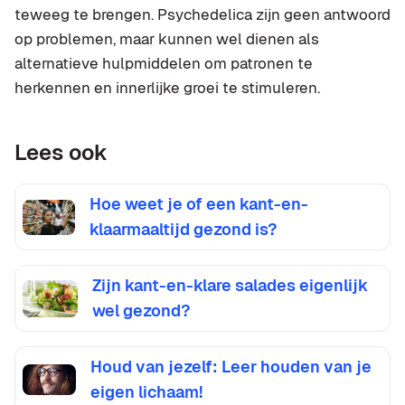
teweeg te brengen. Psychedelica zijn geen antwoord
op problemen, maar kunnen wel dienen als
alternatieve hulpmiddelen om patronen te
herkennen en innerlijke groei te stimuleren.
Lees ook
Hoe weet je of een kant-en-
klaarmaaltijd gezond is?
Zijn kant-en-klare salades eigenlijk
wel gezond?
Houd van jezelf: Leer houden van je
eigen lichaam!