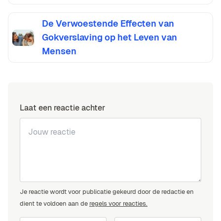
De Verwoestende Effecten van
Gokverslaving op het Leven van
Mensen
Laat een reactie achter
Je reactie wordt voor publicatie gekeurd door de redactie en
dient te voldoen aan de
regels voor reacties.