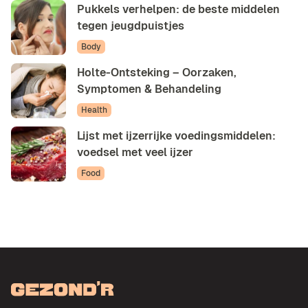
Pukkels verhelpen: de beste middelen
tegen jeugdpuistjes
Body
Holte-Ontsteking – Oorzaken,
Symptomen & Behandeling
Health
Lijst met ijzerrijke voedingsmiddelen:
voedsel met veel ijzer
Food