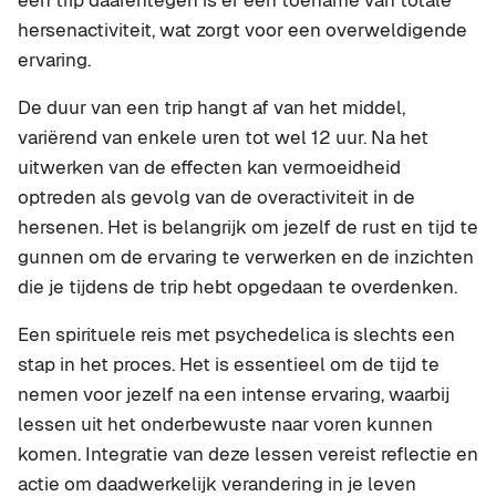
een trip daarentegen is er een toename van totale
hersenactiviteit, wat zorgt voor een overweldigende
ervaring.
De duur van een trip hangt af van het middel,
variërend van enkele uren tot wel 12 uur. Na het
uitwerken van de effecten kan vermoeidheid
optreden als gevolg van de overactiviteit in de
hersenen. Het is belangrijk om jezelf de rust en tijd te
gunnen om de ervaring te verwerken en de inzichten
die je tijdens de trip hebt opgedaan te overdenken.
Een spirituele reis met psychedelica is slechts een
stap in het proces. Het is essentieel om de tijd te
nemen voor jezelf na een intense ervaring, waarbij
lessen uit het onderbewuste naar voren kunnen
komen. Integratie van deze lessen vereist reflectie en
actie om daadwerkelijk verandering in je leven