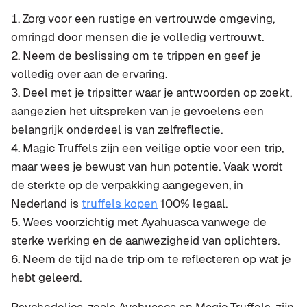
Zorg voor een rustige en vertrouwde omgeving,
omringd door mensen die je volledig vertrouwt.
Neem de beslissing om te trippen en geef je
volledig over aan de ervaring.
Deel met je tripsitter waar je antwoorden op zoekt,
aangezien het uitspreken van je gevoelens een
belangrijk onderdeel is van zelfreflectie.
Magic Truffels zijn een veilige optie voor een trip,
maar wees je bewust van hun potentie. Vaak wordt
de sterkte op de verpakking aangegeven, in
Nederland is
truffels kopen
100% legaal.
Wees voorzichtig met Ayahuasca vanwege de
sterke werking en de aanwezigheid van oplichters.
Neem de tijd na de trip om te reflecteren op wat je
hebt geleerd.