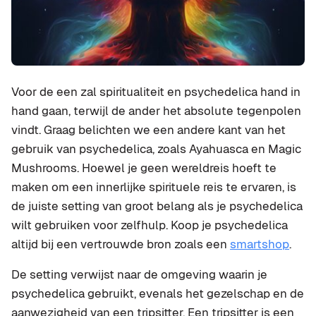
Voor de een zal spiritualiteit en psychedelica hand in
hand gaan, terwijl de ander het absolute tegenpolen
vindt. Graag belichten we een andere kant van het
gebruik van psychedelica, zoals Ayahuasca en Magic
Mushrooms. Hoewel je geen wereldreis hoeft te
maken om een innerlijke spirituele reis te ervaren, is
de juiste setting van groot belang als je psychedelica
wilt gebruiken voor zelfhulp. Koop je psychedelica
altijd bij een vertrouwde bron zoals een
smartshop
.
De setting verwijst naar de omgeving waarin je
psychedelica gebruikt, evenals het gezelschap en de
aanwezigheid van een tripsitter. Een tripsitter is een