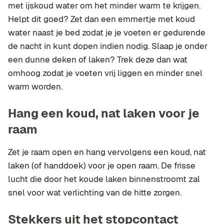
met ijskoud water om het minder warm te krijgen.
Helpt dit goed? Zet dan een emmertje met koud
water naast je bed zodat je je voeten er gedurende
de nacht in kunt dopen indien nodig. Slaap je onder
een dunne deken of laken? Trek deze dan wat
omhoog zodat je voeten vrij liggen en minder snel
warm worden.
Hang een koud, nat laken voor je
raam
Zet je raam open en hang vervolgens een koud, nat
laken (of handdoek) voor je open raam. De frisse
lucht die door het koude laken binnenstroomt zal
snel voor wat verlichting van de hitte zorgen.
Stekkers uit het stopcontact