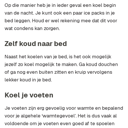
Op die manier heb je in ieder geval een koel begin
van de nacht. Je kunt ook een paar ice packs in je
bed leggen. Houd er wel rekening mee dat dit voor
wat condens kan zorgen.
Zelf koud naar bed
Naast het koelen van je bed, is het ook mogelijk
jezelf zo koel mogelijk te maken. Ga koud douchen
of ga nog even buiten zitten en kruip vervolgens
lekker koud in je bed.
Koel je voeten
Je voeten zijn erg gevoelig voor warmte en bepalend
voor je algehele ‘warmtegevoel’. Het is dus vaak al
voldoende om je voeten even goed af te spoelen