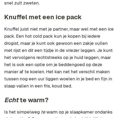
snel zult zweten.
Knuffel met een ice pack
Knuffel juist niet met je partner, maar wel met een ice
pack. Een hot cold pack kun je kopen bij iedere
drogist, maar je kunt ook gewoon een zakje vullen
met rijst en dit een tijdje in de vriezer leggen. Je kunt
het vervolgens rechtstreeks op je huid leggen, maar
het is ook een optie om je beddengoed op deze
manier af te koelen. Het kan net het verschil maken
tussen nog een uur liggen woelen in je bed en fijn in
slaap vallen in een fris, koud bed.
Echt
te warm?
Is het simpelweg
te
warm op je slaapkamer ondanks