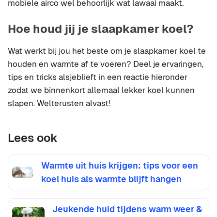
mobiele airco wel behoorlijk wat lawaai maakt.
Hoe houd jij je slaapkamer koel?
Wat werkt bij jou het beste om je slaapkamer koel te
houden en warmte af te voeren? Deel je ervaringen,
tips en tricks alsjeblieft in een reactie hieronder
zodat we binnenkort allemaal lekker koel kunnen
slapen. Welterusten alvast!
Lees ook
Warmte uit huis krijgen: tips voor een
koel huis als warmte blijft hangen
Jeukende huid tijdens warm weer &