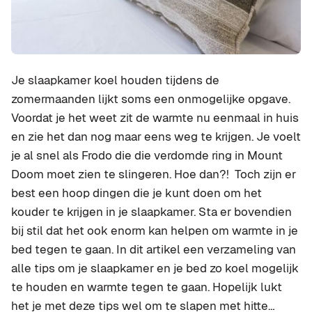
Je slaapkamer koel houden tijdens de
zomermaanden lijkt soms een onmogelijke opgave.
Voordat je het weet zit de warmte nu eenmaal in huis
en zie het dan nog maar eens weg te krijgen. Je voelt
je al snel als Frodo die die verdomde ring in Mount
Doom moet zien te slingeren. Hoe dan?! Toch zijn er
best een hoop dingen die je kunt doen om het
kouder te krijgen in je slaapkamer. Sta er bovendien
bij stil dat het ook enorm kan helpen om warmte in je
bed tegen te gaan. In dit artikel een verzameling van
alle tips om je slaapkamer en je bed zo koel mogelijk
te houden en warmte tegen te gaan. Hopelijk lukt
het je met deze tips wel om te slapen met hitte…