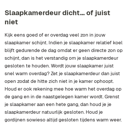
Slaapkamerdeur dicht… of juist
niet
Kijk eens goed of er overdag veel zon in jouw
slaapkamer schijnt. Indien je slaapkamer relatief koel
blijft gedurende de dag omdat er geen directe zon op
schijnt, dan is het verstandig om je slaapkamerdeur
gesloten te houden. Wordt jouw slaapkamer juist
snel warm overdag? Zet je slaapkamerdeur dan juist
open zodat de hitte zich niet in je kamer ophoopt.
Houd er ook rekening mee hoe warm het overdag op
de gang en in de naastgelegen kamer wordt. Grenst
je slaapkamer aan een hete gang, dan houd je je
slaapkamerdeur natuurlijk gesloten. Houd je
gordijnen sowieso altijd gesloten tijdens warm weer.