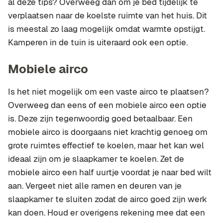
al deze tips? Overweeg dan om je bed tijdelijk te
verplaatsen naar de koelste ruimte van het huis. Dit
is meestal zo laag mogelijk omdat warmte opstijgt.
Kamperen in de tuin is uiteraard ook een optie.
Mobiele airco
Is het niet mogelijk om een vaste airco te plaatsen?
Overweeg dan eens of een mobiele airco een optie
is. Deze zijn tegenwoordig goed betaalbaar. Een
mobiele airco is doorgaans niet krachtig genoeg om
grote ruimtes effectief te koelen, maar het kan wel
ideaal zijn om je slaapkamer te koelen. Zet de
mobiele airco een half uurtje voordat je naar bed wilt
aan. Vergeet niet alle ramen en deuren van je
slaapkamer te sluiten zodat de airco goed zijn werk
kan doen. Houd er overigens rekening mee dat een