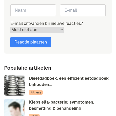
E-mail ontvangen bij nieuwe reacties?
Populaire artikelen
Dieetdagboek: een efficiënt eetdagboek
bijhouden…
Fitness
Klebsiella-bacterie: symptomen,
besmetting & behandeling