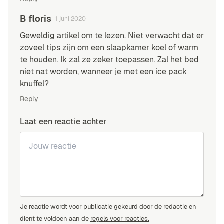
B floris
1 juni 2020
Geweldig artikel om te lezen. Niet verwacht dat er
zoveel tips zijn om een slaapkamer koel of warm
te houden. Ik zal ze zeker toepassen. Zal het bed
niet nat worden, wanneer je met een ice pack
knuffel?
Reply
Laat een reactie achter
Je reactie wordt voor publicatie gekeurd door de redactie en
dient te voldoen aan de
regels voor reacties.