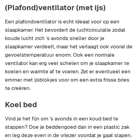
(Plafond)ventilator (met ijs)
Een plafondventilator is echt ídeaal voor op een
slaapkamer. Het bevordert de luchtcirculatie zodat
koude lucht zich ’s avonds sneller door je
slaapkamer verdeelt, maar het verlaagt ook vooral de
gevoelstemperatuur enorm. Ook een normale
ventilator kan erg veel schelen om je slaapkamer te
koelen en warmte af te voeren. Zet er eventueel een
emmer met ijsblokjes voor om een extra frisse bries
te creëren.
Koel bed
Vind je het fijn om ’s avonds in een koud bed te
stappen? Doe je beddengoed dan in een plastic zak
en leg deze even in de vriezer voordat je gaat slapen.