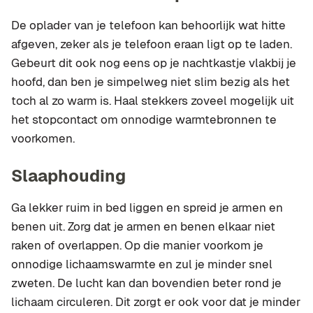
De oplader van je telefoon kan behoorlijk wat hitte
afgeven, zeker als je telefoon eraan ligt op te laden.
Gebeurt dit ook nog eens op je nachtkastje vlakbij je
hoofd, dan ben je simpelweg niet slim bezig als het
toch al zo warm is. Haal stekkers zoveel mogelijk uit
het stopcontact om onnodige warmtebronnen te
voorkomen.
Slaaphouding
Ga lekker ruim in bed liggen en spreid je armen en
benen uit. Zorg dat je armen en benen elkaar niet
raken of overlappen. Op die manier voorkom je
onnodige lichaamswarmte en zul je minder snel
zweten. De lucht kan dan bovendien beter rond je
lichaam circuleren. Dit zorgt er ook voor dat je minder