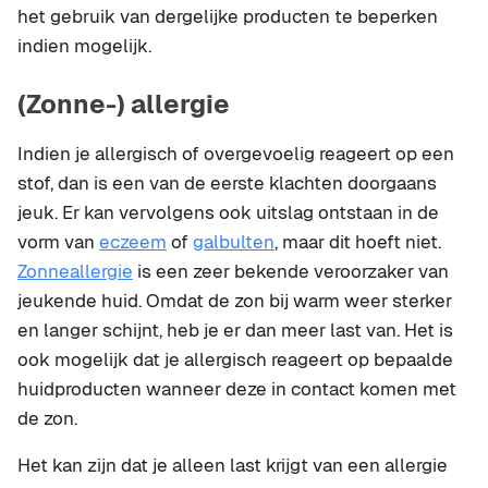
het gebruik van dergelijke producten te beperken
indien mogelijk.
(Zonne-) allergie
Indien je allergisch of overgevoelig reageert op een
stof, dan is een van de eerste klachten doorgaans
jeuk. Er kan vervolgens ook uitslag ontstaan in de
vorm van
eczeem
of
galbulten
, maar dit hoeft niet.
Zonneallergie
is een zeer bekende veroorzaker van
jeukende huid. Omdat de zon bij warm weer sterker
en langer schijnt, heb je er dan meer last van. Het is
ook mogelijk dat je allergisch reageert op bepaalde
huidproducten wanneer deze in contact komen met
de zon.
Het kan zijn dat je alleen last krijgt van een allergie