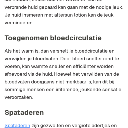
verbrande huid gepaard kan gaan met de nodige jeuk.
Je huid insmeren met aftersun lotion kan de jeuk
verminderen.
Toegenomen bloedcirculatie
Als het warm is, dan versnelt je bloedcirculatie en
verwijden je bloedvaten. Door bloed sneller rond te
voeren, kan warmte sneller en efficiënter worden
afgevoerd via de huid. Hoewel het verwijden van de
bloedvaten doorgaans niet merkbaar is, kan dit bij
sommige mensen een irriterende, jeukende sensatie
veroorzaken.
Spataderen
Spataderen
zijn gezwollen en vergrote adertjes en