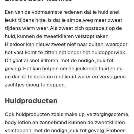
Een van de voornaamste redenen dat je huid snel
jeukt tijdens hitte, is dat je simpelweg meer zweet
tijdens warm weer. Als zweet zich opstapelt op de
huid, kunnen de zweetklieren verstopt raken.
Hierdoor kan nieuw zweet niet naar buiten, waardoor
het vast komt te zitten net onder het huidoppervlak.
Dit gaat al snel irriteren, met de nodige jeuk tot
gevolg. Het kan helpen om de jeukende huid zo nu
en dan af te spoelen met koud water en vervolgens
zachtjes droog te deppen.
Huidproducten
Ook huidproducten zoals make up, verzorgingscrème,
body lotion en zonnebrand kunnen de zweetklieren
verstoppen, met de nodige jeuk tot gevolg. Probeer