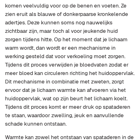
komen veelvuldig voor op de benen en voeten. Ze
zien eruit als blauwe of donkerpaarse kronkelende
adertjes. Deze kunnen soms nog nauwelijks
zichtbaar zijn, maar toch al voor jeukende huid
zorgen tijdens hitte. Op het moment dat je lichaam
warm wordt, dan wordt er een mechanisme in
werking gesteld dat voor verkoeling moet zorgen.
Tijdens dit proces verwijden je bloedvaten zodat er
meer bloed kan circuleren richting het huidoppervlak.
Dit mechanisme in combinatie met zweten, zorgt
ervoor dat je lichaam warmte kan afvoeren via het
huidoppervlak, wat op zijn beurt het lichaam koelt.
Tijdens dit proces komt er meer druk op spataderen
te staan, waardoor zwelling, jeuk en aanvullende
schade kunnen ontstaan.
Warmte kan zowel het ontstaan van spataderen in de