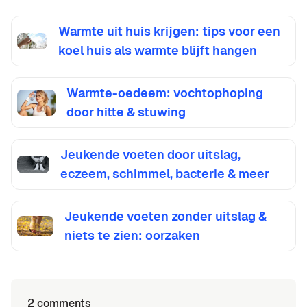
Warmte uit huis krijgen: tips voor een
koel huis als warmte blijft hangen
Warmte-oedeem: vochtophoping
door hitte & stuwing
Jeukende voeten door uitslag,
eczeem, schimmel, bacterie & meer
Jeukende voeten zonder uitslag &
niets te zien: oorzaken
2 comments