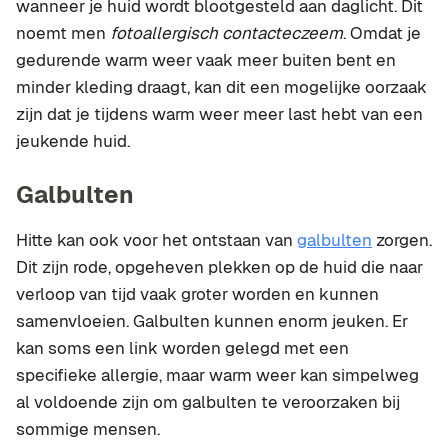
wanneer je huid wordt blootgesteld aan daglicht. Dit
noemt men
fotoallergisch contacteczeem
. Omdat je
gedurende warm weer vaak meer buiten bent en
minder kleding draagt, kan dit een mogelijke oorzaak
zijn dat je tijdens warm weer meer last hebt van een
jeukende huid.
Galbulten
Hitte kan ook voor het ontstaan van
galbulten
zorgen.
Dit zijn rode, opgeheven plekken op de huid die naar
verloop van tijd vaak groter worden en kunnen
samenvloeien. Galbulten kunnen enorm jeuken. Er
kan soms een link worden gelegd met een
specifieke allergie, maar warm weer kan simpelweg
al voldoende zijn om galbulten te veroorzaken bij
sommige mensen.