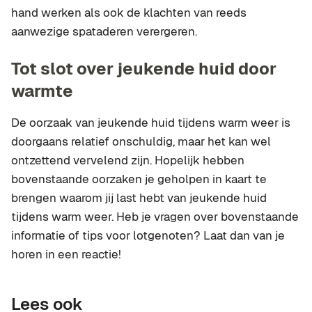
hand werken als ook de klachten van reeds
aanwezige spataderen verergeren.
Tot slot over jeukende huid door
warmte
De oorzaak van jeukende huid tijdens warm weer is
doorgaans relatief onschuldig, maar het kan wel
ontzettend vervelend zijn. Hopelijk hebben
bovenstaande oorzaken je geholpen in kaart te
brengen waarom jij last hebt van jeukende huid
tijdens warm weer. Heb je vragen over bovenstaande
informatie of tips voor lotgenoten? Laat dan van je
horen in een reactie!
Lees ook