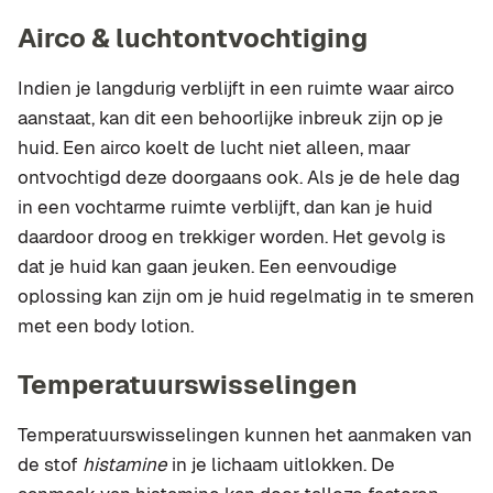
Airco & luchtontvochtiging
Indien je langdurig verblijft in een ruimte waar airco
aanstaat, kan dit een behoorlijke inbreuk zijn op je
huid. Een airco koelt de lucht niet alleen, maar
ontvochtigd deze doorgaans ook. Als je de hele dag
in een vochtarme ruimte verblijft, dan kan je huid
daardoor droog en trekkiger worden. Het gevolg is
dat je huid kan gaan jeuken. Een eenvoudige
oplossing kan zijn om je huid regelmatig in te smeren
met een body lotion.
Temperatuurswisselingen
Temperatuurswisselingen kunnen het aanmaken van
de stof
histamine
in je lichaam uitlokken. De