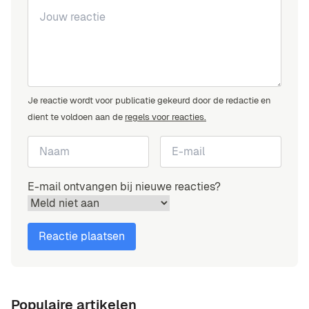
Je reactie wordt voor publicatie gekeurd door de redactie en
dient te voldoen aan de
regels voor reacties.
E-mail ontvangen bij nieuwe reacties?
Populaire artikelen