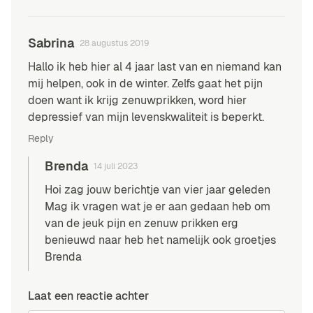
Sabrina
28 augustus 2019
Hallo ik heb hier al 4 jaar last van en niemand kan
mij helpen, ook in de winter. Zelfs gaat het pijn
doen want ik krijg zenuwprikken, word hier
depressief van mijn levenskwaliteit is beperkt.
Reply
Brenda
14 juli 2023
Hoi zag jouw berichtje van vier jaar geleden
Mag ik vragen wat je er aan gedaan heb om
van de jeuk pijn en zenuw prikken erg
benieuwd naar heb het namelijk ook groetjes
Brenda
Laat een reactie achter