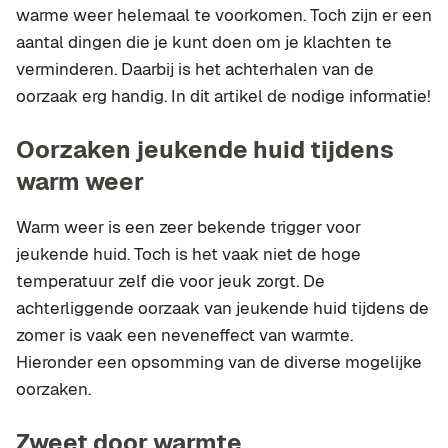
warme weer helemaal te voorkomen. Toch zijn er een
aantal dingen die je kunt doen om je klachten te
verminderen. Daarbij is het achterhalen van de
oorzaak erg handig. In dit artikel de nodige informatie!
Oorzaken jeukende huid tijdens
warm weer
Warm weer is een zeer bekende trigger voor
jeukende huid. Toch is het vaak niet de hoge
temperatuur zelf die voor jeuk zorgt. De
achterliggende oorzaak van jeukende huid tijdens de
zomer is vaak een neveneffect van warmte.
Hieronder een opsomming van de diverse mogelijke
oorzaken.
Zweet door warmte