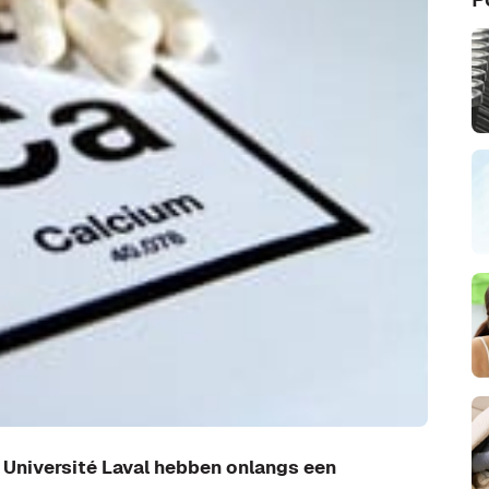
Université Laval hebben onlangs een