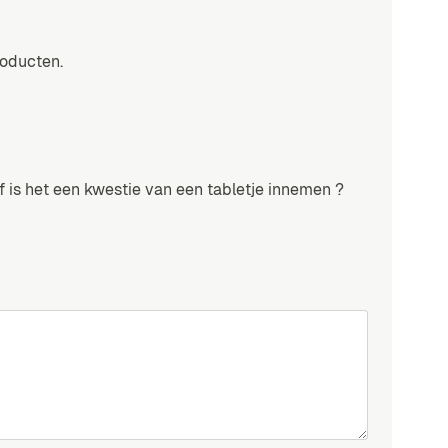
roducten.
f is het een kwestie van een tabletje innemen ?