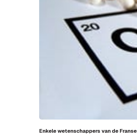
Enkele wetenschappers van de Franse 