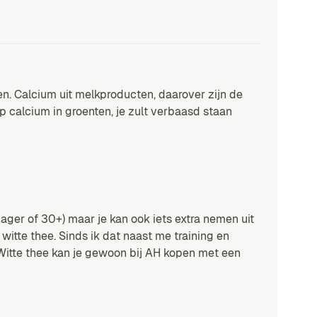
n. Calcium uit melkproducten, daarover zijn de
 calcium in groenten, je zult verbaasd staan
ager of 30+) maar je kan ook iets extra nemen uit
 witte thee. Sinds ik dat naast me training en
Witte thee kan je gewoon bij AH kopen met een