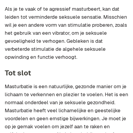
Als je te vaak of te agressief masturbeert, kan dat
leiden tot verminderde seksuele sensatie. Misschien
wil je een andere vorm van stimulatie proberen, zoals
het gebruik van een vibrator, om je seksuele
gevoeligheid te verhogen. Gebleken is dat
verbeterde stimulatie de algehele seksuele
opwinding en functie verhoogt.
Tot slot
Masturbatie is een natuurlijke, gezonde manier om je
lichaam te verkennen en plezier te voelen. Het is een
normaal onderdeel van je seksuele gezondheid.
Masturbatie heeft veel lichamelijke en geestelijke
voordelen en geen ernstige bijwerkingen. Je moet je
op je gemak voelen om jezelf aan te raken en