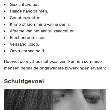
Gezichtsverlies.
Harige handpalmen.
Geestesziekten.
Krimp of kromming van je penis.
Afname van het aantal zaadcellen.
Erectiestoornissen.
Verlaagd libido.
Onvruchtbaarheid.
Hoewel de mythes niet waar zijn, kunnen sommige
mensen bepaalde ongewenste bijwerkingen ervaren:
Schuldgevoel