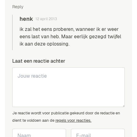
Reply
henk
12 april 2013
ik zal het eens proberen, wanneer ik er weer
eens last van heb. Maar eerlijk gezegd twijfel
ik aan deze oplossing.
Laat een reactie achter
Je reactie wordt voor publicatie gekeurd door de redactie en
dient te voldoen aan de
regels voor reacties.