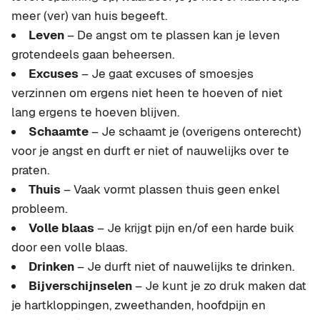
meer (ver) van huis begeeft.
Leven
– De angst om te plassen kan je leven
grotendeels gaan beheersen.
Excuses
– Je gaat excuses of smoesjes
verzinnen om ergens niet heen te hoeven of niet
lang ergens te hoeven blijven.
Schaamte
– Je schaamt je (overigens onterecht)
voor je angst en durft er niet of nauwelijks over te
praten.
Thuis
– Vaak vormt plassen thuis geen enkel
probleem.
Volle blaas
– Je krijgt pijn en/of een harde buik
door een volle blaas.
Drinken
– Je durft niet of nauwelijks te drinken.
Bijverschijnselen
– Je kunt je zo druk maken dat
je hartkloppingen, zweethanden, hoofdpijn en