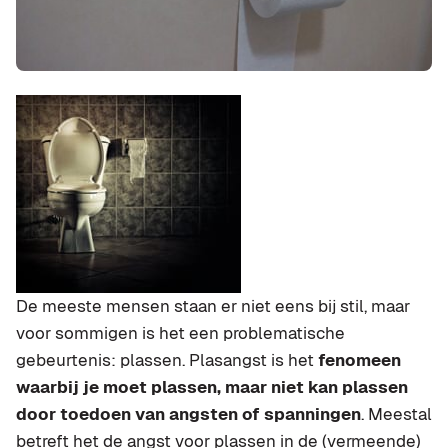
De meeste mensen staan er niet eens bij stil, maar
voor sommigen is het een problematische
gebeurtenis: plassen. Plasangst is het
fenomeen
waarbij je moet plassen, maar niet kan plassen
door toedoen van angsten of spanningen
. Meestal
betreft het de angst voor plassen in de (vermeende)