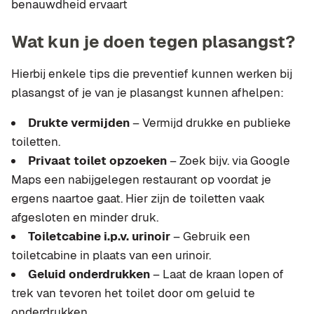
benauwdheid ervaart
Wat kun je doen tegen plasangst?
Hierbij enkele tips die preventief kunnen werken bij
plasangst of je van je plasangst kunnen afhelpen:
Drukte vermijden
– Vermijd drukke en publieke
toiletten.
Privaat toilet opzoeken
– Zoek bijv. via Google
Maps een nabijgelegen restaurant op voordat je
ergens naartoe gaat. Hier zijn de toiletten vaak
afgesloten en minder druk.
Toiletcabine i.p.v. urinoir
– Gebruik een
toiletcabine in plaats van een urinoir.
Geluid onderdrukken
– Laat de kraan lopen of
trek van tevoren het toilet door om geluid te
onderdrukken.