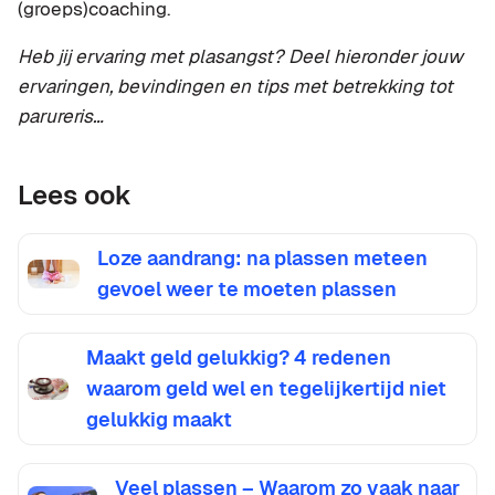
(groeps)coaching.
Heb jij ervaring met plasangst? Deel hieronder jouw
ervaringen, bevindingen en tips met betrekking tot
parureris…
Lees ook
Loze aandrang: na plassen meteen
gevoel weer te moeten plassen
Maakt geld gelukkig? 4 redenen
waarom geld wel en tegelijkertijd niet
gelukkig maakt
Veel plassen – Waarom zo vaak naar