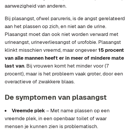
aanwezigheid van anderen.
Bij plasangst, ofwel parureris, is de angst gerelateerd
aan het plassen op zich, en niet aan de urine.
Plasangst moet dan ook niet worden verward met
urineangst, urineverliesangst of urofobie. Plasangst
klinkt misschien vreemd, maar ongeveer
15 procent
van alle mannen heeft er in meer of mindere mate
last van
. Bij vrouwen komt het minder voor (7
procent), maar is het probleem vaak groter, door een
overactieve of zwakkere blaas.
De symptomen van plasangst
Vreemde plek
– Met name plassen op een
vreemde plek, in een openbaar toilet of waar
mensen je kunnen zien is problematisch.