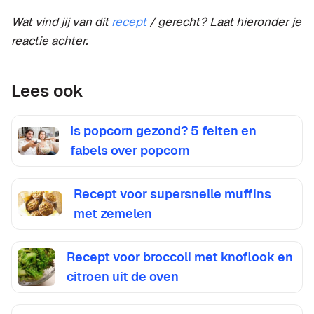
Wat vind jij van dit
recept
/ gerecht? Laat hieronder je
reactie achter.
Lees ook
Is popcorn gezond? 5 feiten en
fabels over popcorn
Recept voor supersnelle muffins
met zemelen
Recept voor broccoli met knoflook en
citroen uit de oven