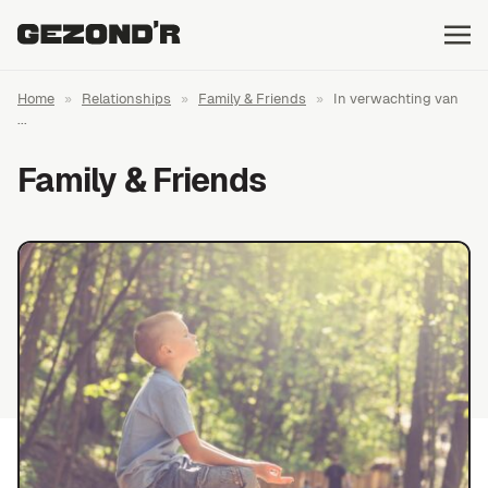
Home
»
Relationships
»
Family & Friends
»
In verwachting van
...
Family & Friends