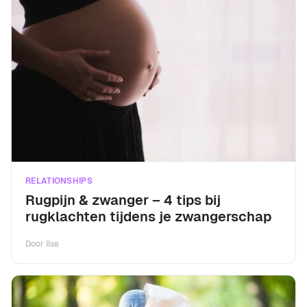
RELATIONSHIPS
Rugpijn & zwanger – 4 tips bij
rugklachten tijdens je zwangerschap
Door
Ilse