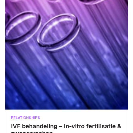
RELATIONSHIPS
IVF behandeling – In-vitro fertilisatie &