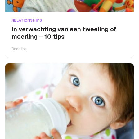
RELATIONSHIPS
In verwachting van een tweeling of
meerling – 10 tips
Door
Ilse