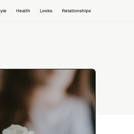
tyle
Health
Looks
Relationships