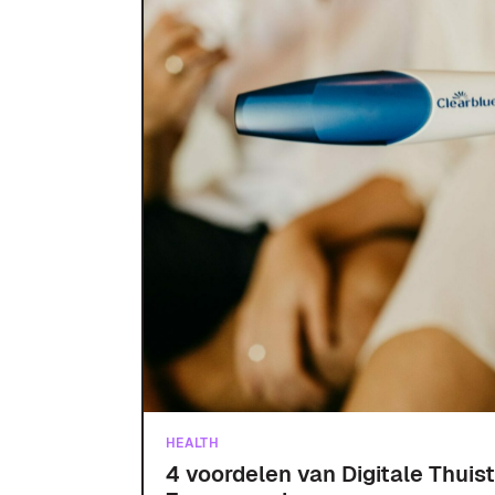
HEALTH
4 voordelen van Digitale Thuis