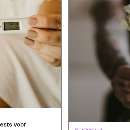
tests voor