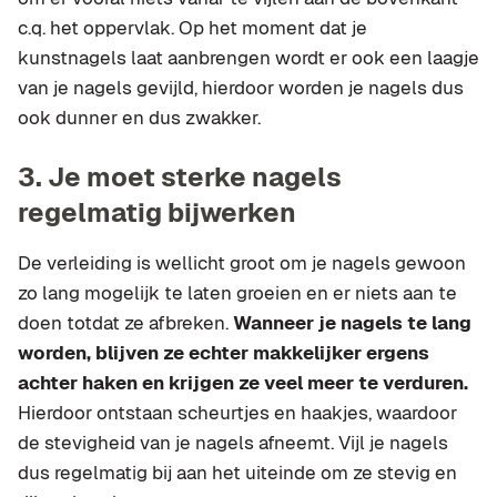
c.q. het oppervlak. Op het moment dat je
kunstnagels laat aanbrengen wordt er ook een laagje
van je nagels gevijld, hierdoor worden je nagels dus
ook dunner en dus zwakker.
3. Je moet sterke nagels
regelmatig bijwerken
De verleiding is wellicht groot om je nagels gewoon
zo lang mogelijk te laten groeien en er niets aan te
doen totdat ze afbreken.
Wanneer je nagels te lang
worden, blijven ze echter makkelijker ergens
achter haken en krijgen ze veel meer te verduren.
Hierdoor ontstaan scheurtjes en haakjes, waardoor
de stevigheid van je nagels afneemt. Vijl je nagels
dus regelmatig bij aan het uiteinde om ze stevig en