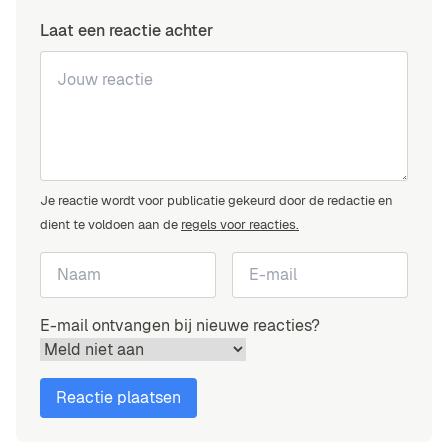
Laat een reactie achter
Je reactie wordt voor publicatie gekeurd door de redactie en
dient te voldoen aan de
regels voor reacties.
E-mail ontvangen bij nieuwe reacties?