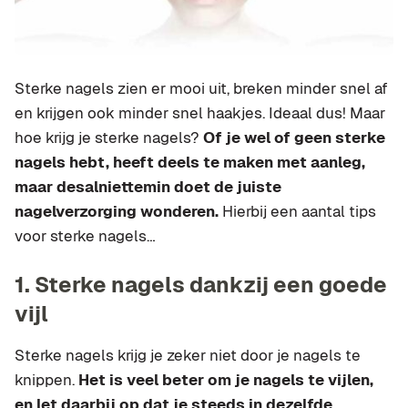
Sterke nagels zien er mooi uit, breken minder snel af
en krijgen ook minder snel haakjes. Ideaal dus! Maar
hoe krijg je sterke nagels?
Of je wel of geen sterke
nagels hebt, heeft deels te maken met aanleg,
maar desalniettemin doet de juiste
nagelverzorging wonderen.
Hierbij een aantal tips
voor sterke nagels…
1. Sterke nagels dankzij een goede
vijl
Sterke nagels krijg je zeker niet door je nagels te
knippen.
Het is veel beter om je nagels te vijlen,
en let daarbij op dat je steeds in dezelfde