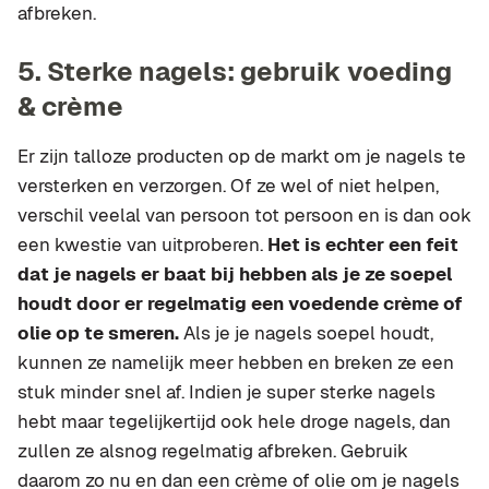
afbreken.
5. Sterke nagels: gebruik voeding
& crème
Er zijn talloze producten op de markt om je nagels te
versterken en verzorgen. Of ze wel of niet helpen,
verschil veelal van persoon tot persoon en is dan ook
een kwestie van uitproberen.
Het is echter een feit
dat je nagels er baat bij hebben als je ze soepel
houdt door er regelmatig een voedende crème of
olie op te smeren.
Als je je nagels soepel houdt,
kunnen ze namelijk meer hebben en breken ze een
stuk minder snel af. Indien je super sterke nagels
hebt maar tegelijkertijd ook hele droge nagels, dan
zullen ze alsnog regelmatig afbreken. Gebruik
daarom zo nu en dan een crème of olie om je nagels