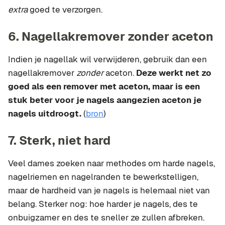
extra
goed te verzorgen.
6. Nagellakremover zonder aceton
Indien je nagellak wil verwijderen, gebruik dan een
nagellakremover
zonder
aceton.
Deze werkt net zo
goed als een remover met aceton, maar is een
stuk beter voor je nagels aangezien aceton je
nagels uitdroogt.
(
bron
)
7. Sterk, niet hard
Veel dames zoeken naar methodes om harde nagels,
nagelriemen en nagelranden te bewerkstelligen,
maar de hardheid van je nagels is helemaal niet van
belang. Sterker nog: hoe harder je nagels, des te
onbuigzamer en des te sneller ze zullen afbreken.