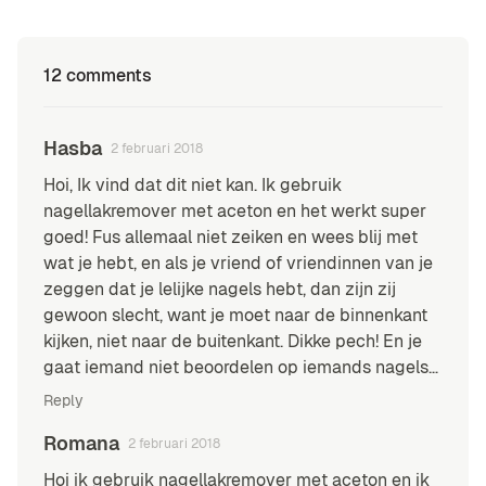
12 comments
Hasba
2 februari 2018
Hoi, Ik vind dat dit niet kan. Ik gebruik
nagellakremover met aceton en het werkt super
goed! Fus allemaal niet zeiken en wees blij met
wat je hebt, en als je vriend of vriendinnen van je
zeggen dat je lelijke nagels hebt, dan zijn zij
gewoon slecht, want je moet naar de binnenkant
kijken, niet naar de buitenkant. Dikke pech! En je
gaat iemand niet beoordelen op iemands nagels…
Reply
Romana
2 februari 2018
Hoi ik gebruik nagellakremover met aceton en ik