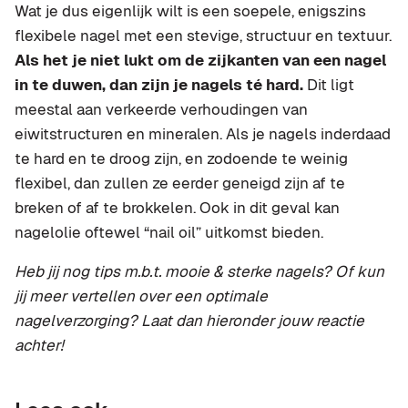
Wat je dus eigenlijk wilt is een soepele, enigszins
flexibele nagel met een stevige, structuur en textuur.
Als het je niet lukt om de zijkanten van een nagel
in te duwen, dan zijn je nagels té hard.
Dit ligt
meestal aan verkeerde verhoudingen van
eiwitstructuren en mineralen. Als je nagels inderdaad
te hard en te droog zijn, en zodoende te weinig
flexibel, dan zullen ze eerder geneigd zijn af te
breken of af te brokkelen. Ook in dit geval kan
nagelolie oftewel “nail oil” uitkomst bieden.
Heb jij nog tips m.b.t. mooie & sterke nagels? Of kun
jij meer vertellen over een optimale
nagelverzorging? Laat dan hieronder jouw reactie
achter!