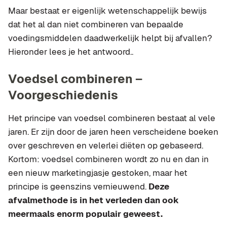
Maar bestaat er eigenlijk wetenschappelijk bewijs
dat het al dan niet combineren van bepaalde
voedingsmiddelen daadwerkelijk helpt bij afvallen?
Hieronder lees je het antwoord..
Voedsel combineren –
Voorgeschiedenis
Het principe van voedsel combineren bestaat al vele
jaren. Er zijn door de jaren heen verscheidene boeken
over geschreven en velerlei diëten op gebaseerd.
Kortom: voedsel combineren wordt zo nu en dan in
een nieuw marketingjasje gestoken, maar het
principe is geenszins vernieuwend.
Deze
afvalmethode is in het verleden dan ook
meermaals enorm populair geweest.