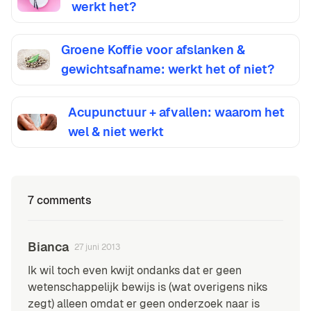
werkt het?
Groene Koffie voor afslanken &
gewichtsafname: werkt het of niet?
Acupunctuur + afvallen: waarom het
wel & niet werkt
7 comments
Bianca
27 juni 2013
Ik wil toch even kwijt ondanks dat er geen
wetenschappelijk bewijs is (wat overigens niks
zegt) alleen omdat er geen onderzoek naar is