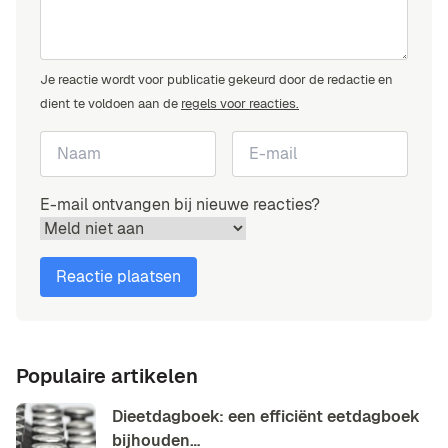
Je reactie wordt voor publicatie gekeurd door de redactie en
dient te voldoen aan de
regels voor reacties.
E-mail ontvangen bij nieuwe reacties?
Populaire artikelen
Dieetdagboek: een efficiënt eetdagboek
bijhouden…