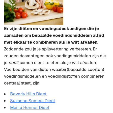
Er zijn diëten en voedingsdeskundigen die je
aanraden om bepaalde voedingsmiddelen altijd
met elkaar te combineren als je wilt afvallen.
Zodoende zou je je spijsvertering verbeteren. Er
zouden daarentegen ook voedingsmiddelen zijn die
je
nooit
samen dient te eten als je wilt afvallen.
Voorbeelden van diëten waarbij (bepaalde soorten)
voedingsmiddelen en voedingsstoffen combineren
centraal staat, zijn:
Beverly Hills Dieet
Suzanne Somers Dieet
Marilu Henner Dieet