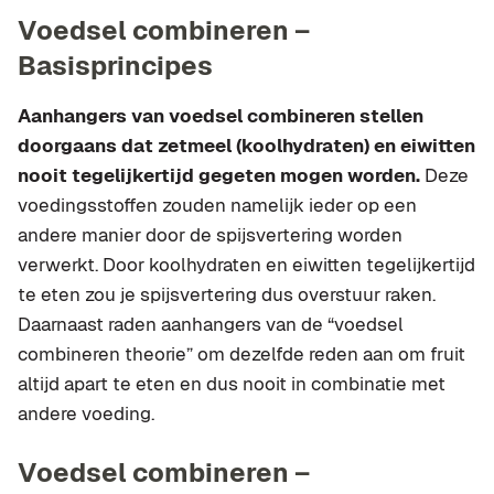
Voedsel combineren –
Basisprincipes
Aanhangers van voedsel combineren stellen
doorgaans dat zetmeel (koolhydraten) en eiwitten
nooit tegelijkertijd gegeten mogen worden.
Deze
voedingsstoffen zouden namelijk ieder op een
andere manier door de spijsvertering worden
verwerkt. Door koolhydraten en eiwitten tegelijkertijd
te eten zou je spijsvertering dus overstuur raken.
Daarnaast raden aanhangers van de “voedsel
combineren theorie” om dezelfde reden aan om fruit
altijd apart te eten en dus nooit in combinatie met
andere voeding.
Voedsel combineren –