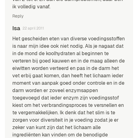
ik volledig vanaf.
Reply
Isa
22 april 2011
Het gescheiden eten van diverse voedingsstoffen
is naar mijn idee ook niet nodig. Als je nagaat dat
in de mond de koolhydraten al beginnen te
verteren bij goed kauwen en in de maag alleen de
eiwitten worden verteerd en pas in de darm het
vet erbij gaat komen, dan heeft het lichaam ieder
moment van aanpak goed onder controle en in de
darm worden er zoveel enzymsappen
toegevoegd dat ieder enzym zijn voedingsstof
kiest om het verbrandingsproces te versnellen en
te vergemakkelijken. Ik denk dat het slim is te
zorgen voor diversiteit in je voeding zodat je er
zeker van kunt zijn dat het lichaam alle
ingrediënten kan vinden om de benodigde