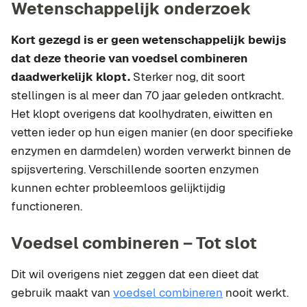
Wetenschappelijk onderzoek
Kort gezegd is er geen wetenschappelijk bewijs
dat deze theorie van voedsel combineren
daadwerkelijk klopt.
Sterker nog, dit soort
stellingen is al meer dan 70 jaar geleden ontkracht.
Het klopt overigens dat koolhydraten, eiwitten en
vetten ieder op hun eigen manier (en door specifieke
enzymen en darmdelen) worden verwerkt binnen de
spijsvertering. Verschillende soorten enzymen
kunnen echter probleemloos gelijktijdig
functioneren.
Voedsel combineren – Tot slot
Dit wil overigens niet zeggen dat een dieet dat
gebruik maakt van
voedsel combineren
nooit werkt.