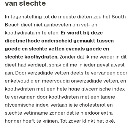
van slechte
In tegenstelling tot de meeste diëten zou het South
Beach dieet niet aanbevelen om vet- en
koolhydraatarm te eten.
Er wordt bij deze
dieetmethode onderscheid gemaakt tussen
goede en slechte vetten evenals goede en
slechte koolhydraten.
Zonder dat ik me verder in dit
dieet had verdiept, sprak dit me in ieder geval alvast
aan. Door verzadigde vetten deels te vervangen door
enkelvoudig en meervoudig onverzadigde vetten, en
koolhydraten met een hele hoge glycemische index
te vervangen door koolhydraten met een lagere
glycemische index, verlaag je je cholesterol en
slechte vetinname zonder dat je hierdoor extra
honger hoeft te krijgen. Tot zover klinkt het oké.