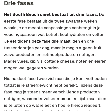
Drie fases
Het South Beach dieet bestaat uit drie fases.
De
eerste fase bestaat uit de twee zwaarste weken
waarin je de meeste aanpassingen aanbrengt in je
voedingspatroon wat betreft koolhydraten en vetten.
Je eet tijdens deze fase drie maaltijden en drie
tussendoortjes per dag, maar je mag o.a. geen fruit,
zuivelproducten en zetmeelproducten nuttigen.
Mager vlees, kip, vis, cottage cheese, noten en eieren
mogen wel gegeten worden.
Hierna doet fase twee zich aan die je kunt volhouden
totdat je je streefgewicht hebt bereikt. Tijdens deze
fase mag je steeds meer verschillende producten
nuttigen, waaronder volkerenbrood en rijst, maar dien
je te letten op wat je eet en hoe je hierop reageert.