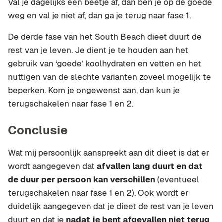
Val je dagelijks een beetje af, dan ben je op de goede
weg en val je niet af, dan ga je terug naar fase 1.
De derde fase van het South Beach dieet duurt de
rest van je leven. Je dient je te houden aan het
gebruik van ‘goede’ koolhydraten en vetten en het
nuttigen van de slechte varianten zoveel mogelijk te
beperken. Kom je ongewenst aan, dan kun je
terugschakelen naar fase 1 en 2.
Conclusie
Wat mij persoonlijk aanspreekt aan dit dieet is dat er
wordt aangegeven dat
afvallen lang duurt en dat
de duur per persoon kan verschillen
(eventueel
terugschakelen naar fase 1 en 2). Ook wordt er
duidelijk aangegeven dat je dieet de rest van je leven
duurt en dat je
nadat je bent afgevallen niet terug