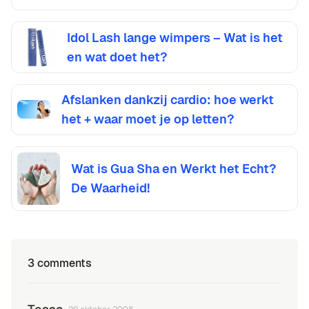
Idol Lash lange wimpers – Wat is het
en wat doet het?
Afslanken dankzij cardio: hoe werkt
het + waar moet je op letten?
Wat is Gua Sha en Werkt het Echt?
De Waarheid!
3 comments