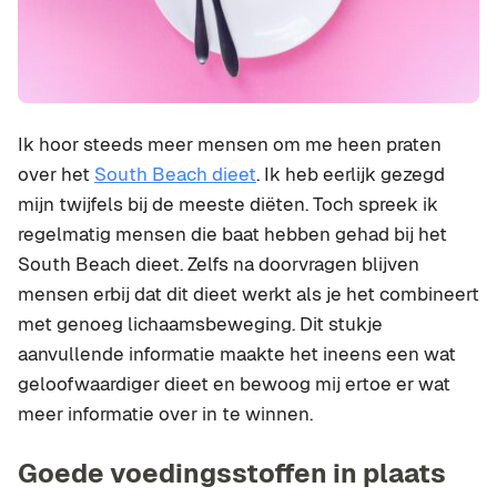
Ik hoor steeds meer mensen om me heen praten
over het
South Beach dieet
. Ik heb eerlijk gezegd
mijn twijfels bij de meeste diëten. Toch spreek ik
regelmatig mensen die baat hebben gehad bij het
South Beach dieet. Zelfs na doorvragen blijven
mensen erbij dat dit dieet werkt als je het combineert
met genoeg lichaamsbeweging. Dit stukje
aanvullende informatie maakte het ineens een wat
geloofwaardiger dieet en bewoog mij ertoe er wat
meer informatie over in te winnen.
Goede voedingsstoffen in plaats