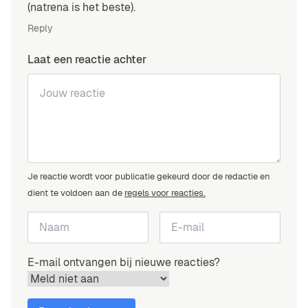
(natrena is het beste).
Reply
Laat een reactie achter
Je reactie wordt voor publicatie gekeurd door de redactie en
dient te voldoen aan de
regels voor reacties.
E-mail ontvangen bij nieuwe reacties?