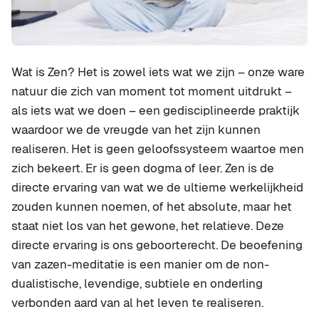
Wat is Zen? Het is zowel iets wat we zijn – onze ware
natuur die zich van moment tot moment uitdrukt –
als iets wat we doen – een gedisciplineerde praktijk
waardoor we de vreugde van het zijn kunnen
realiseren. Het is geen geloofssysteem waartoe men
zich bekeert. Er is geen dogma of leer. Zen is de
directe ervaring van wat we de ultieme werkelijkheid
zouden kunnen noemen, of het absolute, maar het
staat niet los van het gewone, het relatieve. Deze
directe ervaring is ons geboorterecht. De beoefening
van zazen-meditatie is een manier om de non-
dualistische, levendige, subtiele en onderling
verbonden aard van al het leven te realiseren.