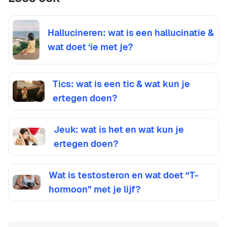
Hallucineren: wat is een hallucinatie &
wat doet ‘ie met je?
Tics: wat is een tic & wat kun je
ertegen doen?
Jeuk: wat is het en wat kun je
ertegen doen?
Wat is testosteron en wat doet “T-
hormoon” met je lijf?