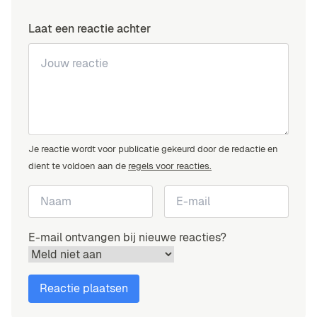
Laat een reactie achter
Je reactie wordt voor publicatie gekeurd door de redactie en
dient te voldoen aan de
regels voor reacties.
E-mail ontvangen bij nieuwe reacties?