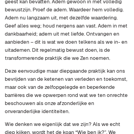
geest kan bevatten. Adem gewoon in met volledig
bewustzijn. Proef de adem. Waardeer hem volledig.
Adem nu langzaam uit, met dezelfde waardering.
Geef alles weg; houd nergens aan vast. Adem in met
dankbaarheid; adem uit met liefde. Ontvangen en
aanbieden – dit is wat we doen telkens als we in- en
uitademen. Dit regelmatig bewust doen, is de
transformerende praktijk die we Zen noemen.
Deze eenvoudige maar diepgaande praktijk kan ons
bevrijden van de ketenen van verleden en toekomst,
maar ook van de zelfopgelegde en beperkende
barrières die we opwerpen rond wat we ten onrechte
beschouwen als onze afzonderlijke en
onveranderlijke identiteiten.
Wie denken we eigenlijk dat we zijn? Als we echt
diep kijken, wordt het de koan “Wie ben ik?”. We