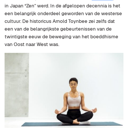
in Japan “Zen” werd. In de afgelopen decennia is het
een belangrijk onderdeel geworden van de westerse
cultuur. De historicus Arnold Toynbee zei zelfs dat
een van de belangrijkste gebeurtenissen van de
twintigste eeuw de beweging van het boeddhisme
van Oost naar West was.