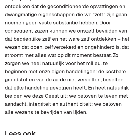
ontdekken dat de geconditioneerde opvattingen en
dwangmatige eigenschappen die we “zelf” zijn gaan
noemen geen vaste substantie hebben. Door
consequent zazen kunnen we onszelf bevrijden van
dat bedrieglijke zelf en het ware zelf ontdekken – het
wezen dat open, zelfverzekerd en ongehinderd is, dat
stroomt met alles wat op dit moment bestaat. Zo
zorgen we heel natuurlijk voor het milieu, te
beginnen met onze eigen handelingen: de kostbare
grondstoffen van de aarde niet verspillen, beseffen
dat elke handeling gevolgen heeft. En heel natuurlijk
breiden we deze Geest uit; we beloven te leven met
aandacht, integriteit en authenticiteit; we beloven
alle wezens te bevrijden van lijden.
Lees ook