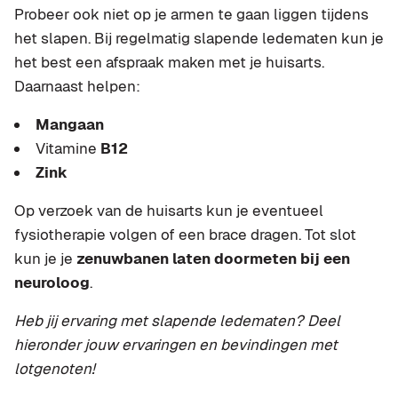
Probeer ook niet op je armen te gaan liggen tijdens
het slapen. Bij regelmatig slapende ledematen kun je
het best een afspraak maken met je huisarts.
Daarnaast helpen:
Mangaan
Vitamine
B12
Zink
Op verzoek van de huisarts kun je eventueel
fysiotherapie volgen of een brace dragen. Tot slot
kun je je
zenuwbanen laten doormeten bij een
neuroloog
.
Heb jij ervaring met slapende ledematen? Deel
hieronder jouw ervaringen en bevindingen met
lotgenoten!