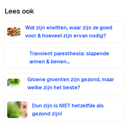
Lees ook
Wat zijn eiwitten, waar zijn ze goed
voor & hoeveel zijn ervan nodig?
Transient paresthesia: slapende
armen & benen…
Groene groenten zijn gezond, maar
welke zijn het beste?
Dun zijn is NIET hetzelfde als
gezond zijn!