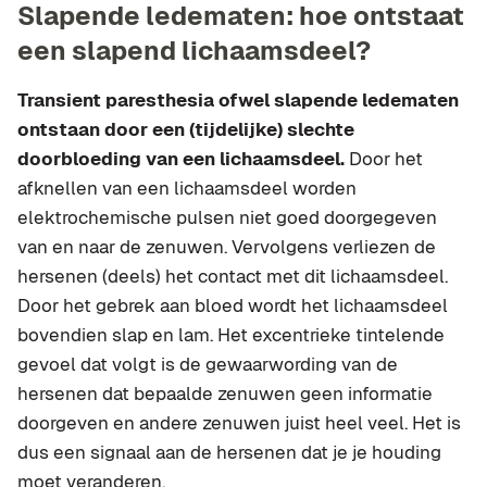
Slapende ledematen: hoe ontstaat
een slapend lichaamsdeel?
Transient paresthesia ofwel slapende ledematen
ontstaan door een (tijdelijke) slechte
doorbloeding van een lichaamsdeel.
Door het
afknellen van een lichaamsdeel worden
elektrochemische pulsen niet goed doorgegeven
van en naar de zenuwen. Vervolgens verliezen de
hersenen (deels) het contact met dit lichaamsdeel.
Door het gebrek aan bloed wordt het lichaamsdeel
bovendien slap en lam. Het excentrieke tintelende
gevoel dat volgt is de gewaarwording van de
hersenen dat bepaalde zenuwen geen informatie
doorgeven en andere zenuwen juist heel veel. Het is
dus een signaal aan de hersenen dat je je houding
moet veranderen.