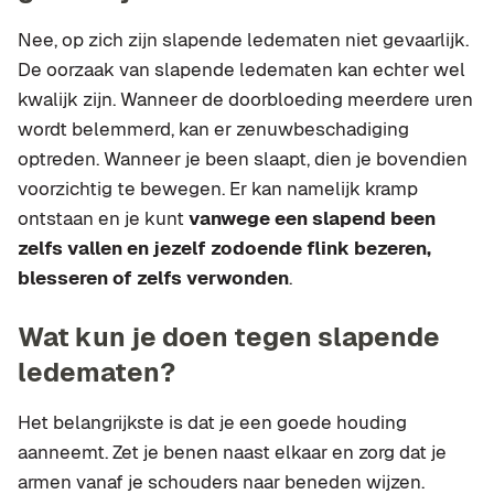
Nee, op zich zijn slapende ledematen niet gevaarlijk.
De oorzaak van slapende ledematen kan echter wel
kwalijk zijn. Wanneer de doorbloeding meerdere uren
wordt belemmerd, kan er zenuwbeschadiging
optreden. Wanneer je been slaapt, dien je bovendien
voorzichtig te bewegen. Er kan namelijk kramp
ontstaan en je kunt
vanwege een slapend been
zelfs vallen en jezelf zodoende flink bezeren,
blesseren of zelfs verwonden
.
Wat kun je doen tegen slapende
ledematen?
Het belangrijkste is dat je een goede houding
aanneemt. Zet je benen naast elkaar en zorg dat je
armen vanaf je schouders naar beneden wijzen.