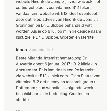
website Hindrik de Jong, zijn vrouw is ook niet
op tijd geholpen voor vitamine B12 tekort,
vandaar zijn website vit. B12. Geef eventueel
door dat je op advies van Hindrik de Jong uit
Groningen bij Dr. L. Slobbe behandeld wilt
worden. Als je op 8 juli op mijn gekleurde naam
klikt, zie je Dr. L. Slobbe. Groeten en sterkte!
klaas
2 december 2016
Beste Miranda. Internist hematoloog Dr.
Auwerda opent 6 januari 2017 : B12 kliniek in
Amsterdam. Er is inmiddels een 2e internist,
zie website : B12 kliniek.com . Clara Plattel van
vitamine B12 deficiency en research group uit
Rotterdam ; hun website is volgende week
beschikbaar is de bedoeling. Groeten en
sterkte.