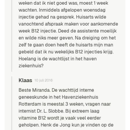
weken dat ik niet goed was, moest 1 week
wachten. Inmiddels afgelopen woensdag
injectie gehad na gesprek. Huisarts wilde
vanochtend afspraak maken voor aankomende
week B12 injectie. Deed de assistente moeilijk
en wilde niks meer geven. Na dreiging om het
zelf te gaan doen heeft de huisarts mijn man
gebeld dat ik nu wekelijks B12 injecties krijg.
Hoelang is de wachtlijst in het haven
ziekenhuis?
Klaas
10 juli 2016
Beste Miranda. De wachttijd interne
geneeskunde in het Havenziekenhuis
Rotterdam is meestal 3 weken, vragen naar
internist Dr. L. Slobbe. Bij extreem laag
vitamine B12 wordt je vaak veel eerder
geholpen. Henk de Jong kun je vinden op de