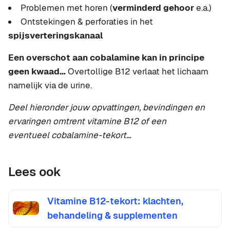
Problemen met horen (
verminderd gehoor
e.a.)
Ontstekingen & perforaties in het
spijsverteringskanaal
Een overschot aan cobalamine kan in principe
geen kwaad…
Overtollige B12 verlaat het lichaam
namelijk via de urine.
Deel hieronder jouw opvattingen, bevindingen en
ervaringen omtrent vitamine B12 of een
eventueel cobalamine-tekort…
Lees ook
Vitamine B12-tekort: klachten,
behandeling & supplementen