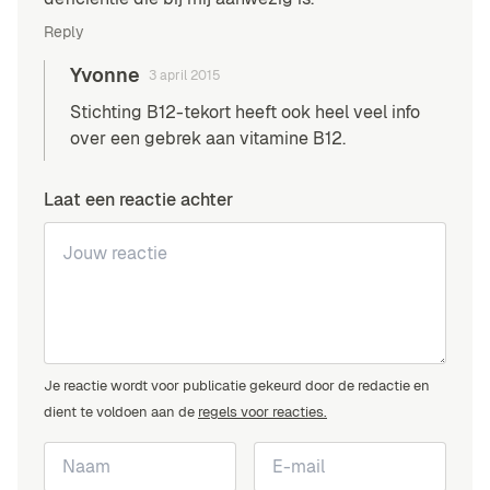
Reply
Yvonne
3 april 2015
Stichting B12-tekort heeft ook heel veel info
over een gebrek aan vitamine B12.
Laat een reactie achter
Je reactie wordt voor publicatie gekeurd door de redactie en
dient te voldoen aan de
regels voor reacties.