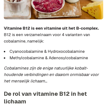
Vitamine B12 is een vitamine uit het B-complex.
B12 is een verzamelnaam voor 4 varianten van
cobalamine, namelijk:
Cyanocobalamine & Hydroxocobalamine
Methylcobalamine & Adenosylcobalamine
Cobalamines zijn de enige natuurlijke kobalt-
houdende verbindingen en daarom onmisbaar voor
het menselijk lichaam…
De rol van vitamine B12 in het
lichaam