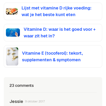
Lijst met vitamine D rijke voeding:
wat je het beste kunt eten
Vitamine D: waar is het goed voor +
waar zit het in?
Vitamine E (tocoferol): tekort,
supplementen & symptomen
23 comments
Jessie
9 oktober 2017