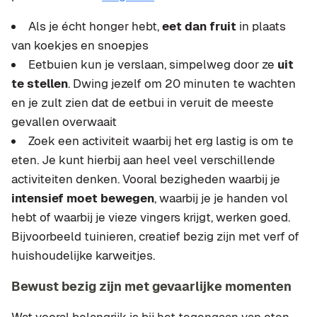
Als je écht honger hebt,
eet dan fruit
in plaats
van koekjes en snoepjes
Eetbuien kun je verslaan, simpelweg door ze
uit
te stellen
. Dwing jezelf om 20 minuten te wachten
en je zult zien dat de eetbui in veruit de meeste
gevallen overwaait
Zoek een activiteit waarbij het erg lastig is om te
eten. Je kunt hierbij aan heel veel verschillende
activiteiten denken. Vooral bezigheden waarbij je
intensief moet bewegen
, waarbij je je handen vol
hebt of waarbij je vieze vingers krijgt, werken goed.
Bijvoorbeeld tuinieren, creatief bezig zijn met verf of
huishoudelijke karweitjes.
Bewust bezig zijn met gevaarlijke momenten