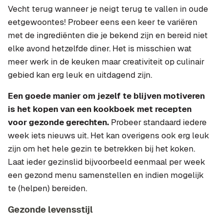
Vecht terug wanneer je neigt terug te vallen in oude
eetgewoontes! Probeer eens een keer te variëren
met de ingrediënten die je bekend zijn en bereid niet
elke avond hetzelfde diner. Het is misschien wat
meer werk in de keuken maar creativiteit op culinair
gebied kan erg leuk en uitdagend zijn.
Een goede manier om jezelf te blijven motiveren
is het kopen van een kookboek met recepten
voor gezonde gerechten.
Probeer standaard iedere
week iets nieuws uit. Het kan overigens ook erg leuk
zijn om het hele gezin te betrekken bij het koken.
Laat ieder gezinslid bijvoorbeeld eenmaal per week
een gezond menu samenstellen en indien mogelijk
te (helpen) bereiden.
Gezonde levensstijl