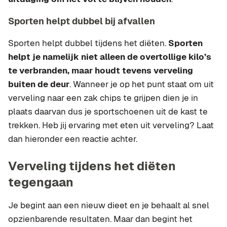
Sporten helpt dubbel bij afvallen
Sporten helpt dubbel tijdens het diëten.
Sporten
helpt je namelijk niet alleen de overtollige kilo’s
te verbranden, maar houdt tevens verveling
buiten de deur
. Wanneer je op het punt staat om uit
verveling naar een zak chips te grijpen dien je in
plaats daarvan dus je sportschoenen uit de kast te
trekken. Heb jij ervaring met eten uit verveling? Laat
dan hieronder een reactie achter.
Verveling tijdens het diëten
tegengaan
Je begint aan een nieuw dieet en je behaalt al snel
opzienbarende resultaten. Maar dan begint het