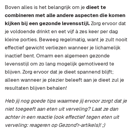
Boven alles is het belangrijk om je
dieet te
combineren met alle andere aspecten die komen
kijken bij een gezonde levensstijl.
Zorg ervoor dat
je voldoende drinkt en eet vijf à zes keer per dag
kleine porties. Beweeg regelmatig, want je zult nooit
effectief gewicht verliezen wanneer je lichamelijk
inactief bent. Omarm een algemeen gezonde
levensstijl om zo lang mogelijk gemotiveerd te
blijven. Zorg ervoor dat je dieet spannend blijft;
alleen wanneer je plezier beleeft aan je dieet zul je
resultaten blijven behalen!
Heb jij nog goede tips waarmee jij ervoor zorgt dat je
niet toegeeft aan eten uit verveling? Laat ze dan
achter in een reactie (ook effectief tegen eten uit
verveling: reageren op Gezond’r-artikels)! ;)