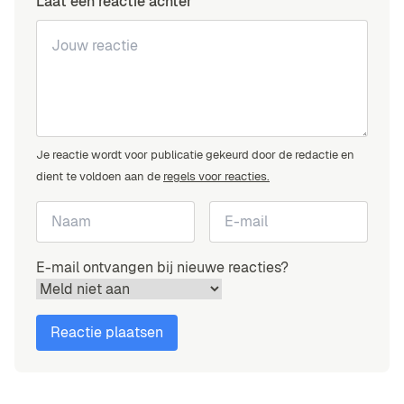
Laat een reactie achter
Je reactie wordt voor publicatie gekeurd door de redactie en
dient te voldoen aan de
regels voor reacties.
E-mail ontvangen bij nieuwe reacties?