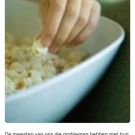
De meesten van ons die problemen hebben met hun