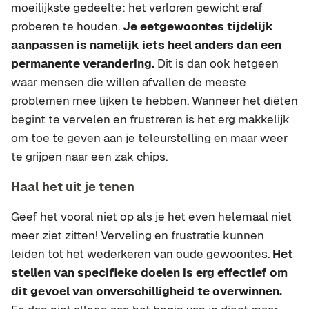
moeilijkste gedeelte: het verloren gewicht eraf
proberen te houden.
Je eetgewoontes tijdelijk
aanpassen is namelijk iets heel anders dan een
permanente verandering.
Dit is dan ook hetgeen
waar mensen die willen afvallen de meeste
problemen mee lijken te hebben. Wanneer het diëten
begint te vervelen en frustreren is het erg makkelijk
om toe te geven aan je teleurstelling en maar weer
te grijpen naar een zak chips.
Haal het uit je tenen
Geef het vooral niet op als je het even helemaal niet
meer ziet zitten! Verveling en frustratie kunnen
leiden tot het wederkeren van oude gewoontes.
Het
stellen van specifieke doelen is erg effectief om
dit gevoel van onverschilligheid te overwinnen.