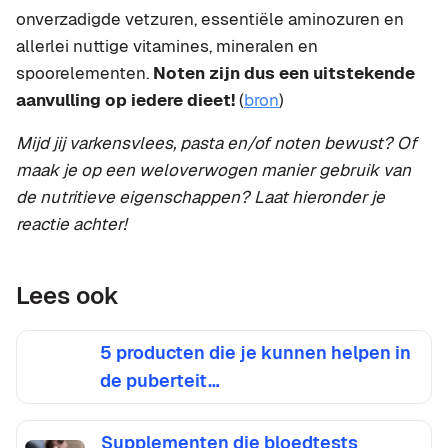
onverzadigde vetzuren, essentiële aminozuren en
allerlei nuttige vitamines, mineralen en
spoorelementen.
Noten zijn dus een uitstekende
aanvulling op iedere dieet!
(
bron
)
Mijd jij varkensvlees, pasta en/of noten bewust? Of
maak je op een weloverwogen manier gebruik van
de nutritieve eigenschappen? Laat hieronder je
reactie achter!
Lees ook
5 producten die je kunnen helpen in
de puberteit…
Supplementen die bloedtests