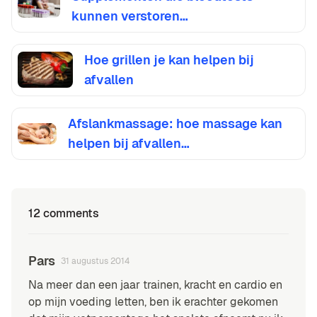
kunnen verstoren…
Hoe grillen je kan helpen bij
afvallen
Afslankmassage: hoe massage kan
helpen bij afvallen…
12 comments
Pars
31 augustus 2014
Na meer dan een jaar trainen, kracht en cardio en
op mijn voeding letten, ben ik erachter gekomen