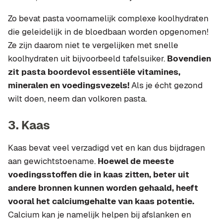
Zo bevat pasta voornamelijk complexe koolhydraten
die geleidelijk in de bloedbaan worden opgenomen!
Ze zijn daarom niet te vergelijken met snelle
koolhydraten uit bijvoorbeeld tafelsuiker.
Bovendien
zit pasta boordevol essentiële vitamines,
mineralen en voedingsvezels!
Als je écht gezond
wilt doen, neem dan volkoren pasta.
3. Kaas
Kaas bevat veel verzadigd vet en kan dus bijdragen
aan gewichtstoename.
Hoewel de meeste
voedingsstoffen die in kaas zitten, beter uit
andere bronnen kunnen worden gehaald, heeft
vooral het calciumgehalte van kaas potentie.
Calcium kan je namelijk helpen bij afslanken en