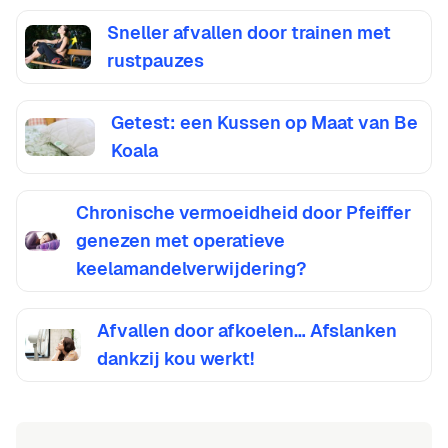
Sneller afvallen door trainen met
rustpauzes
Getest: een Kussen op Maat van Be
Koala
Chronische vermoeidheid door Pfeiffer
genezen met operatieve
keelamandelverwijdering?
Afvallen door afkoelen… Afslanken
dankzij kou werkt!