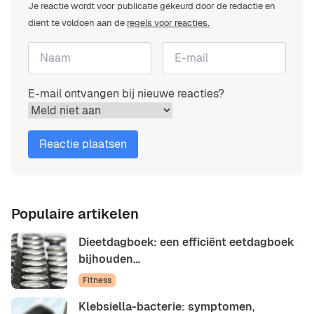
Je reactie wordt voor publicatie gekeurd door de redactie en
dient te voldoen aan de
regels voor reacties.
E-mail ontvangen bij nieuwe reacties?
Populaire artikelen
Dieetdagboek: een efficiënt eetdagboek
bijhouden…
Fitness
Klebsiella-bacterie: symptomen,