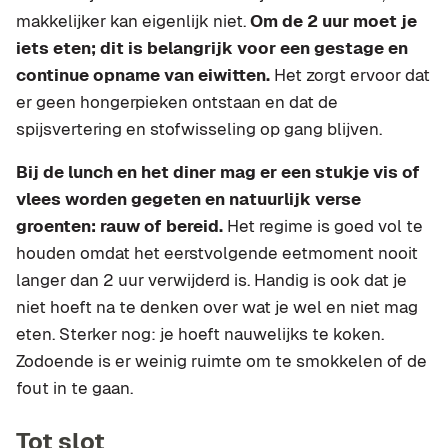
makkelijker kan eigenlijk niet.
Om de 2 uur moet je
iets eten; dit is belangrijk voor een gestage en
continue opname van eiwitten.
Het zorgt ervoor dat
er geen hongerpieken ontstaan en dat de
spijsvertering en stofwisseling op gang blijven.
Bij de lunch en het diner mag er een stukje vis of
vlees worden gegeten en natuurlijk verse
groenten: rauw of bereid.
Het regime is goed vol te
houden omdat het eerstvolgende eetmoment nooit
langer dan 2 uur verwijderd is. Handig is ook dat je
niet hoeft na te denken over wat je wel en niet mag
eten. Sterker nog: je hoeft nauwelijks te koken.
Zodoende is er weinig ruimte om te smokkelen of de
fout in te gaan.
Tot slot