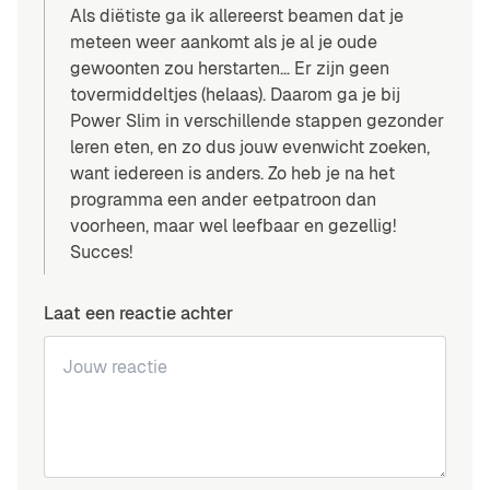
Als diëtiste ga ik allereerst beamen dat je
meteen weer aankomt als je al je oude
gewoonten zou herstarten… Er zijn geen
tovermiddeltjes (helaas). Daarom ga je bij
Power Slim in verschillende stappen gezonder
leren eten, en zo dus jouw evenwicht zoeken,
want iedereen is anders. Zo heb je na het
programma een ander eetpatroon dan
voorheen, maar wel leefbaar en gezellig!
Succes!
Laat een reactie achter