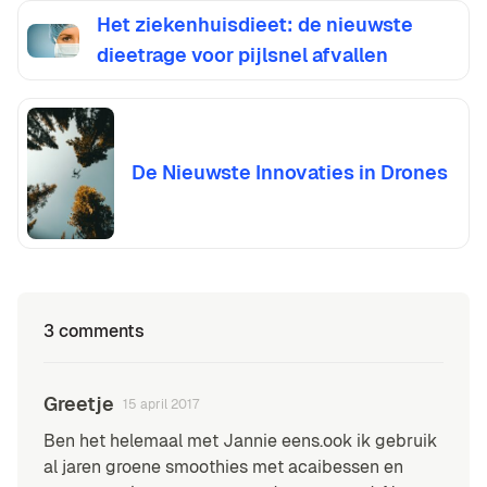
Het ziekenhuisdieet: de nieuwste
dieetrage voor pijlsnel afvallen
De Nieuwste Innovaties in Drones
3 comments
Greetje
15 april 2017
Ben het helemaal met Jannie eens.ook ik gebruik
al jaren groene smoothies met acaibessen en