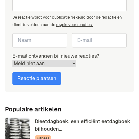
Je reactie wordt voor publicatie gekeurd door de redactie en
dient te voldoen aan de
regels voor reacties.
E-mail ontvangen bij nieuwe reacties?
Populaire artikelen
Dieetdagboek: een efficiënt eetdagboek
bijhouden…
Fitness