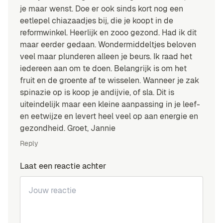
je maar wenst. Doe er ook sinds kort nog een
eetlepel chiazaadjes bij, die je koopt in de
reformwinkel. Heerlijk en zooo gezond. Had ik dit
maar eerder gedaan. Wondermiddeltjes beloven
veel maar plunderen alleen je beurs. Ik raad het
iedereen aan om te doen. Belangrijk is om het
fruit en de groente af te wisselen. Wanneer je zak
spinazie op is koop je andijvie, of sla. Dit is
uiteindelijk maar een kleine aanpassing in je leef-
en eetwijze en levert heel veel op aan energie en
gezondheid. Groet, Jannie
Reply
Laat een reactie achter