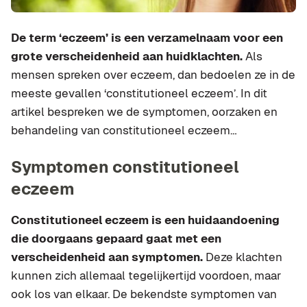
De term ‘eczeem’ is een verzamelnaam voor een
grote verscheidenheid aan huidklachten.
Als
mensen spreken over eczeem, dan bedoelen ze in de
meeste gevallen ‘constitutioneel eczeem’. In dit
artikel bespreken we de symptomen, oorzaken en
behandeling van constitutioneel eczeem…
Symptomen constitutioneel
eczeem
Constitutioneel eczeem is een huidaandoening
die doorgaans gepaard gaat met een
verscheidenheid aan symptomen.
Deze klachten
kunnen zich allemaal tegelijkertijd voordoen, maar
ook los van elkaar. De bekendste symptomen van