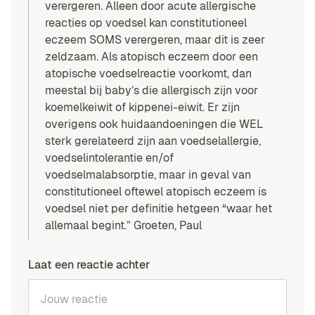
verergeren. Alleen door acute allergische
reacties op voedsel kan constitutioneel
eczeem SOMS verergeren, maar dit is zeer
zeldzaam. Als atopisch eczeem door een
atopische voedselreactie voorkomt, dan
meestal bij baby’s die allergisch zijn voor
koemelkeiwit of kippenei-eiwit. Er zijn
overigens ook huidaandoeningen die WEL
sterk gerelateerd zijn aan
voedselallergie
,
voedselintolerantie en/of
voedselmalabsorptie, maar in geval van
constitutioneel oftewel atopisch eczeem is
voedsel niet per definitie hetgeen “waar het
allemaal begint.” Groeten, Paul
Laat een reactie achter