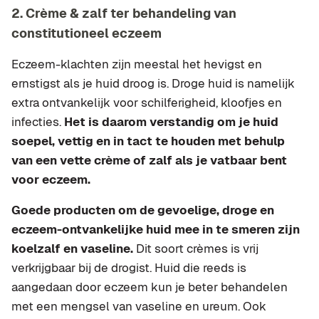
2. Crème & zalf ter behandeling van
constitutioneel eczeem
Eczeem-klachten zijn meestal het hevigst en
ernstigst als je huid droog is. Droge huid is namelijk
extra ontvankelijk voor schilferigheid, kloofjes en
infecties.
Het is daarom verstandig om je huid
soepel, vettig en in tact te houden met behulp
van een vette crème of zalf als je vatbaar bent
voor eczeem.
Goede producten om de gevoelige, droge en
eczeem-ontvankelijke huid mee in te smeren zijn
koelzalf en vaseline.
Dit soort crèmes is vrij
verkrijgbaar bij de drogist. Huid die reeds is
aangedaan door eczeem kun je beter behandelen
met een mengsel van vaseline en ureum. Ook