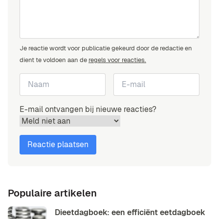
Je reactie wordt voor publicatie gekeurd door de redactie en
dient te voldoen aan de
regels voor reacties.
E-mail ontvangen bij nieuwe reacties?
Populaire artikelen
Dieetdagboek: een efficiënt eetdagboek