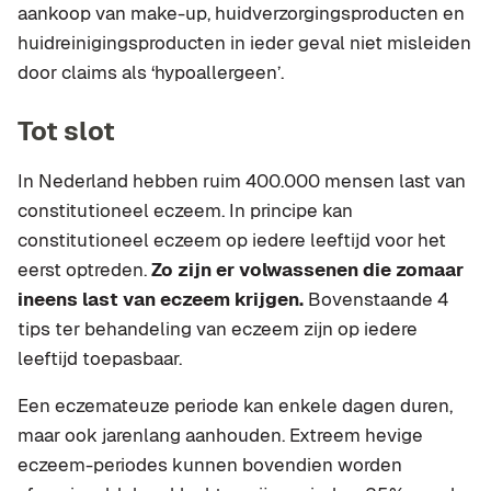
aankoop van make-up, huidverzorgingsproducten en
huidreinigingsproducten in ieder geval niet misleiden
door claims als ‘hypoallergeen’.
Tot slot
In Nederland hebben ruim 400.000 mensen last van
constitutioneel eczeem. In principe kan
constitutioneel eczeem op iedere leeftijd voor het
eerst optreden.
Zo zijn er volwassenen die zomaar
ineens last van eczeem krijgen.
Bovenstaande 4
tips ter behandeling van eczeem zijn op iedere
leeftijd toepasbaar.
Een eczemateuze periode kan enkele dagen duren,
maar ook jarenlang aanhouden. Extreem hevige
eczeem-periodes kunnen bovendien worden