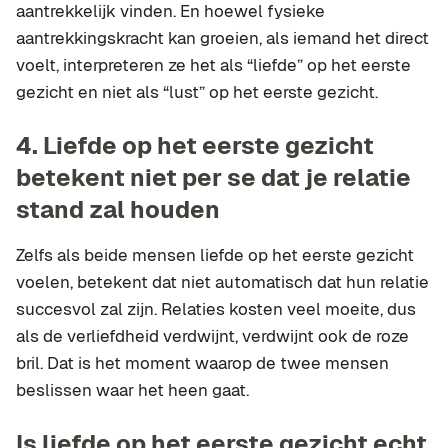
aantrekkelijk vinden. En hoewel fysieke
aantrekkingskracht kan groeien, als iemand het direct
voelt, interpreteren ze het als “liefde” op het eerste
gezicht en niet als “lust” op het eerste gezicht.
4.
Liefde op het eerste gezicht
betekent niet per se dat je relatie
stand zal houden
Zelfs als beide mensen liefde op het eerste gezicht
voelen, betekent dat niet automatisch dat hun relatie
succesvol zal zijn. Relaties kosten veel moeite, dus
als de verliefdheid verdwijnt, verdwijnt ook de roze
bril. Dat is het moment waarop de twee mensen
beslissen waar het heen gaat.
Is liefde op het eerste gezicht echt