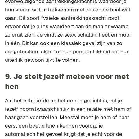
overweldigende aantrekkingskracht is waardoor je
hun kleren wilt uittrekken en met ze aan de haal wilt
gaan. Dit soort fysieke aantrekkingskracht zorgt
ervoor dat je alles waardeert aan de manier waarop
ze eruit zien. Je vindt ze sexy, schattig, heet en mooi
in één. Dit kan ook een klassiek geval zijn van zo
aangetrokken raken tot hun persoonlijkheid dat hun
uiterlijk gewoon lijkt te volgen.
9.
Je stelt jezelf meteen voor met
hen
Als het echt liefde op het eerste gezicht is, zul je
jezelf hoogstwaarschijnlijk in een relatie met hem of
haar gaan voorstellen. Meestal moet je hem of haar
eerst een beetje leren kennen voordat je
automatisch het gevoel krijgt dat je echt voor de