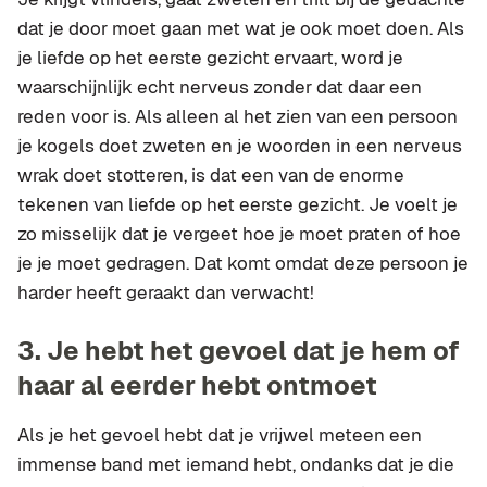
dat je door moet gaan met wat je ook moet doen. Als
je liefde op het eerste gezicht ervaart, word je
waarschijnlijk echt nerveus zonder dat daar een
reden voor is. Als alleen al het zien van een persoon
je kogels doet zweten en je woorden in een nerveus
wrak doet stotteren, is dat een van de enorme
tekenen van liefde op het eerste gezicht. Je voelt je
zo misselijk dat je vergeet hoe je moet praten of hoe
je je moet gedragen. Dat komt omdat deze persoon je
harder heeft geraakt dan verwacht!
3.
Je hebt het gevoel dat je hem of
haar al eerder hebt ontmoet
Als je het gevoel hebt dat je vrijwel meteen een
immense band met iemand hebt, ondanks dat je die