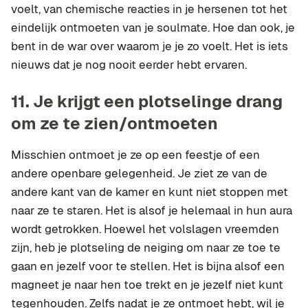
voelt, van chemische reacties in je hersenen tot het
eindelijk ontmoeten van je soulmate. Hoe dan ook, je
bent in de war over waarom je je zo voelt. Het is iets
nieuws dat je nog nooit eerder hebt ervaren.
11.
Je krijgt een plotselinge drang
om ze te zien/ontmoeten
Misschien ontmoet je ze op een feestje of een
andere openbare gelegenheid. Je ziet ze van de
andere kant van de kamer en kunt niet stoppen met
naar ze te staren. Het is alsof je helemaal in hun aura
wordt getrokken. Hoewel het volslagen vreemden
zijn, heb je plotseling de neiging om naar ze toe te
gaan en jezelf voor te stellen. Het is bijna alsof een
magneet je naar hen toe trekt en je jezelf niet kunt
tegenhouden. Zelfs nadat je ze ontmoet hebt, wil je