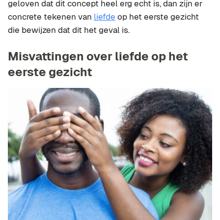
geloven dat dit concept heel erg echt is, dan zijn er
concrete tekenen van
liefde
op het eerste gezicht
die bewijzen dat dit het geval is.
Misvattingen over liefde op het
eerste gezicht