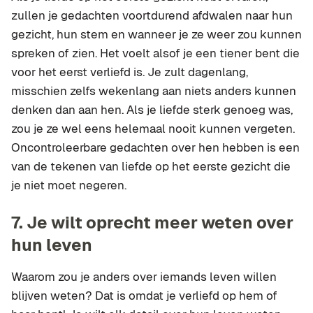
zullen je gedachten voortdurend afdwalen naar hun
gezicht, hun stem en wanneer je ze weer zou kunnen
spreken of zien. Het voelt alsof je een tiener bent die
voor het eerst verliefd is. Je zult dagenlang,
misschien zelfs wekenlang aan niets anders kunnen
denken dan aan hen. Als je liefde sterk genoeg was,
zou je ze wel eens helemaal nooit kunnen vergeten.
Oncontroleerbare gedachten over hen hebben is een
van de tekenen van liefde op het eerste gezicht die
je niet moet negeren.
7.
Je wilt oprecht meer weten over
hun leven
Waarom zou je anders over iemands leven willen
blijven weten? Dat is omdat je verliefd op hem of