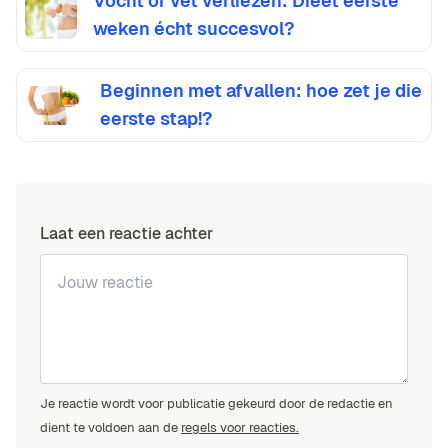
Vocht of vet verliezen: Dieet eerste
weken écht succesvol?
Beginnen met afvallen: hoe zet je die
eerste stap!?
Laat een reactie achter
Je reactie wordt voor publicatie gekeurd door de redactie en
dient te voldoen aan de
regels voor reacties.