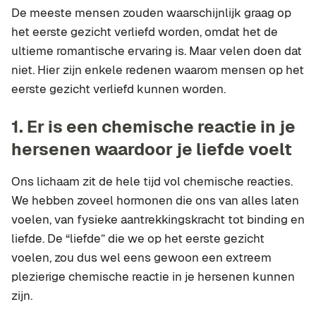
De meeste mensen zouden waarschijnlijk graag op
het eerste gezicht verliefd worden, omdat het de
ultieme romantische ervaring is. Maar velen doen dat
niet. Hier zijn enkele redenen waarom mensen op het
eerste gezicht verliefd kunnen worden.
1.
Er is een chemische reactie in je
hersenen waardoor je liefde voelt
Ons lichaam zit de hele tijd vol chemische reacties.
We hebben zoveel hormonen die ons van alles laten
voelen, van fysieke aantrekkingskracht tot binding en
liefde. De “liefde” die we op het eerste gezicht
voelen, zou dus wel eens gewoon een extreem
plezierige chemische reactie in je hersenen kunnen
zijn.