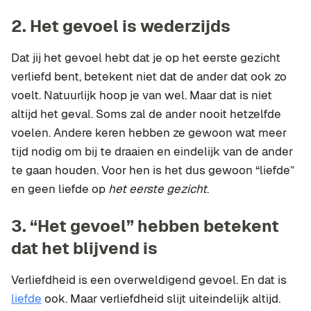
2.
Het gevoel is wederzijds
Dat jij het gevoel hebt dat je op het eerste gezicht
verliefd bent, betekent niet dat de ander dat ook zo
voelt. Natuurlijk hoop je van wel. Maar dat is niet
altijd het geval. Soms zal de ander nooit hetzelfde
voelen. Andere keren hebben ze gewoon wat meer
tijd nodig om bij te draaien en eindelijk van de ander
te gaan houden. Voor hen is het dus gewoon “liefde”
en geen liefde op
het eerste gezicht
.
3.
“Het gevoel” hebben betekent
dat het blijvend is
Verliefdheid is een overweldigend gevoel. En dat is
liefde
ook. Maar verliefdheid slijt uiteindelijk altijd.