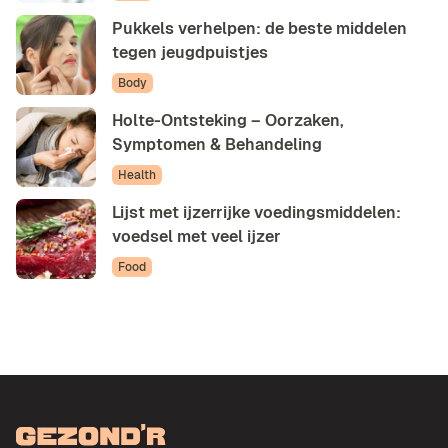
Pukkels verhelpen: de beste middelen
tegen jeugdpuistjes
Body
Holte-Ontsteking – Oorzaken,
Symptomen & Behandeling
Health
Lijst met ijzerrijke voedingsmiddelen:
voedsel met veel ijzer
Food