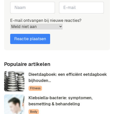
E-mail ontvangen bij nieuwe reacties?
Populaire artikelen
Dieetdagboek: een efficiënt eetdagboek
bijhouden…
Fitness
Klebsiella-bacterie: symptomen,
besmetting & behandeling
Body