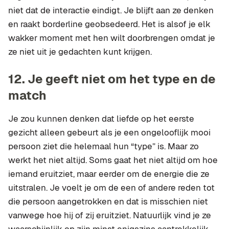
niet dat de interactie eindigt. Je blijft aan ze denken
en raakt borderline geobsedeerd. Het is alsof je elk
wakker moment met hen wilt doorbrengen omdat je
ze niet uit je gedachten kunt krijgen.
12.
Je geeft niet om het type en de
match
Je zou kunnen denken dat liefde op het eerste
gezicht alleen gebeurt als je een ongelooflijk mooi
persoon ziet die helemaal hun “type” is. Maar zo
werkt het niet altijd. Soms gaat het niet altijd om hoe
iemand eruitziet, maar eerder om de energie die ze
uitstralen. Je voelt je om de een of andere reden tot
die persoon aangetrokken en dat is misschien niet
vanwege hoe hij of zij eruitziet. Natuurlijk vind je ze