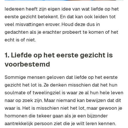
Iedereen heeft zijn eigen idee van wat liefde op het
eerste gezicht betekent. En dat kan ook leiden tot
veel misvattingen erover. Houd deze dus in
gedachten als je erachter probeert te komen of het
echt is of niet.
1.
Liefde op het eerste gezicht is
voorbestemd
Sommige mensen geloven dat liefde op het eerste
gezicht het lot is. Ze denken misschien dat het hun
soulmate of tweelingziel is waar ze al hun hele leven
naar op zoek zijn. Maar niemand kan bewijzen dat dit
waar is. Het is misschien niet het lot, maar gewoon je
hormonen die tekeer gaan als je een bijzonder
aantrekkelijk persoon ziet die je wilt leren kennen.