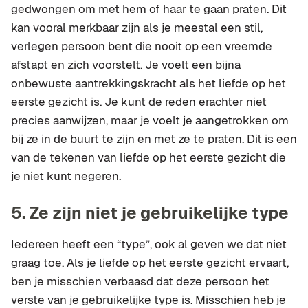
gedwongen om met hem of haar te gaan praten. Dit
kan vooral merkbaar zijn als je meestal een stil,
verlegen persoon bent die nooit op een vreemde
afstapt en zich voorstelt. Je voelt een bijna
onbewuste aantrekkingskracht als het liefde op het
eerste gezicht is. Je kunt de reden erachter niet
precies aanwijzen, maar je voelt je aangetrokken om
bij ze in de buurt te zijn en met ze te praten. Dit is een
van de tekenen van liefde op het eerste gezicht die
je niet kunt negeren.
5.
Ze zijn niet je gebruikelijke type
Iedereen heeft een “type”, ook al geven we dat niet
graag toe. Als je liefde op het eerste gezicht ervaart,
ben je misschien verbaasd dat deze persoon het
verste van je gebruikelijke type is. Misschien heb je