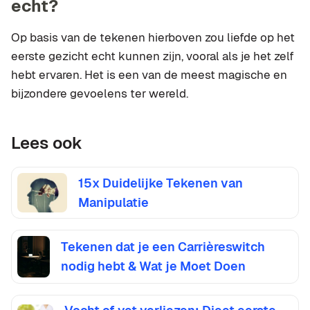
echt?
Op basis van de tekenen hierboven zou liefde op het
eerste gezicht echt kunnen zijn, vooral als je het zelf
hebt ervaren. Het is een van de meest magische en
bijzondere gevoelens ter wereld.
Lees ook
15x Duidelijke Tekenen van
Manipulatie
Tekenen dat je een Carrièreswitch
nodig hebt & Wat je Moet Doen