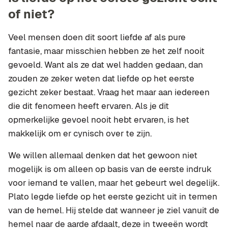
of niet?
Veel mensen doen dit soort liefde af als pure
fantasie, maar misschien hebben ze het zelf nooit
gevoeld. Want als ze dat wel hadden gedaan, dan
zouden ze zeker weten dat liefde op het eerste
gezicht zeker bestaat. Vraag het maar aan iedereen
die dit fenomeen heeft ervaren. Als je dit
opmerkelijke gevoel nooit hebt ervaren, is het
makkelijk om er cynisch over te zijn.
We willen allemaal denken dat het gewoon niet
mogelijk is om alleen op basis van de eerste indruk
voor iemand te vallen, maar het gebeurt wel degelijk.
Plato legde liefde op het eerste gezicht uit in termen
van de hemel. Hij stelde dat wanneer je ziel vanuit de
hemel naar de aarde afdaalt, deze in tweeën wordt