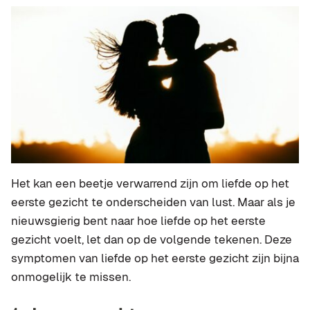
Het kan een beetje verwarrend zijn om liefde op het
eerste gezicht te onderscheiden van lust. Maar als je
nieuwsgierig bent naar hoe liefde op het eerste
gezicht voelt, let dan op de volgende tekenen. Deze
symptomen van liefde op het eerste gezicht zijn bijna
onmogelijk te missen.