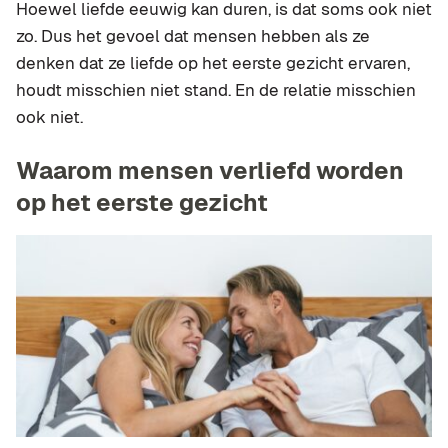
Hoewel liefde eeuwig kan duren, is dat soms ook niet
zo. Dus het gevoel dat mensen hebben als ze
denken dat ze liefde op het eerste gezicht ervaren,
houdt misschien niet stand. En de relatie misschien
ook niet.
Waarom mensen verliefd worden
op het eerste gezicht