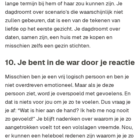
lange termijn bij hem of haar zou kunnen zijn. Je
dagdroomt over scenario’s die waarschijnlijk niet
zullen gebeuren, dat is een van de tekenen van
liefde op het eerste gezicht. Je dagdroomt over
daten, samen zijn, een huis met ze kopen en
misschien zelfs een gezin stichten.
10.
Je bent in de war door je reactie
Misschien ben je een vrij logisch persoon en ben je
niet overdreven emotioneel. Maar als je deze
persoon ziet, word je overspoeld met gevoelens. En
dat is niets voor jou om je zo te voelen. Dus vraag je
je af: “Wat is hier aan de hand? Ik heb me nog nooit
zo gevoeld!” Je blijft nadenken over waarom je je zo
aangetrokken voelt tot een volslagen vreemde. Nou,
er kunnen een heleboel redenen zijn waarom je je zo