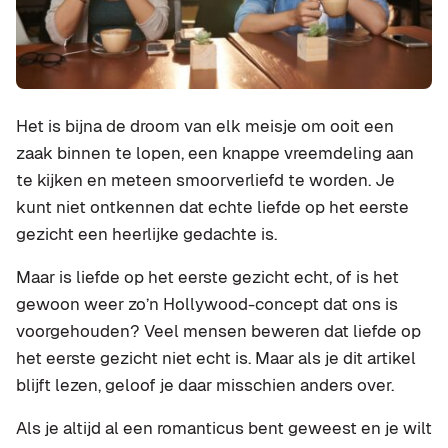
Het is bijna de droom van elk meisje om ooit een
zaak binnen te lopen, een knappe vreemdeling aan
te kijken en meteen smoorverliefd te worden. Je
kunt niet ontkennen dat echte liefde op het eerste
gezicht een heerlijke gedachte is.
Maar is liefde op het eerste gezicht echt, of is het
gewoon weer zo’n Hollywood-concept dat ons is
voorgehouden? Veel mensen beweren dat liefde op
het eerste gezicht niet echt is. Maar als je dit artikel
blijft lezen, geloof je daar misschien anders over.
Als je altijd al een romanticus bent geweest en je wilt