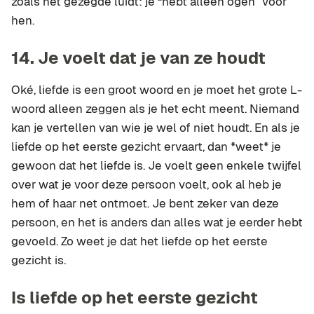
zoals het gezegde luidt: je “hebt alleen ogen” voor
hen.
14.
Je voelt dat je van ze houdt
Oké, liefde is een groot woord en je moet het grote L-
woord alleen zeggen als je het echt meent. Niemand
kan je vertellen van wie je wel of niet houdt. En als je
liefde op het eerste gezicht ervaart, dan *weet* je
gewoon dat het liefde is. Je voelt geen enkele twijfel
over wat je voor deze persoon voelt, ook al heb je
hem of haar net ontmoet. Je bent zeker van deze
persoon, en het is anders dan alles wat je eerder hebt
gevoeld. Zo weet je dat het liefde op het eerste
gezicht is.
Is liefde op het eerste gezicht