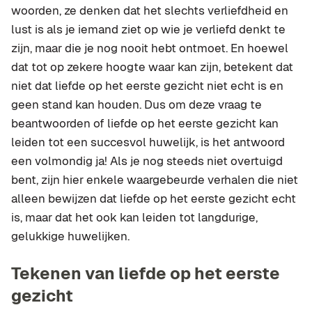
woorden, ze denken dat het slechts verliefdheid en
lust is als je iemand ziet op wie je verliefd denkt te
zijn, maar die je nog nooit hebt ontmoet. En hoewel
dat tot op zekere hoogte waar kan zijn, betekent dat
niet dat liefde op het eerste gezicht niet echt is en
geen stand kan houden. Dus om deze vraag te
beantwoorden of liefde op het eerste gezicht kan
leiden tot een succesvol huwelijk, is het antwoord
een volmondig ja! Als je nog steeds niet overtuigd
bent, zijn hier enkele waargebeurde verhalen die niet
alleen bewijzen dat liefde op het eerste gezicht echt
is, maar dat het ook kan leiden tot langdurige,
gelukkige huwelijken.
Tekenen van liefde op het eerste
gezicht