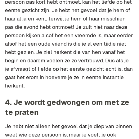
persoon pas kort hebt ontmoet, kan het liefde op het
eerste gezicht zijn. Je hebt het gevoel dat je hem of
haar al jaren kent, terwijl je hem of haar misschien
pas die avond hebt ontmoet! Je zult niet naar deze
persoon kijken alsof het een vreemde is, maar eerder
alsof het een oude vriend is die je al een tijdje niet
hebt gezien. Je ziel herkent die van hen vanaf het
begin en daarom voelen ze zo vertrouwd. Dus als je
je afvraagt of liefde op het eerste gezicht echt is, dan
gaat het erom in hoeverre je ze in eerste instantie
herkent.
4.
Je wordt gedwongen om met ze
te praten
Je hebt niet alleen het gevoel dat je diep van binnen
weet wie deze persoon is, maar je voelt je ook