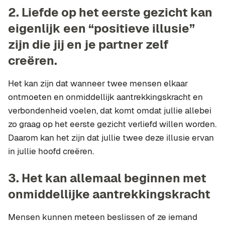
2.
Liefde op het eerste gezicht kan
eigenlijk een “positieve illusie”
zijn die jij en je partner zelf
creëren.
Het kan zijn dat wanneer twee mensen elkaar
ontmoeten en onmiddellijk aantrekkingskracht en
verbondenheid voelen, dat komt omdat jullie allebei
zo graag op het eerste gezicht verliefd willen worden.
Daarom kan het zijn dat jullie twee deze illusie ervan
in jullie hoofd creëren.
3.
Het kan allemaal beginnen met
onmiddellijke aantrekkingskracht
Mensen kunnen meteen beslissen of ze iemand