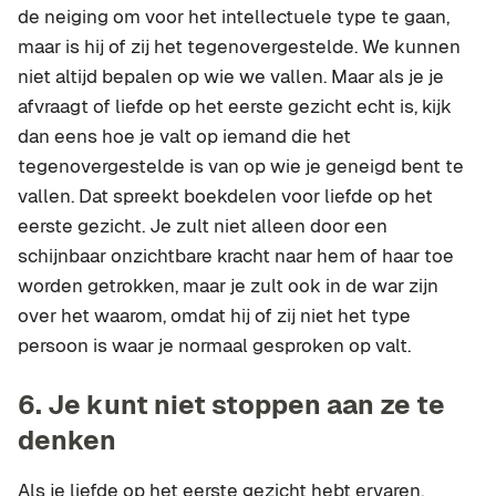
de neiging om voor het intellectuele type te gaan,
maar is hij of zij het tegenovergestelde. We kunnen
niet altijd bepalen op wie we vallen. Maar als je je
afvraagt of liefde op het eerste gezicht echt is, kijk
dan eens hoe je valt op iemand die het
tegenovergestelde is van op wie je geneigd bent te
vallen. Dat spreekt boekdelen voor liefde op het
eerste gezicht. Je zult niet alleen door een
schijnbaar onzichtbare kracht naar hem of haar toe
worden getrokken, maar je zult ook in de war zijn
over het waarom, omdat hij of zij niet het type
persoon is waar je normaal gesproken op valt.
6.
Je kunt niet stoppen aan ze te
denken
Als je liefde op het eerste gezicht hebt ervaren,