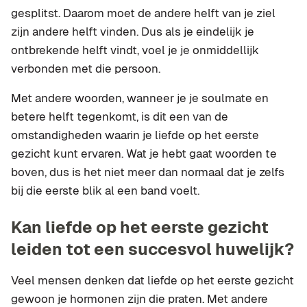
gesplitst. Daarom moet de andere helft van je ziel
zijn andere helft vinden. Dus als je eindelijk je
ontbrekende helft vindt, voel je je onmiddellijk
verbonden met die persoon.
Met andere woorden, wanneer je je soulmate en
betere helft tegenkomt, is dit een van de
omstandigheden waarin je liefde op het eerste
gezicht kunt ervaren. Wat je hebt gaat woorden te
boven, dus is het niet meer dan normaal dat je zelfs
bij die eerste blik al een band voelt.
Kan liefde op het eerste gezicht
leiden tot een succesvol huwelijk?
Veel mensen denken dat liefde op het eerste gezicht
gewoon je hormonen zijn die praten. Met andere