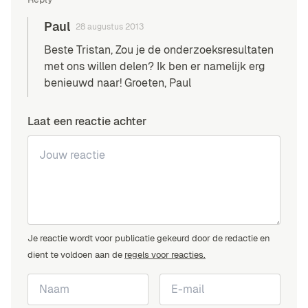
Paul
28 augustus 2013
Beste Tristan, Zou je de onderzoeksresultaten
met ons willen delen? Ik ben er namelijk erg
benieuwd naar! Groeten, Paul
Laat een reactie achter
Je reactie wordt voor publicatie gekeurd door de redactie en
dient te voldoen aan de
regels voor reacties.