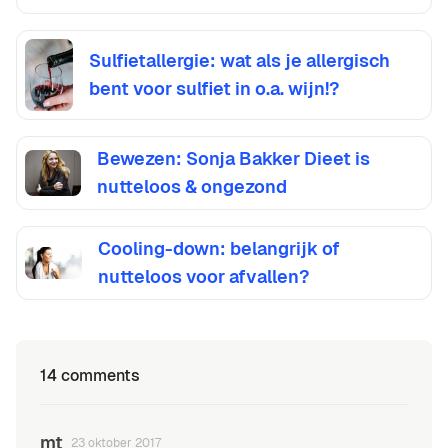
Sulfietallergie: wat als je allergisch
bent voor sulfiet in o.a. wijn!?
Bewezen: Sonja Bakker Dieet is
nutteloos & ongezond
Cooling-down: belangrijk of
nutteloos voor afvallen?
14 comments
mt
23 oktober 2017