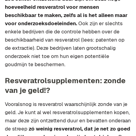
hoeveelheid resveratrol voor mensen
beschikbaar te maken, zelfs al is het alleen maar
voor onderzoeksdoeleinden.
Ook zijn er slechts
enkele bedrijven die de controle hebben over de
beschikbaarheid van resveratrol (lees: patenten op
de extractie). Deze bedrijven laten grootschalig
onderzoek niet toe om hun eigen potentiële
goudmijn te beschermen.
Resveratrolsupplementen: zonde
van je geld!?
Vooralsnog is resveratrol waarschijnlijk zonde van je
geld. Je kunt al wel resveratrolsupplementen kopen,
maar deze zijn ontzettend duur en bevatten onderaan
de streep
zó weinig resveratrol, dat je net zo goed