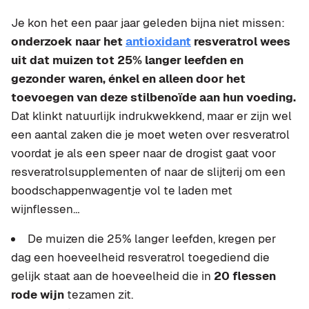
Je kon het een paar jaar geleden bijna niet missen:
onderzoek naar het
antioxidant
resveratrol wees
uit dat muizen tot 25% langer leefden en
gezonder waren, énkel en alleen door het
toevoegen van deze stilbenoïde aan hun voeding.
Dat klinkt natuurlijk indrukwekkend, maar er zijn wel
een aantal zaken die je moet weten over resveratrol
voordat je als een speer naar de drogist gaat voor
resveratrolsupplementen of naar de slijterij om een
boodschappenwagentje vol te laden met
wijnflessen…
De muizen die 25% langer leefden, kregen per
dag een hoeveelheid resveratrol toegediend die
gelijk staat aan de hoeveelheid die in
20 flessen
rode wijn
tezamen zit.