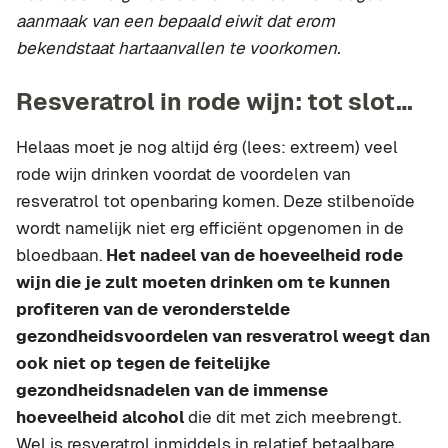
aanmaak van een bepaald eiwit dat erom
bekendstaat hartaanvallen te voorkomen.
Resveratrol in rode wijn: tot slot…
Helaas moet je nog altijd érg (lees: extreem) veel
rode wijn drinken voordat de voordelen van
resveratrol tot openbaring komen. Deze stilbenoïde
wordt namelijk niet erg efficiënt opgenomen in de
bloedbaan.
Het nadeel van de hoeveelheid rode
wijn die je zult moeten drinken om te kunnen
profiteren van de veronderstelde
gezondheidsvoordelen van resveratrol weegt dan
ook niet op tegen de feitelijke
gezondheidsnadelen van de immense
hoeveelheid alcohol
die dit met zich meebrengt.
Wel is resveratrol inmiddels in relatief betaalbare