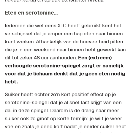
Eten en serotonine…
Iedereen die wel eens XTC heeft gebruikt kent het
verschijnsel dat je amper een hap eten naar binnen
kunt werken. Afhankelijk van de hoeveelheid pillen
die je in een weekend naar binnen hebt gewerkt kan
dit tot zeker 48 uur aanhouden.
Een (extreem)
verhoogde serotonine-spiegel zorgt er namelijk
voor dat je lichaam denkt dat je geen eten nodig
hebt.
Suiker heeft echter zo’n kort positief effect op je
serotonine-spiegel dat je al snel last krijgt van een
dal in deze spiegel. Daarom is de drang naar meer
suiker ook zo groot op korte termijn: je wilt je weer
voelen zoals je deed kort nadat je eerder suiker hebt