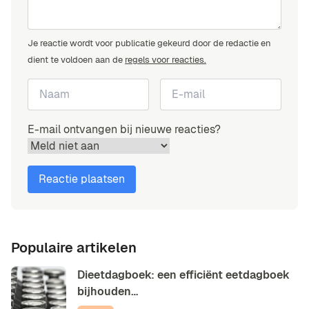
Je reactie wordt voor publicatie gekeurd door de redactie en
dient te voldoen aan de
regels voor reacties.
E-mail ontvangen bij nieuwe reacties?
Populaire artikelen
Dieetdagboek: een efficiënt eetdagboek
bijhouden…