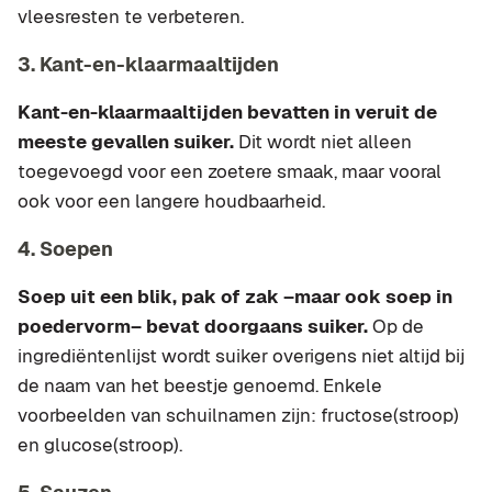
vleesresten te verbeteren.
3. Kant-en-klaarmaaltijden
Kant-en-klaarmaaltijden bevatten in veruit de
meeste gevallen suiker.
Dit wordt niet alleen
toegevoegd voor een zoetere smaak, maar vooral
ook voor een langere houdbaarheid.
4. Soepen
Soep uit een blik, pak of zak –maar ook soep in
poedervorm– bevat doorgaans suiker.
Op de
ingrediëntenlijst wordt suiker overigens niet altijd bij
de naam van het beestje genoemd. Enkele
voorbeelden van schuilnamen zijn: fructose(stroop)
en glucose(stroop).