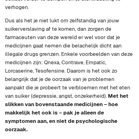
verhogen.
Dus als het je niet lukt om zelfstandig van jouw
suikerverslaving af te komen, dan zorgen de
farmaceuten van deze wereld er wel voor dat je
medicijnen gaat nemen die belachelijk dicht aan
illegale drugs grenzen. Enkele voorbeelden van deze
medicijnen zijn: Qnexa, Contrave, Empatic,
Lorcaserine, Tesofensine. Daarom is het ook zo
belangrijk dat je de oorzaak van je problemen
aanpakt die je probeert te verbloemen met het eten
van suiker (depressie, angst, onzekerheid).
Met het
slikken van bovenstaande medicijnen – hoe
makkelijk het ook is – pak je alleen de
symptomen aan, en niet de psychologische
oorzaak.