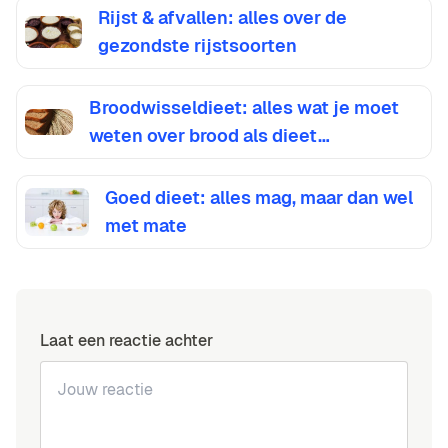
Rijst & afvallen: alles over de
gezondste rijstsoorten
Broodwisseldieet: alles wat je moet
weten over brood als dieet…
Goed dieet: alles mag, maar dan wel
met mate
Laat een reactie achter