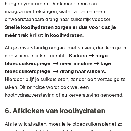
hongersymptomen. Denk maar eens aan
maagsamentrekkingen, watertanden en een
onweerstaanbare drang naar suikerrijk voedsel.
Snelle koolhydraten zorgen er dus voor dat je
méér trek krijgt in koolhydraten.
Als je onverstandig omgaat met suikers, dan kom je in
een vicieuze cirkel terecht…
Suikers -> hoge
bloedsuikerspiegel -> meer insuline -> lage
bloedsuikerspiegel -> drang naar suikers.
Hierdoor blijf je suikers eten, zonder ooit verzadigd te
raken. Dit principe wordt ook wel een
koolhydraatverslaving of suikerverslaving genoemd.
6. Afkicken van koolhydraten
Als je wilt afvallen, moet je je bloedsuikerspiegel zo