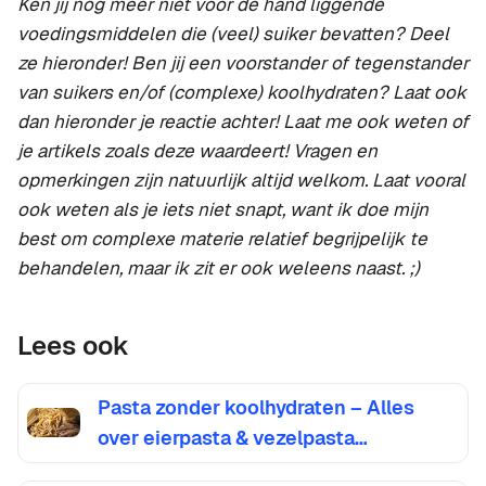
Ken jij nog meer niet voor de hand liggende
voedingsmiddelen die (veel) suiker bevatten? Deel
ze hieronder! Ben jij een voorstander of tegenstander
van suikers en/of (complexe) koolhydraten? Laat ook
dan hieronder je reactie achter! Laat me ook weten of
je artikels zoals deze waardeert! Vragen en
opmerkingen zijn natuurlijk altijd welkom. Laat vooral
ook weten als je iets niet snapt, want ik doe mijn
best om complexe materie relatief begrijpelijk te
behandelen, maar ik zit er ook weleens naast. ;)
Lees ook
Pasta zonder koolhydraten – Alles
over eierpasta & vezelpasta…