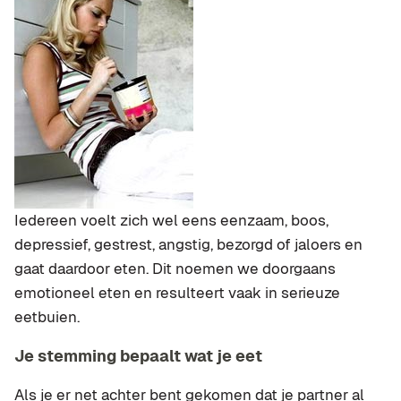
Iedereen voelt zich wel eens eenzaam, boos,
depressief, gestrest, angstig, bezorgd of jaloers en
gaat daardoor eten. Dit noemen we doorgaans
emotioneel eten en resulteert vaak in serieuze
eetbuien.
Je stemming bepaalt wat je eet
Als je er net achter bent gekomen dat je partner al