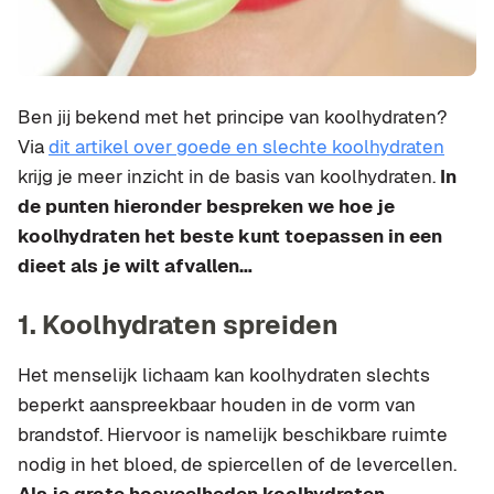
Ben jij bekend met het principe van koolhydraten?
Via
dit artikel over goede en slechte koolhydraten
krijg je meer inzicht in de basis van koolhydraten.
In
de punten hieronder bespreken we hoe je
koolhydraten het beste kunt toepassen in een
dieet als je wilt afvallen…
1. Koolhydraten spreiden
Het menselijk lichaam kan koolhydraten slechts
beperkt aanspreekbaar houden in de vorm van
brandstof. Hiervoor is namelijk beschikbare ruimte
nodig in het bloed, de spiercellen of de levercellen.
Als je grote hoeveelheden koolhydraten