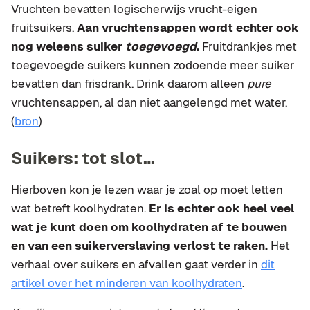
Vruchten bevatten logischerwijs vrucht-eigen
fruitsuikers.
Aan vruchtensappen wordt echter ook
nog weleens suiker
toegevoegd
.
Fruitdrankjes met
toegevoegde suikers kunnen zodoende meer suiker
bevatten dan frisdrank. Drink daarom alleen
pure
vruchtensappen, al dan niet aangelengd met water.
(
bron
)
Suikers: tot slot…
Hierboven kon je lezen waar je zoal op moet letten
wat betreft koolhydraten.
Er is echter ook heel veel
wat je kunt doen om koolhydraten af te bouwen
en van een suikerverslaving verlost te raken.
Het
verhaal over suikers en afvallen gaat verder in
dit
artikel over het minderen van koolhydraten
.