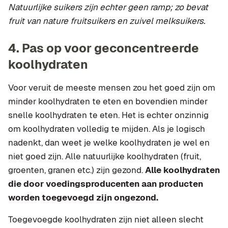
Natuurlijke suikers zijn echter geen ramp; zo bevat
fruit van nature fruitsuikers en zuivel melksuikers.
4. Pas op voor geconcentreerde
koolhydraten
Voor veruit de meeste mensen zou het goed zijn om
minder koolhydraten te eten en bovendien minder
snelle koolhydraten te eten. Het is echter onzinnig
om koolhydraten volledig te mijden. Als je logisch
nadenkt, dan weet je welke koolhydraten je wel en
niet goed zijn. Alle natuurlijke koolhydraten (fruit,
groenten, granen etc.) zijn gezond.
Alle koolhydraten
die door voedingsproducenten aan producten
worden toegevoegd zijn ongezond.
Toegevoegde koolhydraten zijn niet alleen slecht