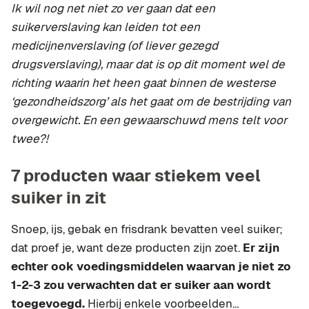
Ik wil nog net niet zo ver gaan dat een
suikerverslaving kan leiden tot een
medicijnenverslaving (of liever gezegd
drugsverslaving), maar dat is op dit moment wel de
richting waarin het heen gaat binnen de westerse
‘gezondheidszorg’ als het gaat om de bestrijding van
overgewicht. En een gewaarschuwd mens telt voor
twee?!
7 producten waar stiekem veel
suiker in zit
Snoep, ijs, gebak en frisdrank bevatten veel suiker;
dat proef je, want deze producten zijn zoet.
Er zijn
echter ook voedingsmiddelen waarvan je niet zo
1-2-3 zou verwachten dat er suiker aan wordt
toegevoegd.
Hierbij enkele voorbeelden…