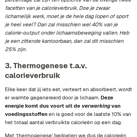
facetten van je calorieverbruik. Doe je zwaar
lichamelijk werk, moet je de hele dag lopen of sport
je heel veel? Dan zal misschien wel 40% van je
calorie-output onder lichaamsbeweging vallen. Heb
je een zittende kantoorbaan, dan zal dit misschien
25% zijn.
3. Thermogenese t.a.v.
calorieverbruik
Elke keer dat jij iets eet, verteert en absorbeert, wordt
er warmte gegenereerd door je lichaam.
Deze
energie komt dus voort uit de
verwerking
van
voedingsstoffen
en is goed voor de laatste 10% van
het totaal aantal verbruikte calorieën op een dag.
Met ’thermogenese’ bedoelen we dus de calorieën