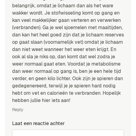
belangrijk, omdat je lichaam dan als het ware
wakker wordt. Je stofwisseling komt op gang en
kan veel makkelijker gaan verteren en verwerken
(verbranden). Ga je wel sjoemelen met maaltijden,
dan kan het heel goed zijn dat je lichaam reserves
op gaat slaan (voornamelijk vet) omdat je lichaam
dan niet weet wanneer het weer eten krijgt. En
ook al sla je niks op, dan komt dat wel zodra je
weer normaal gaat eten. Voordat je metabolisme
dan weer normaal op gang is, ben je een hele tijd
verder, en geen kilo lichter. Ook zijn je spieren dan
gedegenereerd, terwijl je je spieren hard nodig
hebt om vet en calorieën te verbranden. Hopelijk
hebben jullie hier iets aan!
Reply
Laat een reactie achter