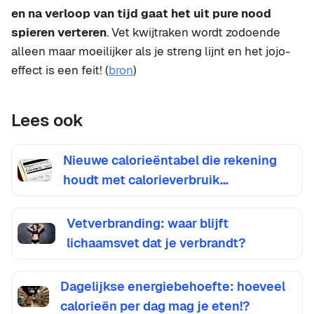
en na verloop van tijd gaat het uit pure nood
spieren verteren
. Vet kwijtraken wordt zodoende
alleen maar moeilijker als je streng lijnt en het jojo-
effect is een feit! (
bron
)
Lees ook
Nieuwe calorieëntabel die rekening
houdt met calorieverbruik…
Vetverbranding: waar blijft
lichaamsvet dat je verbrandt?
Dagelijkse energiebehoefte: hoeveel
calorieën per dag mag je eten!?