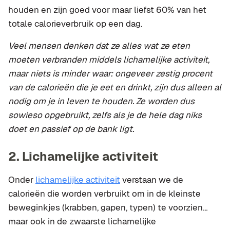
houden en zijn goed voor maar liefst 60% van het
totale calorieverbruik op een dag.
Veel mensen denken dat ze alles wat ze eten
moeten verbranden middels lichamelijke activiteit,
maar niets is minder waar: ongeveer zestig procent
van de calorieën die je eet en drinkt, zijn dus alleen al
nodig om je in leven te houden. Ze worden dus
sowieso opgebruikt, zelfs als je de hele dag niks
doet en passief op de bank ligt.
2. Lichamelijke activiteit
Onder
lichamelijke activiteit
verstaan we de
calorieën die worden verbruikt om in de kleinste
beweginkjes (krabben, gapen, typen) te voorzien…
maar ook in de zwaarste lichamelijke