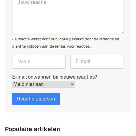
Je reactie wordt voor publicatie gekeurd door de redactie en
dient te voldoen aan de
regels voor reacties.
E-mail ontvangen bij nieuwe reacties?
Populaire artikelen