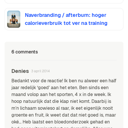
Naverbranding / afterburn: hoger
calorieverbruik tot ver na training
6 comments
Denies
3 april 2014
Bedankt voor de reactie! Ik ben nu alweer een half
jaar redelijk ‘goed’ aan het eten. Ben sinds een
maand volop aan het sporten, 4 x in de week. Ik
hoop natuurlijk dat die klap niet komt. Daarbij is
m’n lichaam sowieso al raar, ik eet eigenlijk nooit
groente en fruit, ik weet dat dat niet goed is, maar
oké… Heb laatst een bloedonderzoek gehad en