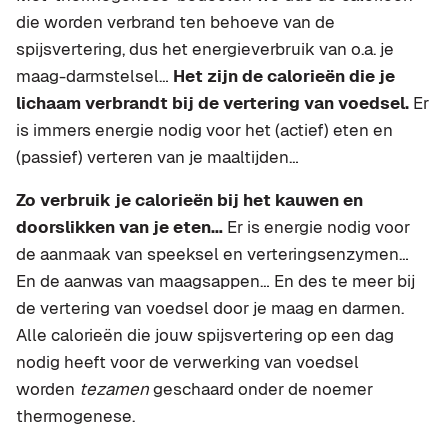
die worden verbrand ten behoeve van de
spijsvertering, dus het energieverbruik van o.a. je
maag-darmstelsel…
Het zijn de calorieën die je
lichaam verbrandt bij de vertering van voedsel.
Er
is immers energie nodig voor het (actief) eten en
(passief) verteren van je maaltijden…
Zo verbruik je calorieën bij het kauwen en
doorslikken van je eten…
Er is energie nodig voor
de aanmaak van speeksel en verteringsenzymen…
En de aanwas van maagsappen… En des te meer bij
de vertering van voedsel door je maag en darmen.
Alle calorieën die jouw spijsvertering op een dag
nodig heeft voor de verwerking van voedsel
worden
tezamen
geschaard onder de noemer
thermogenese.