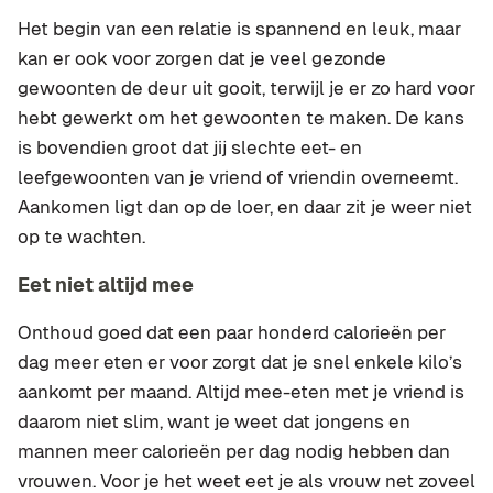
Het begin van een relatie is spannend en leuk, maar
kan er ook voor zorgen dat je veel gezonde
gewoonten de deur uit gooit, terwijl je er zo hard voor
hebt gewerkt om het gewoonten te maken. De kans
is bovendien groot dat jij slechte eet- en
leefgewoonten van je vriend of vriendin overneemt.
Aankomen ligt dan op de loer, en daar zit je weer niet
op te wachten.
Eet niet altijd mee
Onthoud goed dat een paar honderd calorieën per
dag meer eten er voor zorgt dat je snel enkele kilo’s
aankomt per maand. Altijd mee-eten met je vriend is
daarom niet slim, want je weet dat jongens en
mannen meer calorieën per dag nodig hebben dan
vrouwen. Voor je het weet eet je als vrouw net zoveel