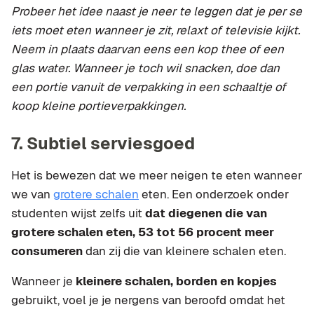
Probeer het idee naast je neer te leggen dat je per se
iets moet eten wanneer je zit, relaxt of televisie kijkt.
Neem in plaats daarvan eens een kop thee of een
glas water. Wanneer je toch wil snacken, doe dan
een portie vanuit de verpakking in een schaaltje of
koop kleine portieverpakkingen.
7. Subtiel serviesgoed
Het is bewezen dat we meer neigen te eten wanneer
we van
grotere schalen
eten. Een onderzoek onder
studenten wijst zelfs uit
dat diegenen die van
grotere schalen eten, 53 tot 56 procent meer
consumeren
dan zij die van kleinere schalen eten.
Wanneer je
kleinere schalen, borden en kopjes
gebruikt, voel je je nergens van beroofd omdat het