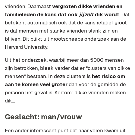
vrienden. Daarnaast
vergroten dikke vrienden en
familieleden de kans dat ook
jijzelf
dik wordt
. Dat
betekent automatisch ook dat de kans relatief groot
is dat mensen met slanke vrienden slank zijn en
blijven. Dit blijkt uit grootscheeps onderzoek aan de
Harvard University.
Uit het onderzoek, waarbij meer dan 5000 mensen
zijn betrokken, bleek verder dat er “clusters van dikke
mensen” bestaan. In deze clusters is
het risico om
aan te komen veel groter
dan voor de gemiddelde
persoon het geval is. Kortom: dikke vrienden maken
dik…
Geslacht: man/vrouw
Een ander interessant punt dat naar voren kwam uit