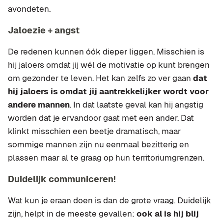
avondeten.
Jaloezie + angst
De redenen kunnen óók dieper liggen. Misschien is
hij jaloers omdat jij wél de motivatie op kunt brengen
om gezonder te leven. Het kan zelfs zo ver gaan
dat
hij jaloers is omdat jij aantrekkelijker wordt voor
andere mannen
. In dat laatste geval kan hij angstig
worden dat je ervandoor gaat met een ander. Dat
klinkt misschien een beetje dramatisch, maar
sommige mannen zijn nu eenmaal bezitterig en
plassen maar al te graag op hun territoriumgrenzen.
Duidelijk communiceren!
Wat kun je eraan doen is dan de grote vraag. Duidelijk
zijn, helpt in de meeste gevallen:
ook al is hij blij