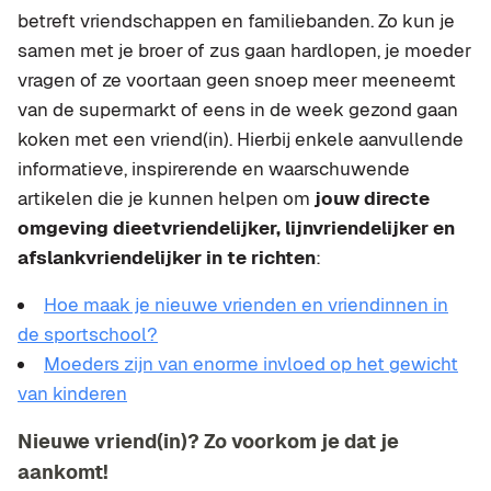
betreft vriendschappen en familiebanden. Zo kun je
samen met je broer of zus gaan hardlopen, je moeder
vragen of ze voortaan geen snoep meer meeneemt
van de supermarkt of eens in de week gezond gaan
koken met een vriend(in). Hierbij enkele aanvullende
informatieve, inspirerende en waarschuwende
artikelen die je kunnen helpen om
jouw directe
omgeving dieetvriendelijker, lijnvriendelijker en
afslankvriendelijker in te richten
:
Hoe maak je nieuwe vrienden en vriendinnen in
de sportschool?
Moeders zijn van enorme invloed op het gewicht
van kinderen
Nieuwe vriend(in)? Zo voorkom je dat je
aankomt!