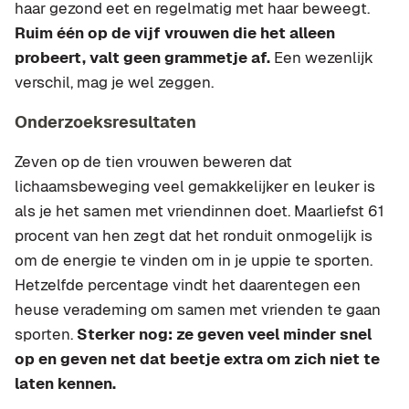
haar gezond eet en regelmatig met haar beweegt.
Ruim één op de vijf vrouwen die het alleen
probeert, valt geen grammetje af.
Een wezenlijk
verschil, mag je wel zeggen.
Onderzoeksresultaten
Zeven op de tien vrouwen beweren dat
lichaamsbeweging veel gemakkelijker en leuker is
als je het samen met vriendinnen doet. Maarliefst 61
procent van hen zegt dat het ronduit onmogelijk is
om de energie te vinden om in je uppie te sporten.
Hetzelfde percentage vindt het daarentegen een
heuse verademing om samen met vrienden te gaan
sporten.
Sterker nog: ze geven veel minder snel
op en geven net dat beetje extra om zich niet te
laten kennen.