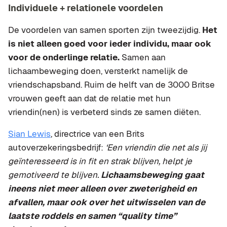
Individuele + relationele voordelen
De voordelen van samen sporten zijn tweezijdig.
Het
is niet alleen goed voor ieder individu, maar ook
voor de onderlinge relatie.
Samen aan
lichaambeweging doen, versterkt namelijk de
vriendschapsband. Ruim de helft van de 3000 Britse
vrouwen geeft aan dat de relatie met hun
vriendin(nen) is verbeterd sinds ze samen diëten.
Sian Lewis
, directrice van een Brits
autoverzekeringsbedrijf:
‘Een vriendin die net als jij
geïnteresseerd is in fit en strak blijven, helpt je
gemotiveerd te blijven.
Lichaamsbeweging gaat
ineens niet meer alleen over zweterigheid en
afvallen, maar ook over het uitwisselen van de
laatste roddels en samen “quality time”