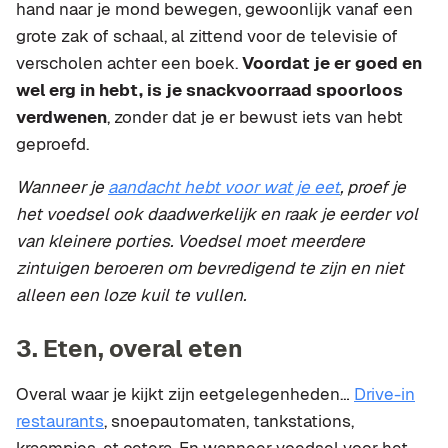
hand naar je mond bewegen, gewoonlijk vanaf een
grote zak of schaal, al zittend voor de televisie of
verscholen achter een boek.
Voordat je er goed en
wel erg in hebt, is je snackvoorraad spoorloos
verdwenen
, zonder dat je er bewust iets van hebt
geproefd.
Wanneer je
aandacht hebt voor wat je eet
, proef je
het voedsel ook daadwerkelijk en raak je eerder vol
van kleinere porties. Voedsel moet meerdere
zintuigen beroeren om bevredigend te zijn en niet
alleen een loze kuil te vullen.
3. Eten, overal eten
Overal waar je kijkt zijn eetgelegenheden…
Drive-in
restaurants
, snoepautomaten, tankstations,