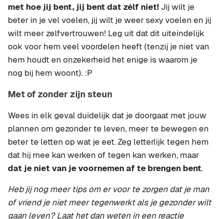
met hoe jij bent, jij bent dat zélf niet!
Jij wilt je
beter in je vel voelen, jij wilt je weer sexy voelen en jij
wilt meer zelfvertrouwen! Leg uit dat dit uiteindelijk
ook voor hem veel voordelen heeft (tenzij je niet van
hem houdt en onzekerheid het enige is waarom je
nog bij hem woont). :P
Met of zonder zijn steun
Wees in elk geval duidelijk dat je doorgaat met jouw
plannen om gezonder te leven, meer te bewegen en
beter te letten op wat je eet. Zeg letterlijk tegen hem
dat hij mee kan werken of tegen kan werken, maar
dat je niet van je voornemen af te brengen bent
.
Heb jij nog meer tips om er voor te zorgen dat je man
of vriend je niet meer tegenwerkt als je gezonder wilt
gaan leven? Laat het dan weten in een reactie