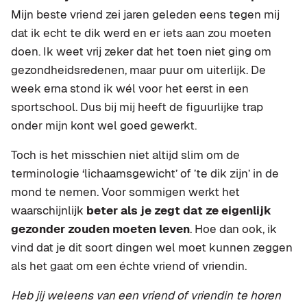
Mijn beste vriend zei jaren geleden eens tegen mij
dat ik echt te dik werd en er iets aan zou moeten
doen. Ik weet vrij zeker dat het toen niet ging om
gezondheidsredenen, maar puur om uiterlijk. De
week erna stond ik wél voor het eerst in een
sportschool. Dus bij mij heeft de figuurlijke trap
onder mijn kont wel goed gewerkt.
Toch is het misschien niet altijd slim om de
terminologie ‘lichaamsgewicht’ of ’te dik zijn’ in de
mond te nemen. Voor sommigen werkt het
waarschijnlijk
beter als je zegt dat ze eigenlijk
gezonder zouden moeten leven
. Hoe dan ook, ik
vind dat je dit soort dingen wel moet kunnen zeggen
als het gaat om een échte vriend of vriendin.
Heb jij weleens van een vriend of vriendin te horen