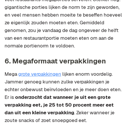
gigantische porties lijken de norm te zijn geworden,
en veel mensen hebben moeite te beseffen hoeveel
ze eigenlijk zouden moeten eten. Gemiddeld
genomen, zou je vandaag de dag ongeveer de helft
van een restaurantportie moeten eten om aan de
normale portienorm te voldoen.
6. Megaformaat verpakkingen
Mega
grote verpakkingen
lijken enorm voordelig.
Jammer genoeg kunnen zulke verpakkingen je
echter onbewust beïnvloeden en je meer doen eten.
Er is
onderzocht dat wanneer je uit een grote
verpakking eet, je 25 tot 50 procent meer eet
dan uit een kleine verpakking
. Zeker wanneer je
zoute snacks of zoet snoepgoed eet.