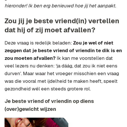
hieronder! Ik ben erg benieuwd hoe jij het aanpakt.
Zou jij je beste vriend(in) vertellen
dat hij of zij moet afvallen?
Deze vraag is redelijk beladen:
Zou je wel of niet
zeggen dat je beste vriend of vriendin te dik is en
zou moeten afvallen?
Ik kan me voorstellen dat
veel lezers nu denken: ‘ja dáág, dat zou ik niet eens
durven’. Maar waar het vroeger misschien een vraag
was die vooral met ijdelheid te maken heeft, speelt
gezondheid wél een steeds grotere rol.
Je beste vriend of vriendin op diens
(over)gewicht wijzen