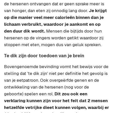
de hersenen ontvangen dat er geen sprake meer is
van honger, dan eten zij onnodig lang door.
Je krijgt
op die manier veel meer calorieën binnen dan je
lichaam verbruikt, waardoor je aankomt en op
den duur dik wordt.
Mensen die bijtijds door hun
hersenen op de vingers worden getikt waardoor zij
stoppen met eten, mogen dus van geluk spreken.
Te dik zijn door toedoen van je brein
Bovengenoemde bevinding vormt het bewijs voor de
stelling dat ’te dik zijn’ niet per definitie het gevolg is
van je eetpatroon. Ook overgeërfde genen en de
ontwikkeling van de hersenen (nog voor de
geboorte) spelen een rol.
Dit zou ook een
verklaring kunnen zijn voor het feit dat 2 mensen
hetzelfde vetrijke dieet kunnen volgen, waarbij er