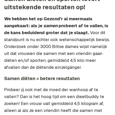
uitstekende resultaten op!
We hebben het op Gezond’r al meermaals
aangekaart: als je
samen
probeert af te vallen, is
de kans beduidend groter dat je slaagt.
Voor dit
standpunt is nu echter ook wetenschappelijk bewijs.
Onderzoek onder 3000 Britse dames wijst namelijk
uit dat vrouwen die samen met een vriendin gaan
diëten en/of sporten, gemiddeld 4,5 kilo meer
afvallen dan de diëtende einzelgänger.
Samen diëten = betere resultaten
Probeer jij ook met de moed der wanhoop af te
vallen? Dan is het hoog tijd om een dieetbuddy te
zoeken! Een vrouw valt gemiddeld 4,5 kilogram af,
alleen al als ze een vriendin heeft die samen met