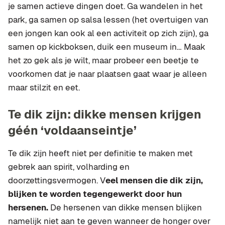
je samen actieve dingen doet. Ga wandelen in het
park, ga samen op salsa lessen (het overtuigen van
een jongen kan ook al een activiteit op zich zijn), ga
samen op kickboksen, duik een museum in… Maak
het zo gek als je wilt, maar probeer een beetje te
voorkomen dat je naar plaatsen gaat waar je alleen
maar stilzit en eet.
Te dik zijn: dikke mensen krijgen
géén ‘voldaanseintje’
Te dik zijn heeft niet per definitie te maken met
gebrek aan spirit, volharding en
doorzettingsvermogen. V
eel mensen die dik zijn,
blijken te worden tegengewerkt door hun
hersenen.
De hersenen van dikke mensen blijken
namelijk niet aan te geven wanneer de honger over