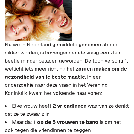
Nu we in Nederland gemiddeld genomen steeds
dikker worden, is bovengenoemde vraag een klein
beetje minder beladen geworden. De toon verschuift
wellicht iets meer richting het
zorgen maken om de
gezondheid van je beste maatje
. In een
onderzoekje naar deze vraag in het Verenigd
Koninkrijk kwam het volgende naar voren:
Elke vrouw heeft
2 vriendinnen
waarvan ze denkt
dat ze te zwaar zijn
Maar dat
1 op de 5 vrouwen te bang
is om het
ook tegen die vriendinnen te zeggen