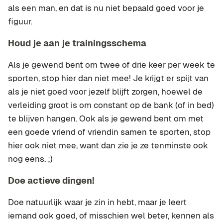
als een man, en dat is nu niet bepaald goed voor je
figuur.
Houd je aan je trainingsschema
Als je gewend bent om twee of drie keer per week te
sporten, stop hier dan niet mee! Je krijgt er spijt van
als je niet goed voor jezelf blijft zorgen, hoewel de
verleiding groot is om constant op de bank (of in bed)
te blijven hangen. Ook als je gewend bent om met
een goede vriend of vriendin samen te sporten, stop
hier ook niet mee, want dan zie je ze tenminste ook
nog eens. ;)
Doe actieve dingen!
Doe natuurlijk waar je zin in hebt, maar je leert
iemand ook goed, of misschien wel beter, kennen als