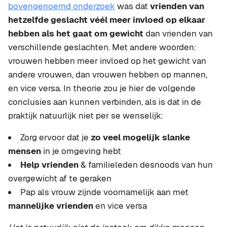
bovengenoemd onderzoek
was dat
vrienden van
hetzelfde geslacht véél meer invloed op elkaar
hebben als het gaat om gewicht
dan vrienden van
verschillende geslachten. Met andere woorden:
vrouwen hebben meer invloed op het gewicht van
andere vrouwen, dan vrouwen hebben op mannen,
en vice versa. In theorie zou je hier de volgende
conclusies aan kunnen verbinden, als is dat in de
praktijk natuurlijk niet per se wenselijk:
Zorg ervoor dat je
zo veel mogelijk slanke
mensen
in je omgeving hebt
Help vrienden
& familieleden desnoods van hun
overgewicht af te geraken
Pap als vrouw zijnde voornamelijk aan met
mannelijke vrienden
en vice versa