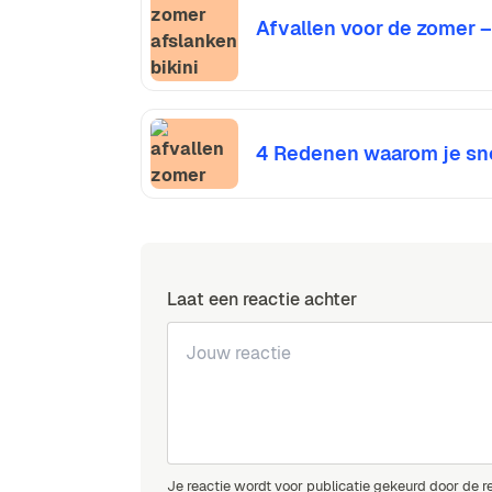
Afvallen voor de zomer –
4 Redenen waarom je snel
Laat een reactie achter
Je reactie wordt voor publicatie gekeurd door de r