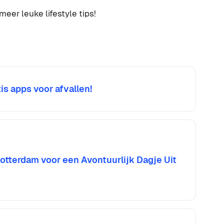
eer leuke lifestyle tips!
is apps voor afvallen!
otterdam voor een Avontuurlijk Dagje Uit