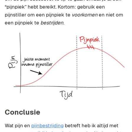
“pijnpiek” hebt bereikt. Kortom: gebruik een
pijnstiller om een pijnpiek te
voorkomen
en niet om
een pijnpiek te
bestrijden
.
Conclusie
Wat pijn en
pijnbestrijding
betreft heb ik altijd met