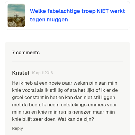
Welke fabelachtige troep NIET werkt
tegen muggen
7 comments
Kristel
19 april 2016
He ik heb al een goeie paar weken pijn aan mijn
knie vooral als ik stil lig of sta het lijkt of ik er de
groei constant in het en kan dan niet stil liggen
met da been. Ik neem ontstekingsremmers voor
mijn rug en knie mijn rug is genezen maar mijn
knie blijft zeer doen. Wat kan da zijn?
Reply