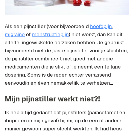
Als een pijnstiller (voor bijvoorbeeld
hoofdpijn
,
migraine
of
menstruatiepijn
) niet werkt, dan kan dit
allerlei ingewikkelde oorzaken hebben. Je gebruikt
bijvoorbeeld niet de juiste pijnstiller voor je klachten,
de pijnstiller combineert niet goed met andere
medicamenten die je slikt of je neemt een te lage
dosering. Soms is de reden echter verrassend
eenvoudig en éven gemakkelijk te verhelpen…
Mijn pijnstiller werkt niet?!
Ik heb altijd gedacht dat pijnstillers (paracetamol en
ibuprofen in mijn geval) bij mij op de één of andere
manier gewoon super slecht werkten. Ik had heus