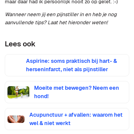
maar daar had ik persoonlijk nooit zo op gelet. :-)
Wanneer neem jij een pijnstiller in en heb je nog
aanvullende tips? Laat het hieronder weten!
Lees ook
Aspirine: soms praktisch bij hart- &
herseninfarct, niet als pijnstiller
Moeite met bewegen? Neem een
hond!
Acupunctuur + afvallen: waarom het
wel & niet werkt