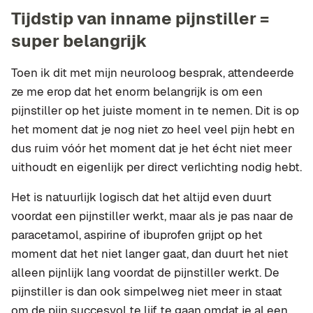
Tijdstip van inname pijnstiller =
super belangrijk
Toen ik dit met mijn neuroloog besprak, attendeerde
ze me erop dat het enorm belangrijk is om een
pijnstiller op het juiste moment in te nemen. Dit is op
het moment dat je nog niet zo heel veel pijn hebt en
dus ruim vóór het moment dat je het écht niet meer
uithoudt en eigenlijk per direct verlichting nodig hebt.
Het is natuurlijk logisch dat het altijd even duurt
voordat een pijnstiller werkt, maar als je pas naar de
paracetamol, aspirine of ibuprofen grijpt op het
moment dat het niet langer gaat, dan duurt het niet
alleen pijnlijk lang voordat de pijnstiller werkt. De
pijnstiller is dan ook simpelweg niet meer in staat
om de pijn succesvol te lijf te gaan omdat je al een