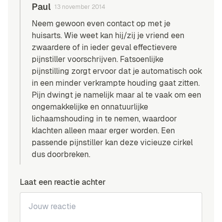
Paul
13 november 2014
Neem gewoon even contact op met je
huisarts. Wie weet kan hij/zij je vriend een
zwaardere of in ieder geval effectievere
pijnstiller voorschrijven. Fatsoenlijke
pijnstilling zorgt ervoor dat je automatisch ook
in een minder verkrampte houding gaat zitten.
Pijn dwingt je namelijk maar al te vaak om een
ongemakkelijke en onnatuurlijke
lichaamshouding in te nemen, waardoor
klachten alleen maar erger worden. Een
passende pijnstiller kan deze vicieuze cirkel
dus doorbreken.
Laat een reactie achter