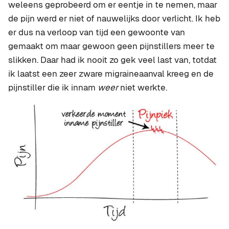
weleens geprobeerd om er eentje in te nemen, maar
de pijn werd er niet of nauwelijks door verlicht. Ik heb
er dus na verloop van tijd een gewoonte van
gemaakt om maar gewoon geen pijnstillers meer te
slikken. Daar had ik nooit zo gek veel last van, totdat
ik laatst een zeer zware migraineaanval kreeg en de
pijnstiller die ik innam
weer
niet werkte.