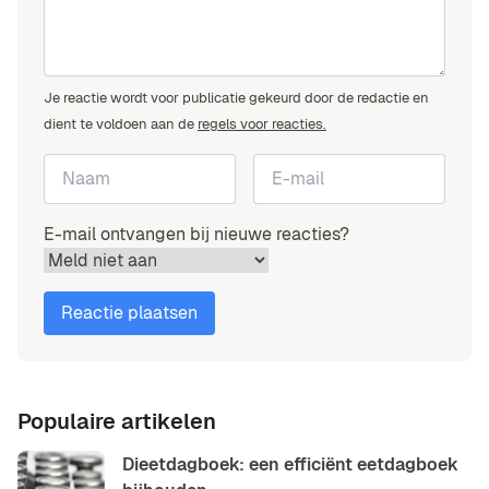
Je reactie wordt voor publicatie gekeurd door de redactie en
dient te voldoen aan de
regels voor reacties.
E-mail ontvangen bij nieuwe reacties?
Populaire artikelen
Dieetdagboek: een efficiënt eetdagboek