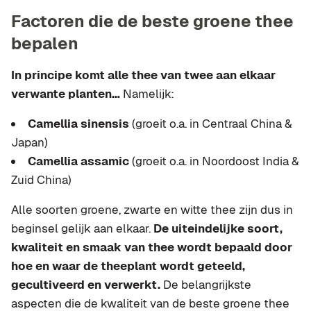
Factoren die de beste groene thee
bepalen
In principe komt alle thee van twee aan elkaar
verwante planten…
Namelijk:
Camellia sinensis
(groeit o.a. in Centraal China &
Japan)
Camellia assamic
(groeit o.a. in Noordoost India &
Zuid China)
Alle soorten groene, zwarte en witte thee zijn dus in
beginsel gelijk aan elkaar.
De uiteindelijke soort,
kwaliteit en smaak van thee wordt bepaald door
hoe en waar de theeplant wordt geteeld,
gecultiveerd en verwerkt.
De belangrijkste
aspecten die de kwaliteit van de beste groene thee