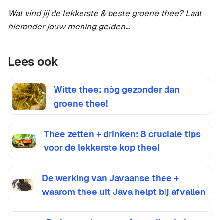
Wat vind jij de lekkerste & beste groene thee? Laat
hieronder jouw mening gelden…
Lees ook
Witte thee: nóg gezonder dan
groene thee!
Thee zetten + drinken: 8 cruciale tips
voor de lekkerste kop thee!
De werking van Javaanse thee +
waarom thee uit Java helpt bij afvallen