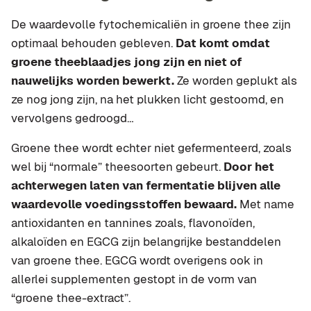
De waardevolle fytochemicaliën in groene thee zijn
optimaal behouden gebleven.
Dat komt omdat
groene theeblaadjes jong zijn en niet of
nauwelijks worden bewerkt.
Ze worden geplukt als
ze nog jong zijn, na het plukken licht gestoomd, en
vervolgens gedroogd…
Groene thee wordt echter niet gefermenteerd, zoals
wel bij “normale” theesoorten gebeurt.
Door het
achterwegen laten van fermentatie blijven alle
waardevolle voedingsstoffen bewaard.
Met name
antioxidanten en tannines zoals, flavonoïden,
alkaloïden en EGCG zijn belangrijke bestanddelen
van groene thee. EGCG wordt overigens ook in
allerlei supplementen gestopt in de vorm van
“groene thee-extract”.