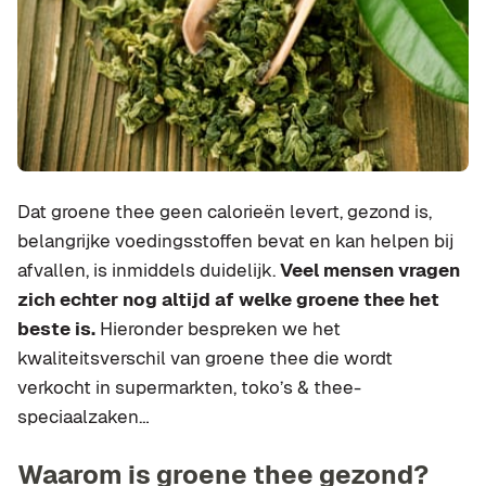
Dat groene thee geen calorieën levert, gezond is,
belangrijke voedingsstoffen bevat en kan helpen bij
afvallen, is inmiddels duidelijk.
Veel mensen vragen
zich echter nog altijd af welke groene thee het
beste is.
Hieronder bespreken we het
kwaliteitsverschil van groene thee die wordt
verkocht in supermarkten, toko’s & thee-
speciaalzaken…
Waarom is groene thee gezond?