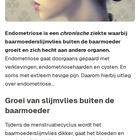
Endometriose is een
chronische
ziekte waarbij
baarmoederslijmvlies buiten de baarmoeder
groeit en zich hecht aan andere organen.
Endometriose gaat doorgaans gepaard met
verklevingen, endometriosehaarden en cysten. En
soms met extreem hevige pijn. Daarom hierbij uitleg
over endometriose…
Groei van slijmvlies buiten de
baarmoeder
Tijdens de menstruatiecyclus wordt het
baarmoederslijmvlies dikker, gaat het bloeden en