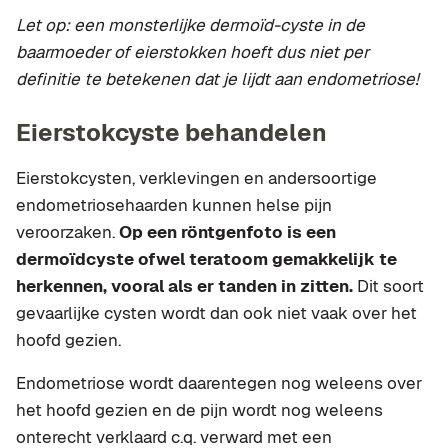
Let op: een monsterlijke dermoïd-cyste in de
baarmoeder of eierstokken hoeft dus niet per
definitie te betekenen dat je lijdt aan endometriose!
Eierstokcyste behandelen
Eierstokcysten, verklevingen en andersoortige
endometriosehaarden kunnen helse pijn
veroorzaken.
Op een röntgenfoto is een
dermoïdcyste ofwel teratoom gemakkelijk te
herkennen, vooral als er tanden in zitten.
Dit soort
gevaarlijke cysten wordt dan ook niet vaak over het
hoofd gezien.
Endometriose wordt daarentegen nog weleens over
het hoofd gezien en de pijn wordt nog weleens
onterecht verklaard c.q. verward met een