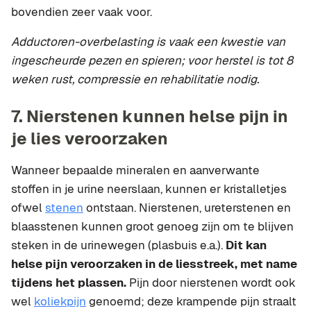
bovendien zeer vaak voor.
Adductoren-overbelasting is vaak een kwestie van
ingescheurde pezen en spieren; voor herstel is tot 8
weken rust, compressie en rehabilitatie nodig.
7. Nierstenen kunnen helse pijn in
je lies veroorzaken
Wanneer bepaalde mineralen en aanverwante
stoffen in je urine neerslaan, kunnen er kristalletjes
ofwel
stenen
ontstaan. Nierstenen, ureterstenen en
blaasstenen kunnen groot genoeg zijn om te blijven
steken in de urinewegen (plasbuis e.a.).
Dit kan
helse pijn veroorzaken in de liesstreek, met name
tijdens het plassen.
Pijn door nierstenen wordt ook
wel
koliekpijn
genoemd; deze krampende pijn straalt