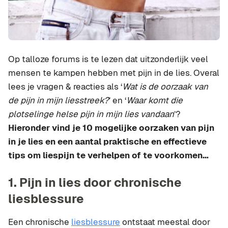
Op talloze forums is te lezen dat uitzonderlijk veel
mensen te kampen hebben met pijn in de lies. Overal
lees je vragen & reacties als ‘
Wat is de oorzaak van
de pijn in mijn liesstreek?
’ en ‘
Waar komt die
plotselinge helse pijn in mijn lies vandaan
’?
Hieronder vind je 10 mogelijke oorzaken van pijn
in je lies en een aantal praktische en effectieve
tips om liespijn te verhelpen of te voorkomen…
1. Pijn in lies door chronische
liesblessure
Een chronische
liesblessure
ontstaat meestal door