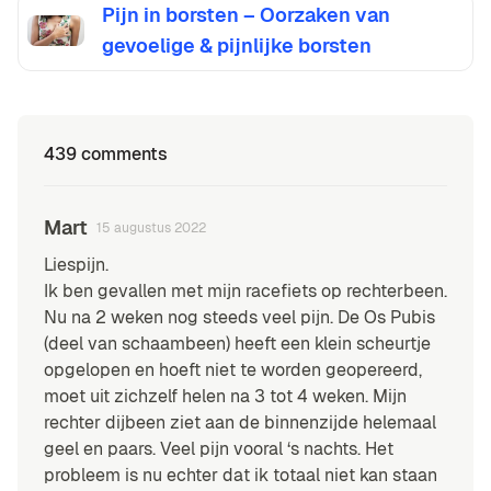
Pijn in borsten – Oorzaken van
gevoelige & pijnlijke borsten
439 comments
Mart
15 augustus 2022
Liespijn.
Ik ben gevallen met mijn racefiets op rechterbeen.
Nu na 2 weken nog steeds veel pijn. De Os Pubis
(deel van schaambeen) heeft een klein scheurtje
opgelopen en hoeft niet te worden geopereerd,
moet uit zichzelf helen na 3 tot 4 weken. Mijn
rechter dijbeen ziet aan de binnenzijde helemaal
geel en paars. Veel pijn vooral ‘s nachts. Het
probleem is nu echter dat ik totaal niet kan staan