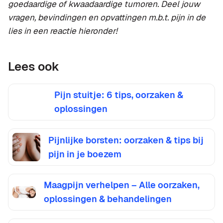
goedaardige of kwaadaardige tumoren. Deel jouw
vragen, bevindingen en opvattingen m.b.t. pijn in de
lies in een reactie hieronder!
Lees ook
Pijn stuitje: 6 tips, oorzaken &
oplossingen
Pijnlijke borsten: oorzaken & tips bij
pijn in je boezem
Maagpijn verhelpen – Alle oorzaken,
oplossingen & behandelingen