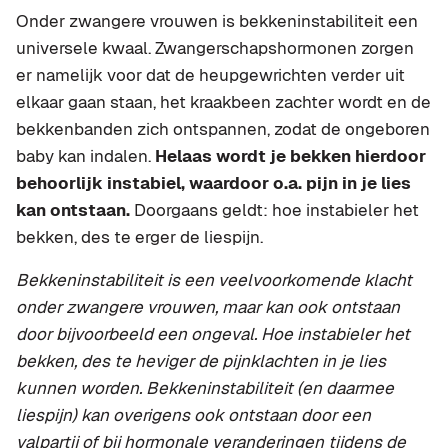
Onder zwangere vrouwen is bekkeninstabiliteit een
universele kwaal. Zwangerschapshormonen zorgen
er namelijk voor dat de heupgewrichten verder uit
elkaar gaan staan, het kraakbeen zachter wordt en de
bekkenbanden zich ontspannen, zodat de ongeboren
baby kan indalen.
Helaas wordt je bekken hierdoor
behoorlijk instabiel, waardoor o.a. pijn in je lies
kan ontstaan.
Doorgaans geldt: hoe instabieler het
bekken, des te erger de liespijn.
Bekkeninstabiliteit is een veelvoorkomende klacht
onder zwangere vrouwen, maar kan ook ontstaan
door bijvoorbeeld een ongeval. Hoe instabieler het
bekken, des te heviger de pijnklachten in je lies
kunnen worden. Bekkeninstabiliteit (en daarmee
liespijn) kan overigens ook ontstaan door een
valpartij of bij hormonale veranderingen tijdens de