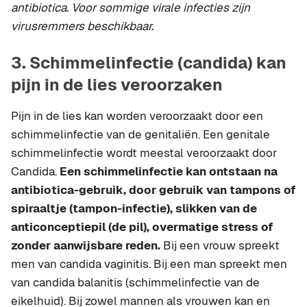
antibiotica. Voor sommige virale infecties zijn
virusremmers beschikbaar.
3. Schimmelinfectie (candida) kan
pijn in de lies veroorzaken
Pijn in de lies kan worden veroorzaakt door een
schimmelinfectie van de genitaliën. Een genitale
schimmelinfectie wordt meestal veroorzaakt door
Candida.
Een schimmelinfectie kan ontstaan na
antibiotica-gebruik, door gebruik van tampons of
spiraaltje (tampon-infectie), slikken van de
anticonceptiepil (de pil), overmatige stress of
zonder aanwijsbare reden.
Bij een vrouw spreekt
men van candida vaginitis. Bij een man spreekt men
van candida balanitis (schimmelinfectie van de
eikelhuid). Bij zowel mannen als vrouwen kan en