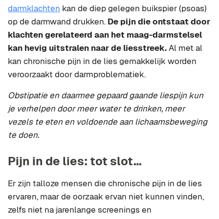
darmklachten
kan de diep gelegen buikspier (psoas)
op de darmwand drukken.
De pijn die ontstaat door
klachten gerelateerd aan het maag-darmstelsel
kan hevig uitstralen naar de liesstreek.
Al met al
kan chronische pijn in de lies gemakkelijk worden
veroorzaakt door darmproblematiek.
Obstipatie en daarmee gepaard gaande liespijn kun
je verhelpen door meer water te drinken, meer
vezels te eten en voldoende aan lichaamsbeweging
te doen.
Pijn in de lies: tot slot…
Er zijn talloze mensen die chronische pijn in de lies
ervaren, maar de oorzaak ervan niet kunnen vinden,
zelfs niet na jarenlange screenings en