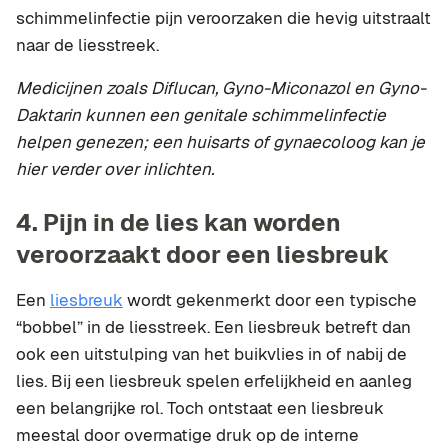
schimmelinfectie pijn veroorzaken die hevig uitstraalt
naar de liesstreek.
Medicijnen zoals Diflucan, Gyno-Miconazol en Gyno-
Daktarin kunnen een genitale schimmelinfectie
helpen genezen; een huisarts of gynaecoloog kan je
hier verder over inlichten.
4. Pijn in de lies kan worden
veroorzaakt door een liesbreuk
Een
liesbreuk
wordt gekenmerkt door een typische
“bobbel” in de liesstreek. Een liesbreuk betreft dan
ook een uitstulping van het buikvlies in of nabij de
lies. Bij een liesbreuk spelen erfelijkheid en aanleg
een belangrijke rol. Toch ontstaat een liesbreuk
meestal door overmatige druk op de interne