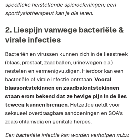
specifieke herstellende spieroefeningen; een
sportfysiotherapeut kan je die leren.
2. Liespijn vanwege bacteriële &
virale infecties
Bacteriën en virussen kunnen zich in de liesstreek
(blaas, prostaat, zaadballen, urinewegen e.a.)
nestelen en vermenigvuldigen. Hierdoor kan een
bacteriële of virale infectie ontstaan.
Vooral
blaasontstekingen en zaadbalontstekingen
staan erom bekend dat ze hevige pijn in de lies
teweeg kunnen brengen.
Hetzelfde geldt voor
seksueel overdraagbare aandoeningen en SOA’s
zoals chlamydia en genitale herpes.
Een bacteriële infectie kan worden verholpen m.b.v.