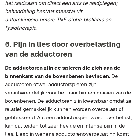
het raadzaam om direct een arts te raadplegen;
behandeling bestaat meestal uit
ontstekingsremmers, TNF-alpha-blokkers en
fysiotherapie.
6. Pijn in lies door overbelasting
van de adductoren
De adductoren zijn de spieren die zich aan de
binnenkant van de bovenbenen bevinden.
De
adductoren ofwel adductorspieren zijn
verantwoordelijk voor het naar binnen draaien van de
bovenbenen. De adductoren zijn kwetsbaar omdat ze
relatief gemakkelijk kunnen worden overbelast of
geblesseerd. Als een adductorspier wordt overbelast,
kan dat leiden tot zeer hevige en intense pijn in de
lies. Liespijn wegens adductorenoverbelasting komt