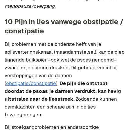
menopauze/overgang.
10 Pijn in lies vanwege obstipatie /
constipatie
Bij problemen met de onderste helft van je
spijsverteringskanaal (maagdarmstelsel), kan de diep
liggende buikspier –ook wel de psoas genoemd–
zwaar op je darmen drukken. Dit gebeurt vooral bij
verstoppingen van de darmen
(
obstipatie/constipatie
).
De pijn die ontstaat
doordat de psoas je darmen verdrukt, kan hevig
uitstralen naar de liesstreek.
Zodoende kunnen
darmklachten een scherpe pijn in de lies
teweegbrengen.
Bij stoelgangproblemen en andersoortige