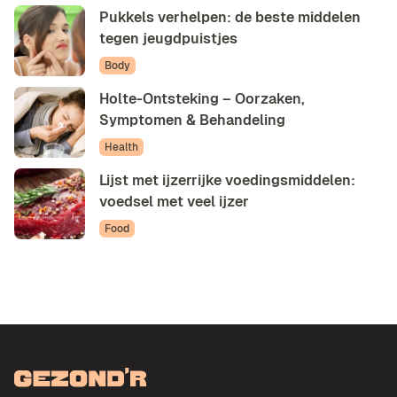
Pukkels verhelpen: de beste middelen
tegen jeugdpuistjes
Body
Holte-Ontsteking – Oorzaken,
Symptomen & Behandeling
Health
Lijst met ijzerrijke voedingsmiddelen:
voedsel met veel ijzer
Food