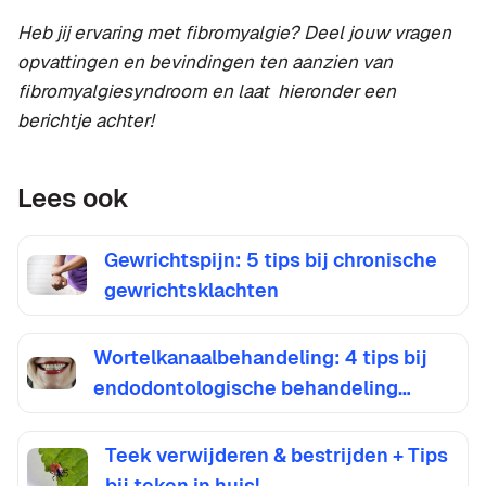
Heb jij ervaring met fibromyalgie? Deel jouw vragen
opvattingen en bevindingen ten aanzien van
fibromyalgiesyndroom en laat hieronder een
berichtje achter!
Lees ook
Gewrichtspijn: 5 tips bij chronische
gewrichtsklachten
Wortelkanaalbehandeling: 4 tips bij
endodontologische behandeling…
Teek verwijderen & bestrijden + Tips
bij teken in huis!