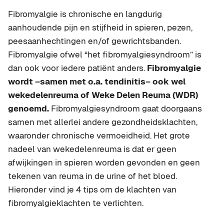
Fibromyalgie is chronische en langdurig
aanhoudende pijn en stijfheid in spieren, pezen,
peesaanhechtingen en/of gewrichtsbanden.
Fibromyalgie ofwel “het fibromyalgiesyndroom” is
dan ook voor iedere patiënt anders.
Fibromyalgie
wordt –samen met o.a. tendinitis– ook wel
wekedelenreuma of Weke Delen Reuma (WDR)
genoemd.
Fibromyalgiesyndroom gaat doorgaans
samen met allerlei andere gezondheidsklachten,
waaronder chronische vermoeidheid. Het grote
nadeel van wekedelenreuma is dat er geen
afwijkingen in spieren worden gevonden en geen
tekenen van reuma in de urine of het bloed.
Hieronder vind je 4 tips om de klachten van
fibromyalgieklachten te verlichten.