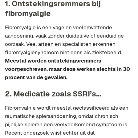
1. Ontstekingsremmers bij
fibromyalgie
Fibromyalgie is een vage en veelomvattende
aandoening, vaak zonder duidelijke of eenduidige
oorzaak. Veel artsen en specialisten erkennen
fibromyalgiesyndroom niet eens als ziektebeeld.
Meestal worden ontstekingsremmers
voorgeschreven, maar deze werken slechts in 30
procent van de gevallen.
2. Medicatie zoals SSRI’s…
Fibromyalgie wordt meestal geclassificeerd als een
reumatische spieraandoening, omdat chronisch
pijnlijke spieren een veelvoorkomend symptoom is.
Recent onderzoek wijst echter uit dat