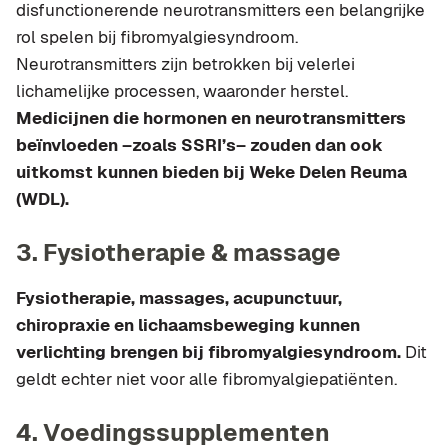
disfunctionerende neurotransmitters een belangrijke
rol spelen bij fibromyalgiesyndroom.
Neurotransmitters zijn betrokken bij velerlei
lichamelijke processen, waaronder herstel.
Medicijnen die hormonen en neurotransmitters
beïnvloeden –zoals SSRI’s– zouden dan ook
uitkomst kunnen bieden bij Weke Delen Reuma
(WDL).
3. Fysiotherapie & massage
Fysiotherapie, massages, acupunctuur,
chiropraxie en lichaamsbeweging kunnen
verlichting brengen bij fibromyalgiesyndroom.
Dit
geldt echter niet voor alle fibromyalgiepatiënten.
4. Voedingssupplementen