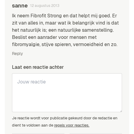
sanne
12 augustus 2013
Ik neem Fibrofit Strong en dat helpt mij goed. Er
zit van alles in, maar wat ik belangrijk vind is dat
het natuurlijk is; een natuurlijke samenstelling.
Beslist een aanrader voor mensen met
fibromyalgie, stijve spieren, vermoeidheid en zo.
Reply
Laat een reactie achter
Je reactie wordt voor publicatie gekeurd door de redactie en
dient te voldoen aan de
regels voor reacties.