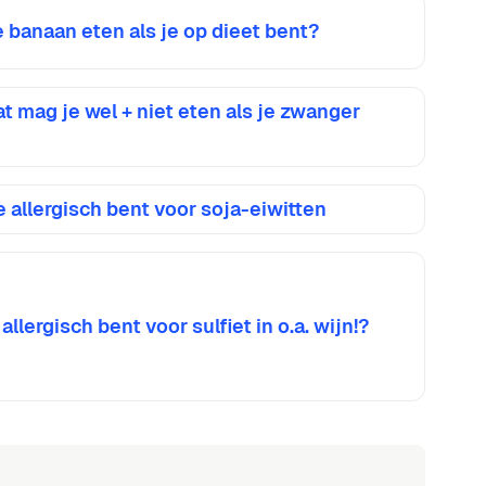
banaan eten als je op dieet bent?
 mag je wel + niet eten als je zwanger
je allergisch bent voor soja-eiwitten
 allergisch bent voor sulfiet in o.a. wijn!?