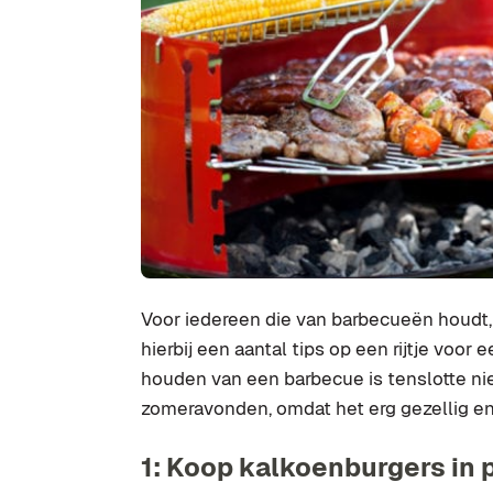
Voor iedereen die van barbecueën houdt, 
hierbij een aantal tips op een rijtje voor 
houden van een barbecue is tenslotte nie
zomeravonden, omdat het erg gezellig en
1: Koop kalkoenburgers in 