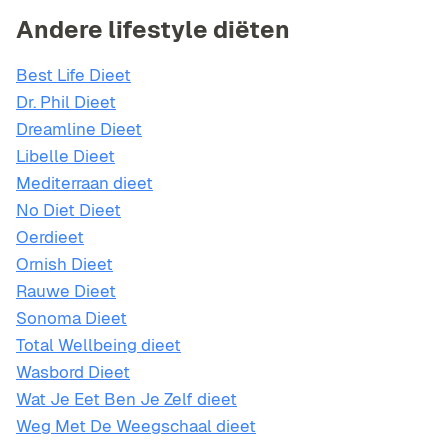
Andere lifestyle diëten
Best Life Dieet
Dr. Phil Dieet
Dreamline Dieet
Libelle Dieet
Mediterraan dieet
No Diet Dieet
Oerdieet
Ornish Dieet
Rauwe Dieet
Sonoma Dieet
Total Wellbeing dieet
Wasbord Dieet
Wat Je Eet Ben Je Zelf dieet
Weg Met De Weegschaal dieet