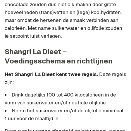
chocolade zouden dus niet dik maken door grote
hoeveelheden (trans)vetten en (lege) koolhydraten,
maar omdat de hersenen de smaak verbinden aan
calorieën. Met name suikerwater en olijfolie zouden
je setpoint juist verlagen.
Shangri La Dieet –
Voedingsschema en richtlijnen
Het Shangri La Dieet kent twee regels.
Deze regels
zijn:
Drink dagelijks 100 tot 400 kilocalorieën in de
vorm van suikerwater en/of neutrale olijfolie.
Neem het suikerwater en/of de olijfolie minimaal
1 uur vóór de maaltijd in.