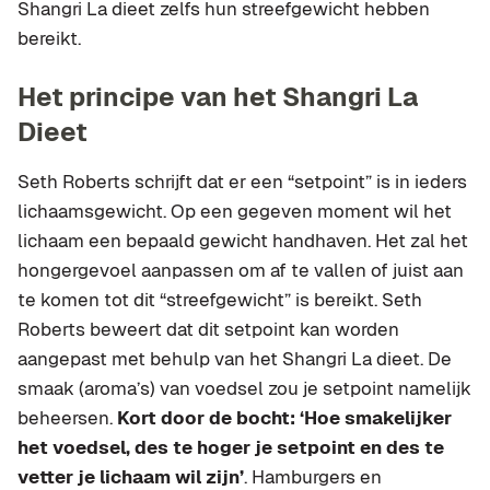
Shangri La dieet zelfs hun streefgewicht hebben
bereikt.
Het principe van het Shangri La
Dieet
Seth Roberts schrijft dat er een “setpoint” is in ieders
lichaamsgewicht. Op een gegeven moment wil het
lichaam een bepaald gewicht handhaven. Het zal het
hongergevoel aanpassen om af te vallen of juist aan
te komen tot dit “streefgewicht” is bereikt. Seth
Roberts beweert dat dit setpoint kan worden
aangepast met behulp van het Shangri La dieet. De
smaak (aroma’s) van voedsel zou je setpoint namelijk
beheersen.
Kort door de bocht: ‘Hoe smakelijker
het voedsel, des te hoger je setpoint en des te
vetter je lichaam wil zijn’
. Hamburgers en