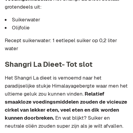
grotendeels uit:
Suikerwater
Olijfolie
Recept suikerwater: 1 eetlepel suiker op 0,2 liter
water
Shangri La Dieet- Tot slot
Het Shangri La dieet is vernoemd naar het
paradijselijke stukje Himalayagebergte waar men het
ultieme geluk zou kunnen vinden.
Relatief
smaakloze voedingsmiddelen zouden de vicieuze
cirkel van lekker eten, veel eten en dik worden
kunnen doorbreken.
En wat blijkt? Suiker en
neutrale oliën zouden super zijn als je wilt afvallen.