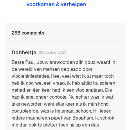
voorkomen & verhelpen
288 comments
Dobbeltje
28 oktober 2020
Beste Paul, Jouw antwoorden zijn goud waard in
de wereld van mensen geplaagd door
vlooieninfestaties. Heel veel wist ik al maar toch
heb ik nog wel een vraag. Ik heb altijd huisdieren
gehad en één keer had ik een vlooienplaag. Die
had ik snel onder controle. Nu echter was ik wat
laks geworden want elke keer als ik mijn hond
controleerde, was ie helemaal schoon. Hij kreeg
iedere maand een pipet van Beopham. Ik schrok
me dan ook te pletter toen hij op een dag