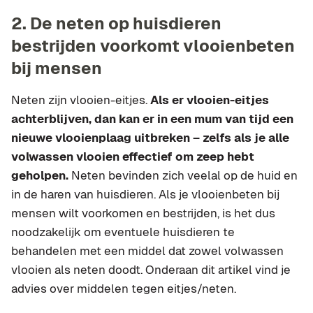
2. De neten op huisdieren
bestrijden voorkomt vlooienbeten
bij mensen
Neten zijn vlooien-eitjes.
Als er vlooien-eitjes
achterblijven, dan kan er in een mum van tijd een
nieuwe vlooienplaag uitbreken – zelfs als je alle
volwassen vlooien effectief om zeep hebt
geholpen.
Neten bevinden zich veelal op de huid en
in de haren van huisdieren. Als je vlooienbeten bij
mensen wilt voorkomen en bestrijden, is het dus
noodzakelijk om eventuele huisdieren te
behandelen met een middel dat zowel volwassen
vlooien als neten doodt. Onderaan dit artikel vind je
advies over middelen tegen eitjes/neten.