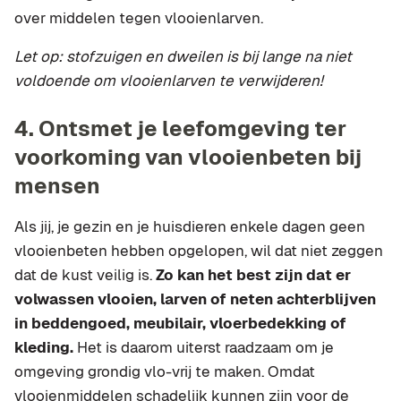
over middelen tegen vlooienlarven.
Let op: stofzuigen en dweilen is bij lange na niet
voldoende om vlooienlarven te verwijderen!
4. Ontsmet je leefomgeving ter
voorkoming van vlooienbeten bij
mensen
Als jij, je gezin en je huisdieren enkele dagen geen
vlooienbeten hebben opgelopen, wil dat niet zeggen
dat de kust veilig is.
Zo kan het best zijn dat er
volwassen vlooien, larven of neten achterblijven
in beddengoed, meubilair, vloerbedekking of
kleding.
Het is daarom uiterst raadzaam om je
omgeving grondig vlo-vrij te maken. Omdat
vlooienmiddelen schadelijk kunnen zijn voor de