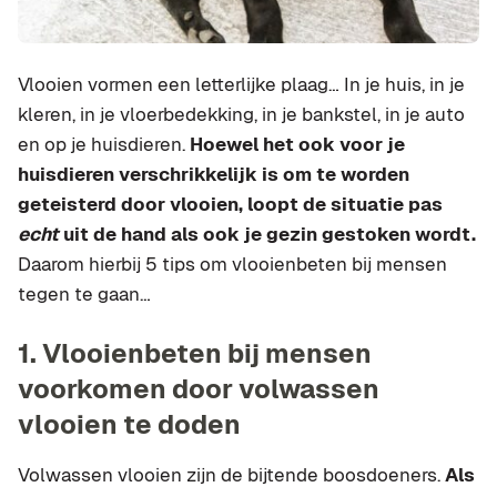
Vlooien vormen een letterlijke plaag… In je huis, in je
kleren, in je vloerbedekking, in je bankstel, in je auto
en op je huisdieren.
Hoewel het ook voor je
huisdieren verschrikkelijk is om te worden
geteisterd door vlooien, loopt de situatie pas
echt
uit de hand als ook je gezin gestoken wordt.
Daarom hierbij 5 tips om vlooienbeten bij mensen
tegen te gaan…
1. Vlooienbeten bij mensen
voorkomen door volwassen
vlooien te doden
Volwassen vlooien zijn de bijtende boosdoeners.
Als