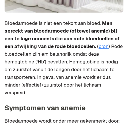
Bloedarmoede is niet een tekort aan bloed.
Men
spreekt van bloedarmoede (oftewel anemie) bij
een te lage concentratie aan rode bloedcellen of
een afwijking van de rode bloedcellen.
(
bron
) Rode
bloedcellen zijn erg belangrijk omdat deze
hemoglobine (‘Hb’) bevatten. Hemoglobine is nodig
om zuurstof vanuit de longen door het lichaam te
transporteren. In geval van anemie wordt er dus
minder (effectief) zuurstof door het lichaam
verspreid…
Symptomen van anemie
Bloedarmoede wordt onder meer gekenmerkt door: