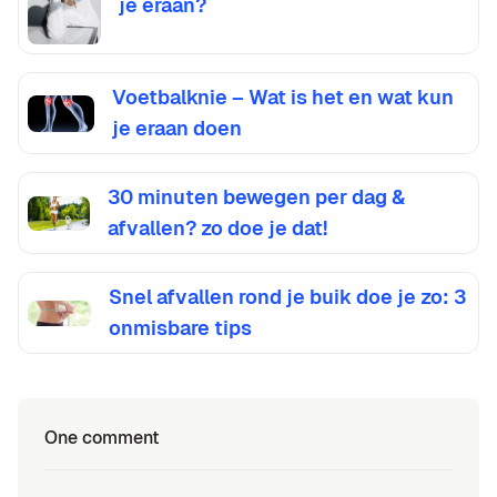
je eraan?
Voetbalknie – Wat is het en wat kun
je eraan doen
30 minuten bewegen per dag &
afvallen? zo doe je dat!
Snel afvallen rond je buik doe je zo: 3
onmisbare tips
One comment