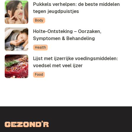
Pukkels verhelpen: de beste middelen
tegen jeugdpuistjes
Body
Holte-Ontsteking – Oorzaken,
Symptomen & Behandeling
Health
Lijst met ijzerrijke voedingsmiddelen:
voedsel met veel ijzer
Food