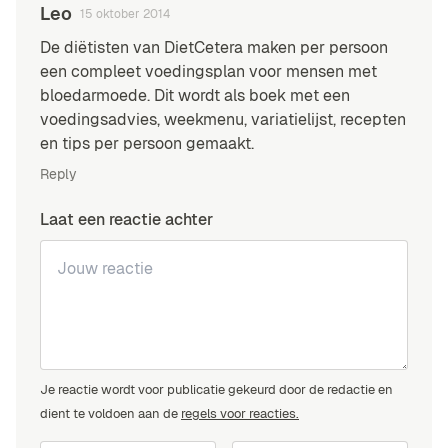
Leo
15 oktober 2014
De diëtisten van DietCetera maken per persoon
een compleet voedingsplan voor mensen met
bloedarmoede. Dit wordt als boek met een
voedingsadvies, weekmenu, variatielijst, recepten
en tips per persoon gemaakt.
Reply
Laat een reactie achter
Je reactie wordt voor publicatie gekeurd door de redactie en
dient te voldoen aan de
regels voor reacties.